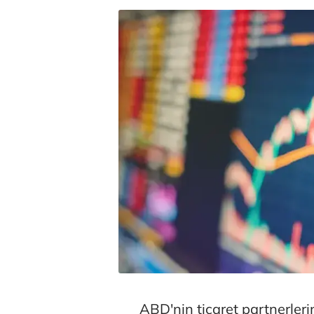
ABD'nin ticaret partnerlerin