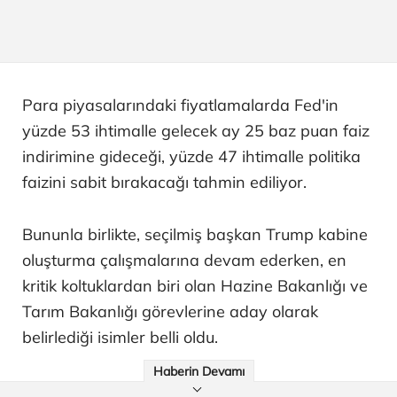
Para piyasalarındaki fiyatlamalarda Fed'in
yüzde 53 ihtimalle gelecek ay 25 baz puan faiz
indirimine gideceği, yüzde 47 ihtimalle politika
faizini sabit bırakacağı tahmin ediliyor.
Bununla birlikte, seçilmiş başkan Trump kabine
oluşturma çalışmalarına devam ederken, en
kritik koltuklardan biri olan Hazine Bakanlığı ve
Tarım Bakanlığı görevlerine aday olarak
belirlediği isimler belli oldu.
Haberin Devamı