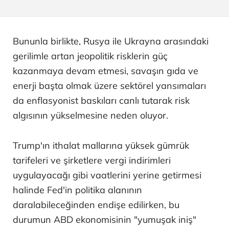
Bununla birlikte, Rusya ile Ukrayna arasındaki
gerilimle artan jeopolitik risklerin güç
kazanmaya devam etmesi, savaşın gıda ve
enerji başta olmak üzere sektörel yansımaları
da enflasyonist baskıları canlı tutarak risk
algısının yükselmesine neden oluyor.
Trump'ın ithalat mallarına yüksek gümrük
tarifeleri ve şirketlere vergi indirimleri
uygulayacağı gibi vaatlerini yerine getirmesi
halinde Fed'in politika alanının
daralabileceğinden endişe edilirken, bu
durumun ABD ekonomisinin "yumuşak iniş"