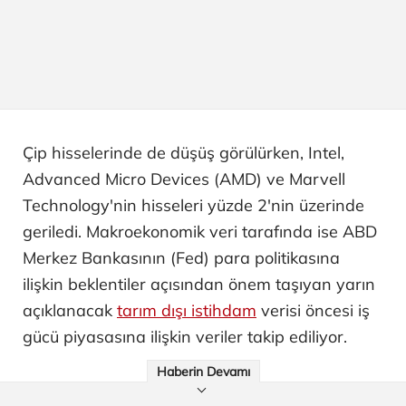
Çip hisselerinde de düşüş görülürken, Intel,
Advanced Micro Devices (AMD) ve Marvell
Technology'nin hisseleri yüzde 2'nin üzerinde
geriledi. Makroekonomik veri tarafında ise ABD
Merkez Bankasının (Fed) para politikasına
ilişkin beklentiler açısından önem taşıyan yarın
açıklanacak
tarım dışı istihdam
verisi öncesi iş
gücü piyasasına ilişkin veriler takip ediliyor.
Haberin Devamı