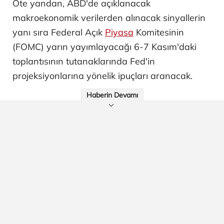
Öte yandan, ABD'de açıklanacak
makroekonomik verilerden alınacak sinyallerin
yanı sıra Federal Açık
Piyasa
Komitesinin
(FOMC) yarın yayımlayacağı 6-7 Kasım'daki
toplantısının tutanaklarında Fed'in
projeksiyonlarına yönelik ipuçları aranacak.
Haberin Devamı