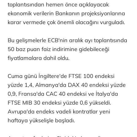
toplantısından hemen önce açıklayacak
ekonomik verilerin Bankanın projeksiyonlarına
karar vermede çok önemli olacağını vurguladı.
Bu gelişmelerle ECB'nin aralık ayı toplantısında
50 baz puan faiz indirimine gidebileceği
fiyatlamalara dahil oldu.
Cuma günü İngiltere'de FTSE 100 endeksi
yüzde 1,4, Almanya'da DAX 40 endeksi yüzde
0,9, Fransa'da CAC 40 endeksi ve İtalya'da
FTSE MIB 30 endeksi yüzde 0,6 yükseldi.
Avrupa'da endeks vadeli kontratlar yeni
haftaya yükselişle başladı.