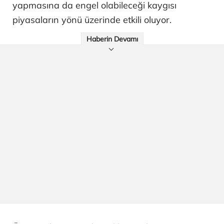
yapmasına da engel olabileceği kaygısı
piyasaların yönü üzerinde etkili oluyor.
Haberin Devamı