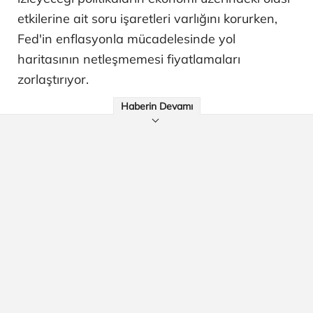
etkilerine ait soru işaretleri varlığını korurken,
Fed'in enflasyonla mücadelesinde yol
haritasının netleşmemesi fiyatlamaları
zorlaştırıyor.
Haberin Devamı