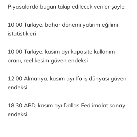
Piyasalarda bugün takip edilecek veriler şöyle:
10.00 Türkiye, bahar dönemi yatırım eğilimi
istatistikleri
10.00 Türkiye, kasım ayı kapasite kullanım
oranı, reel kesim güven endeksi
12.00 Almanya, kasım ayı Ifo iş dünyası güven
endeksi
18.30 ABD, kasım ayı Dallas Fed imalat sanayi
endeksi