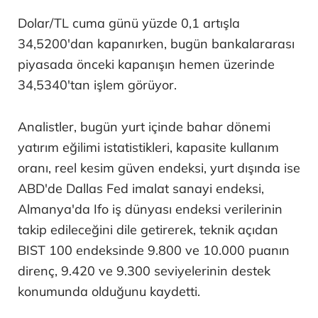
Dolar/TL cuma günü yüzde 0,1 artışla
34,5200'dan kapanırken, bugün bankalararası
piyasada önceki kapanışın hemen üzerinde
34,5340'tan işlem görüyor.
Analistler, bugün yurt içinde bahar dönemi
yatırım eğilimi istatistikleri, kapasite kullanım
oranı, reel kesim güven endeksi, yurt dışında ise
ABD'de Dallas Fed imalat sanayi endeksi,
Almanya'da Ifo iş dünyası endeksi verilerinin
takip edileceğini dile getirerek, teknik açıdan
BIST 100 endeksinde 9.800 ve 10.000 puanın
direnç, 9.420 ve 9.300 seviyelerinin destek
konumunda olduğunu kaydetti.