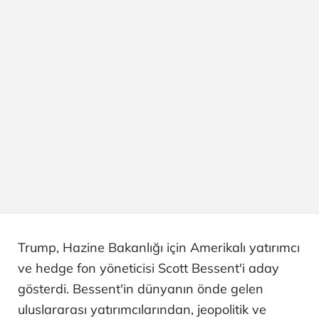
Trump, Hazine Bakanlığı için Amerikalı yatırımcı
ve hedge fon yöneticisi Scott Bessent'i aday
gösterdi. Bessent'in dünyanın önde gelen
uluslararası yatırımcılarından, jeopolitik ve