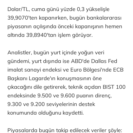
Dolar/TL, cuma günü yüzde 0,3 yükselişle
39,9070'ten kapanırken, bugün bankalararası
piyasanın açılışında önceki kapanışının hemen
altında 39,8940'tan işlem görüyor.
Analistler, bugün yurt içinde yoğun veri
gündemi, yurt dışında ise ABD'de Dallas Fed
imalat sanayi endeksi ve Euro Bölgesi'nde ECB
Başkanı Lagarde'ın konuşmasının öne
çıkacağını dile getirerek, teknik açıdan BIST 100
endeksinde 9.500 ve 9.600 puanın direnç,
9.300 ve 9.200 seviyelerinin destek
konumunda olduğunu kaydetti.
Piyasalarda bugün takip edilecek veriler şöyle: