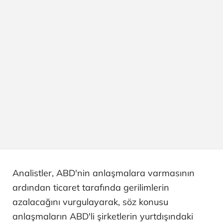
Analistler, ABD'nin anlaşmalara varmasının
ardından ticaret tarafında gerilimlerin
azalacağını vurgulayarak, söz konusu
anlaşmaların ABD'li şirketlerin yurtdışındaki