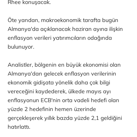
Rhee konuşacak.
Öte yandan, makroekonomik tarafta bugün
Almanya'da açıklanacak haziran ayına ilişkin
enflasyon verileri yatırımcıların odağında
bulunuyor.
Analistler, bölgenin en büyük ekonomisi olan
Almanya'dan gelecek enflasyon verilerinin
ekonomik gidişata yönelik daha çok bilgi
vereceğini kaydederek, ülkede mayıs ayı
enflasyonun ECB'nin orta vadeli hedefi olan
yüzde 2 hedefinin hemen üzerinde
gerçekleşerek yıllık bazda yüzde 2,1 geldiğini
hatırlattı.