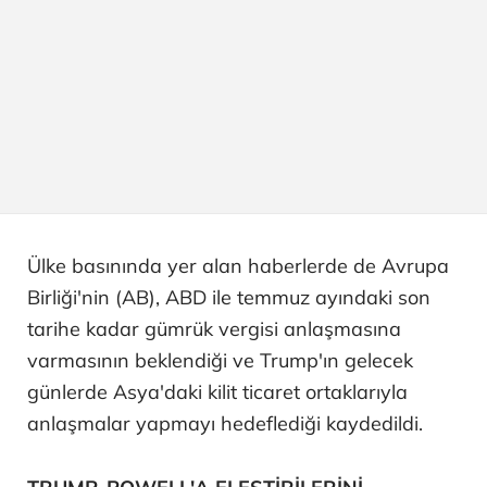
Ülke basınında yer alan haberlerde de Avrupa
Birliği'nin (AB), ABD ile temmuz ayındaki son
tarihe kadar gümrük vergisi anlaşmasına
varmasının beklendiği ve Trump'ın gelecek
günlerde Asya'daki kilit ticaret ortaklarıyla
anlaşmalar yapmayı hedeflediği kaydedildi.