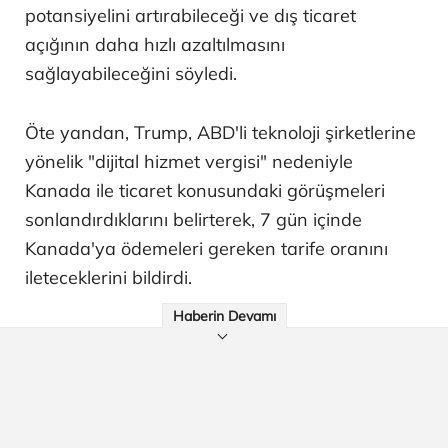
potansiyelini artırabileceği ve dış ticaret
açığının daha hızlı azaltılmasını
sağlayabileceğini söyledi.
Öte yandan, Trump, ABD'li teknoloji şirketlerine
yönelik "dijital hizmet vergisi" nedeniyle
Kanada ile ticaret konusundaki görüşmeleri
sonlandırdıklarını belirterek, 7 gün içinde
Kanada'ya ödemeleri gereken tarife oranını
ileteceklerini bildirdi.
Haberin Devamı