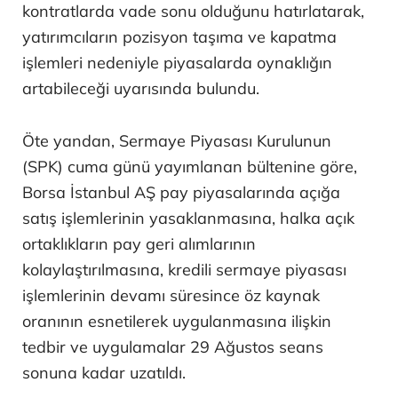
kontratlarda vade sonu olduğunu hatırlatarak,
yatırımcıların pozisyon taşıma ve kapatma
işlemleri nedeniyle piyasalarda oynaklığın
artabileceği uyarısında bulundu.
Öte yandan, Sermaye Piyasası Kurulunun
(SPK) cuma günü yayımlanan bültenine göre,
Borsa İstanbul AŞ pay piyasalarında açığa
satış işlemlerinin yasaklanmasına, halka açık
ortaklıkların pay geri alımlarının
kolaylaştırılmasına, kredili sermaye piyasası
işlemlerinin devamı süresince öz kaynak
oranının esnetilerek uygulanmasına ilişkin
tedbir ve uygulamalar 29 Ağustos seans
sonuna kadar uzatıldı.