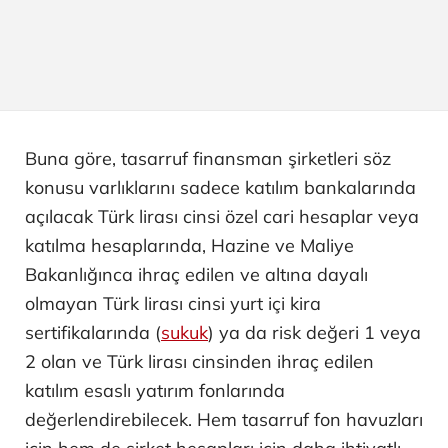
Buna göre, tasarruf finansman şirketleri söz
konusu varlıklarını sadece katılım bankalarında
açılacak Türk lirası cinsi özel cari hesaplar veya
katılma hesaplarında, Hazine ve Maliye
Bakanlığınca ihraç edilen ve altına dayalı
olmayan Türk lirası cinsi yurt içi kira
sertifikalarında (
sukuk
) ya da risk değeri 1 veya
2 olan ve Türk lirası cinsinden ihraç edilen
katılım esaslı yatırım fonlarında
değerlendirebilecek. Hem tasarruf fon havuzları