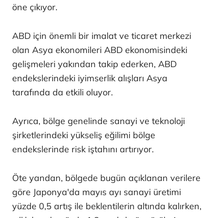
öne çıkıyor.
ABD için önemli bir imalat ve ticaret merkezi
olan Asya ekonomileri ABD ekonomisindeki
gelişmeleri yakından takip ederken, ABD
endekslerindeki iyimserlik alışları Asya
tarafında da etkili oluyor.
Ayrıca, bölge genelinde sanayi ve teknoloji
şirketlerindeki yükseliş eğilimi bölge
endekslerinde risk iştahını artırıyor.
Öte yandan, bölgede bugün açıklanan verilere
göre Japonya'da mayıs ayı sanayi üretimi
yüzde 0,5 artış ile beklentilerin altında kalırken,