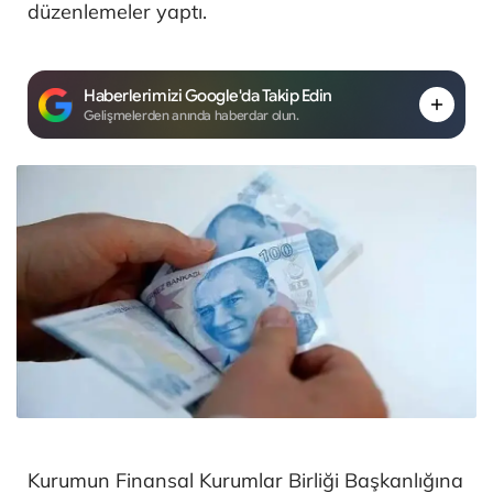
düzenlemeler yaptı.
Haberlerimizi Google'da Takip Edin
Gelişmelerden anında haberdar olun.
Kurumun Finansal Kurumlar Birliği Başkanlığına