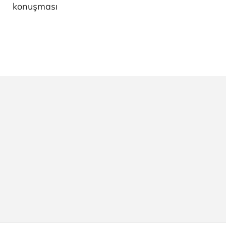
konuşması