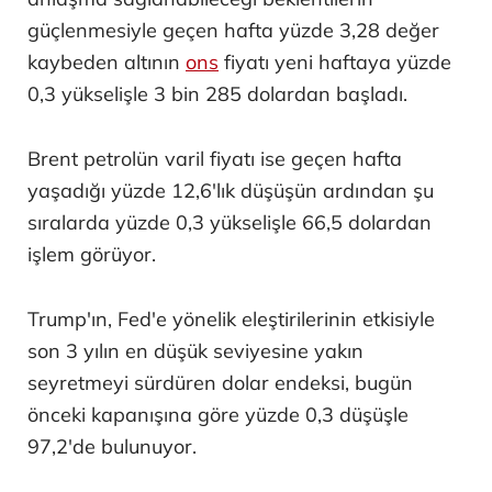
güçlenmesiyle geçen hafta yüzde 3,28 değer
kaybeden altının
ons
fiyatı yeni haftaya yüzde
0,3 yükselişle 3 bin 285 dolardan başladı.
Brent petrolün varil fiyatı ise geçen hafta
yaşadığı yüzde 12,6'lık düşüşün ardından şu
sıralarda yüzde 0,3 yükselişle 66,5 dolardan
işlem görüyor.
Trump'ın, Fed'e yönelik eleştirilerinin etkisiyle
son 3 yılın en düşük seviyesine yakın
seyretmeyi sürdüren dolar endeksi, bugün
önceki kapanışına göre yüzde 0,3 düşüşle
97,2'de bulunuyor.