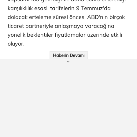
karşılıklılık esaslı tarifelerin 9 Temmuz'da
dolacak erteleme süresi öncesi ABD'nin birçok
ticaret partneriyle anlaşmaya varacağına
yönelik beklentiler fiyatlamalar üzerinde etkili
oluyor.
Haberin Devamı