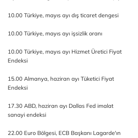
10.00 Türkiye, mayıs ayı dış ticaret dengesi
10.00 Türkiye, mayıs ayı işsizlik oranı
10.00 Türkiye, mayıs ayı Hizmet Üretici Fiyat
Endeksi
15.00 Almanya, haziran ayı Tüketici Fiyat
Endeksi
17.30 ABD, haziran ayı Dallas Fed imalat
sanayi endeksi
22.00 Euro Bölgesi, ECB Başkanı Lagarde'ın