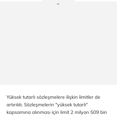
Yüksek tutarlı sözleşmelere ilişkin limitler de
artırıldı. Sözleşmelerin "yüksek tutarlı"
kapsamına alınması için limit 2 milyon 509 bin