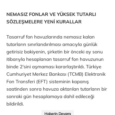
NEMASIZ FONLAR VE YÜKSEK TUTARLI
SÖZLEŞMELERE YENİ KURALLAR
Tasarruf fon havuzlarında nemasız kalan
tutarların sınırlandırılması amacıyla günlük
getirisiz bakiyenin, şirketin bir önceki ay sonu
itibarıyla hesaplanan tasarruf fon havuzunun
binde 2'sini aşmaması kararlaştırıldı. Türkiye
Cumhuriyet Merkez Bankası (TCMB) Elektronik
Fon Transferi (EFT) sisteminin kapanış
saatinden sonra havuza aktarılan tutarların bir
sonraki gün hesaplamaya dahil edileceği
bildirildi.
Haberin Devamı