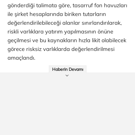
gönderdiği talimata göre, tasarruf fon havuzları
ile şirket hesaplarında biriken tutarların
değerlendirilebileceği alanlar sınırlandırılarak,
riskli varlıklara yatırım yapılmasının önüne
geçilmesi ve bu kaynakların hızla likit olabilecek
görece risksiz varlıklarda değerlendirilmesi
amaçlandı.
Haberin Devamı