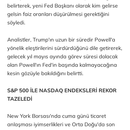
belirterek, yeni Fed Başkanı olarak kim gelirse
gelsin faiz oranları düşürülmesi gerektiğini
söyledi.
Analistler, Trump'ın uzun bir süredir Powell'a
yönelik eleştirilerini sürdürdüğünü dile getirerek,
gelecek yıl mayıs ayında görev süresi dolacak
olan Powell'ın Fed'in başında kalmayacağına
kesin gözüyle bakıldığını belirtti.
S&P 500 İLE NASDAQ ENDEKSLERİ REKOR
TAZELEDİ
New York Borsası'nda cuma günü ticaret
anlaşması iyimserlikleri ve Orta Doğu'da son