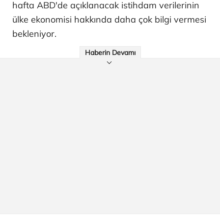
hafta ABD'de açıklanacak istihdam verilerinin
ülke ekonomisi hakkında daha çok bilgi vermesi
bekleniyor.
Haberin Devamı