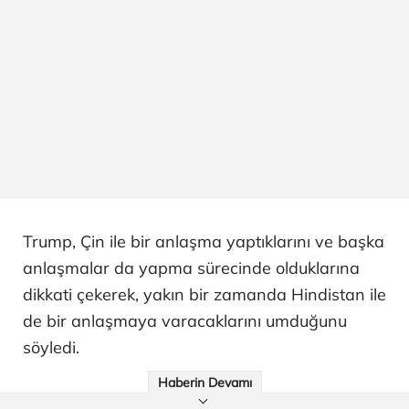
Trump, Çin ile bir anlaşma yaptıklarını ve başka
anlaşmalar da yapma sürecinde olduklarına
dikkati çekerek, yakın bir zamanda Hindistan ile
de bir anlaşmaya varacaklarını umduğunu
söyledi.
Haberin Devamı