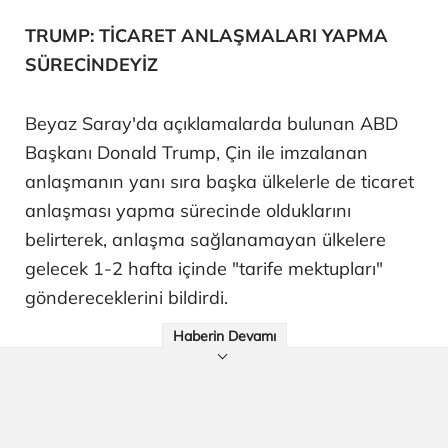
TRUMP: TİCARET ANLAŞMALARI YAPMA
SÜRECİNDEYİZ
Beyaz Saray'da açıklamalarda bulunan ABD
Başkanı Donald Trump, Çin ile imzalanan
anlaşmanın yanı sıra başka ülkelerle de ticaret
anlaşması yapma sürecinde olduklarını
belirterek, anlaşma sağlanamayan ülkelere
gelecek 1-2 hafta içinde "tarife mektupları"
göndereceklerini bildirdi.
Haberin Devamı