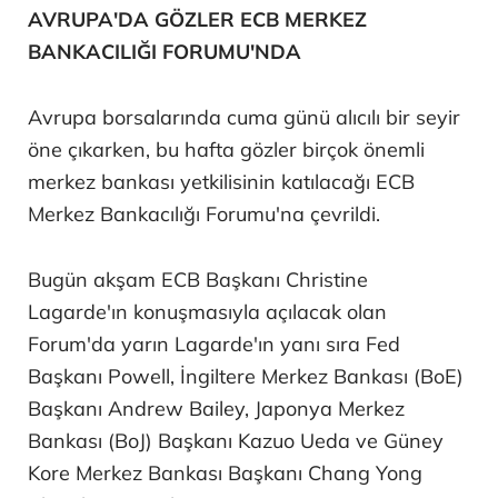
AVRUPA'DA GÖZLER ECB MERKEZ
BANKACILIĞI FORUMU'NDA
Avrupa borsalarında cuma günü alıcılı bir seyir
öne çıkarken, bu hafta gözler birçok önemli
merkez bankası yetkilisinin katılacağı ECB
Merkez Bankacılığı Forumu'na çevrildi.
Bugün akşam ECB Başkanı Christine
Lagarde'ın konuşmasıyla açılacak olan
Forum'da yarın Lagarde'ın yanı sıra Fed
Başkanı Powell, İngiltere Merkez Bankası (BoE)
Başkanı Andrew Bailey, Japonya Merkez
Bankası (BoJ) Başkanı Kazuo Ueda ve Güney
Kore Merkez Bankası Başkanı Chang Yong