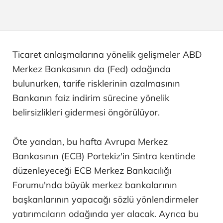
Ticaret anlaşmalarına yönelik gelişmeler ABD
Merkez Bankasının da (Fed) odağında
bulunurken, tarife risklerinin azalmasının
Bankanın faiz indirim sürecine yönelik
belirsizlikleri gidermesi öngörülüyor.
Öte yandan, bu hafta Avrupa Merkez
Bankasının (ECB) Portekiz'in Sintra kentinde
düzenleyeceği ECB Merkez Bankacılığı
Forumu'nda büyük merkez bankalarının
başkanlarının yapacağı sözlü yönlendirmeler
yatırımcıların odağında yer alacak. Ayrıca bu