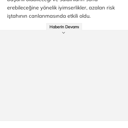
erebileceğine yönelik iyimserlikler, azalan risk
iştahının canlanmasında etkili oldu.
Haberin Devamı