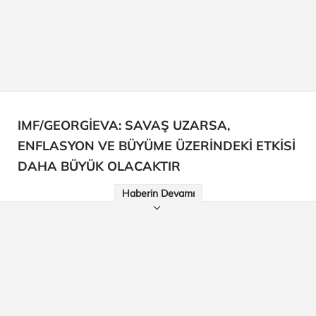
IMF/GEORGİEVA: SAVAŞ UZARSA,
ENFLASYON VE BÜYÜME ÜZERİNDEKİ ETKİSİ
DAHA BÜYÜK OLACAKTIR
Haberin Devamı