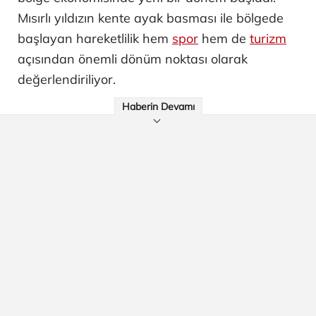
Mısırlı yıldızın kente ayak basması ile bölgede
başlayan hareketlilik hem
spor
hem de
turizm
açısından önemli dönüm noktası olarak
değerlendiriliyor.
Haberin Devamı