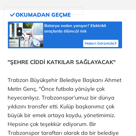
Batarya neden yanıyor? Elektrikli
araçlarda ölümcül risk
Haberi Görüntüle
"ŞEHRE CİDDİ KATKILAR SAĞLAYACAK"
Trabzon Büyükşehir Belediye Başkanı Ahmet
Metin Genç, "Önce futbola yönüyle çok
heyecanlıyız. Trabzonspor'umuz bir dünya
yıldızını transfer etti. Kulüp başkanımız çok
büyük bir emek ortaya koydu, yönetimimiz.
Hepsine çok teşekkür ediyorum. Bir
Trabzonspor taraftarı olarak da bir belediye