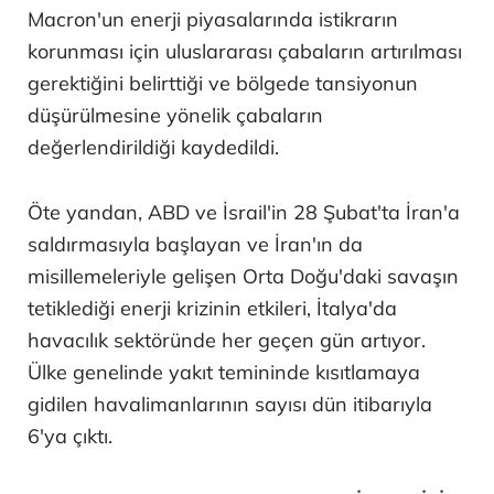
Macron'un enerji piyasalarında istikrarın
korunması için uluslararası çabaların artırılması
gerektiğini belirttiği ve bölgede tansiyonun
düşürülmesine yönelik çabaların
değerlendirildiği kaydedildi.
Öte yandan, ABD ve İsrail'in 28 Şubat'ta İran'a
saldırmasıyla başlayan ve İran'ın da
misillemeleriyle gelişen Orta Doğu'daki savaşın
tetiklediği enerji krizinin etkileri, İtalya'da
havacılık sektöründe her geçen gün artıyor.
Ülke genelinde yakıt temininde kısıtlamaya
gidilen havalimanlarının sayısı dün itibarıyla
6'ya çıktı.