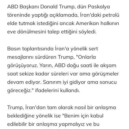
ABD Başkanı Donald Trump, dün Paskalya
töreninde yaptığı açıklamada, İran'daki petrolü
elde tutmak istediğini ancak Amerikan halkının
eve dönülmesini talep ettiğini söyledi.
Basın toplantısında İran'a yönelik sert
mesajlarını sürdüren Trump, "Onlarla
görüşüyoruz. Yarın, ABD doğu saati ile akşam
saat sekize kadar süreleri var ama görüşmeler
devam ediyor. Sanırım iyi gidiyor ama sonucu
göreceğiz." ifadelerini kullandı.
Trump, İran'dan tam olarak nasıl bir anlaşma
beklediğine yönelik ise "Benim için kabul
edilebilir bir anlaşma yapmalıyız ve bu