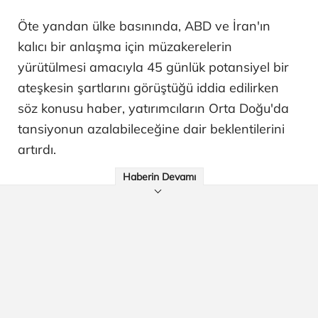
Öte yandan ülke basınında, ABD ve İran'ın
kalıcı bir anlaşma için müzakerelerin
yürütülmesi amacıyla 45 günlük potansiyel bir
ateşkesin şartlarını görüştüğü iddia edilirken
söz konusu haber, yatırımcıların Orta Doğu'da
tansiyonun azalabileceğine dair beklentilerini
artırdı.
Haberin Devamı