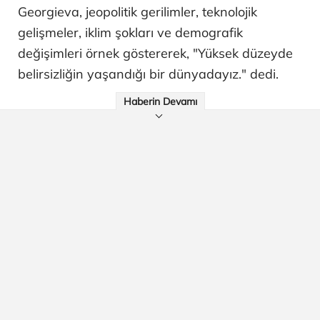
Georgieva, jeopolitik gerilimler, teknolojik
gelişmeler, iklim şokları ve demografik
değişimleri örnek göstererek, "Yüksek düzeyde
belirsizliğin yaşandığı bir dünyadayız." dedi.
Haberin Devamı