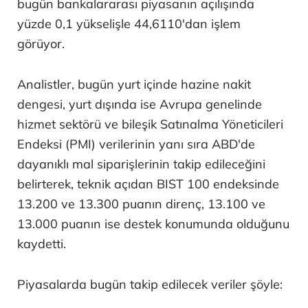
bugün bankalararası piyasanın açılışında
yüzde 0,1 yükselişle 44,6110'dan işlem
görüyor.
Analistler, bugün yurt içinde hazine nakit
dengesi, yurt dışında ise Avrupa genelinde
hizmet sektörü ve bileşik Satınalma Yöneticileri
Endeksi (PMI) verilerinin yanı sıra ABD'de
dayanıklı mal siparişlerinin takip edileceğini
belirterek, teknik açıdan BIST 100 endeksinde
13.200 ve 13.300 puanın direnç, 13.100 ve
13.000 puanın ise destek konumunda olduğunu
kaydetti.
Piyasalarda bugün takip edilecek veriler şöyle: