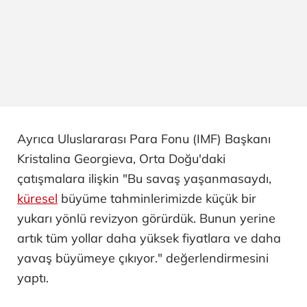
Ayrıca Uluslararası Para Fonu (IMF) Başkanı
Kristalina Georgieva, Orta Doğu'daki
çatışmalara ilişkin "Bu savaş yaşanmasaydı,
küresel
büyüme tahminlerimizde küçük bir
yukarı yönlü revizyon görürdük. Bunun yerine
artık tüm yollar daha yüksek fiyatlara ve daha
yavaş büyümeye çıkıyor." değerlendirmesini
yaptı.