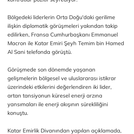
Bölgedeki liderlerin Orta Doğu'daki gerilime
ilişkin diplomatik görüşmeleri yakından takip
edilirken, Fransa Cumhurbaşkanı Emmanuel
Macron ile Katar Emiri Şeyh Temim bin Hamed
Al Sani telefonda görüştü.
Görüşmede son dönemde yaşanan
gelişmelerin bölgesel ve uluslararası istikrar
üzerindeki etkilerini değerlendiren iki lider,
artan tansiyonun küresel enerji arzına
yansımaları ile enerji akışının sürekliliğini
konuştu.
Katar Emirlik Divanından yapılan açıklamada,