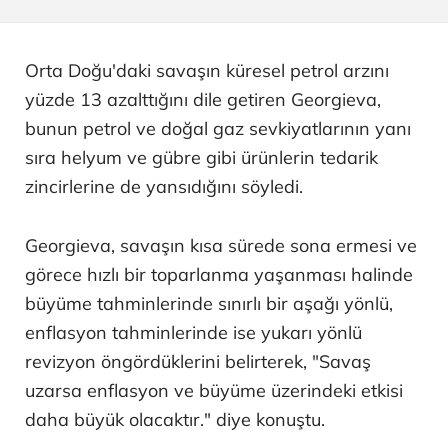
Orta Doğu'daki savaşın küresel petrol arzını
yüzde 13 azalttığını dile getiren Georgieva,
bunun petrol ve doğal gaz sevkiyatlarının yanı
sıra helyum ve gübre gibi ürünlerin tedarik
zincirlerine de yansıdığını söyledi.
Georgieva, savaşın kısa sürede sona ermesi ve
görece hızlı bir toparlanma yaşanması halinde
büyüme tahminlerinde sınırlı bir aşağı yönlü,
enflasyon tahminlerinde ise yukarı yönlü
revizyon öngördüklerini belirterek, "Savaş
uzarsa enflasyon ve büyüme üzerindeki etkisi
daha büyük olacaktır." diye konuştu.