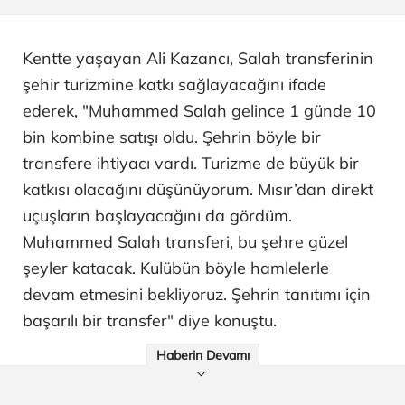
Kentte yaşayan Ali Kazancı, Salah transferinin
şehir turizmine katkı sağlayacağını ifade
ederek, "Muhammed Salah gelince 1 günde 10
bin kombine satışı oldu. Şehrin böyle bir
transfere ihtiyacı vardı. Turizme de büyük bir
katkısı olacağını düşünüyorum. Mısır’dan direkt
uçuşların başlayacağını da gördüm.
Muhammed Salah transferi, bu şehre güzel
şeyler katacak. Kulübün böyle hamlelerle
devam etmesini bekliyoruz. Şehrin tanıtımı için
başarılı bir transfer" diye konuştu.
Haberin Devamı