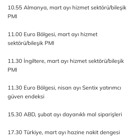
10.55 Almanya, mart ayı hizmet sektörü/bileşik
PMI
11.00 Euro Bölgesi, mart ayı hizmet
sektörü/bileşik PMI
11.30 İngiltere, mart ayı hizmet sektörü/bileşik
PMI
11.30 Euro Bölgesi, nisan ayı Sentix yatırımcı
güven endeksi
15.30 ABD, şubat ayı dayanıklı mal siparişleri
17.30 Türkiye, mart ayı hazine nakit dengesi