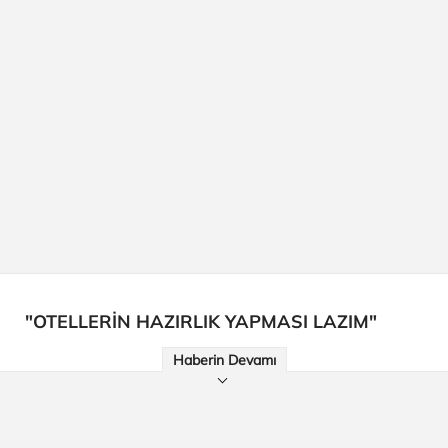
"OTELLERİN HAZIRLIK YAPMASI LAZIM"
Haberin Devamı