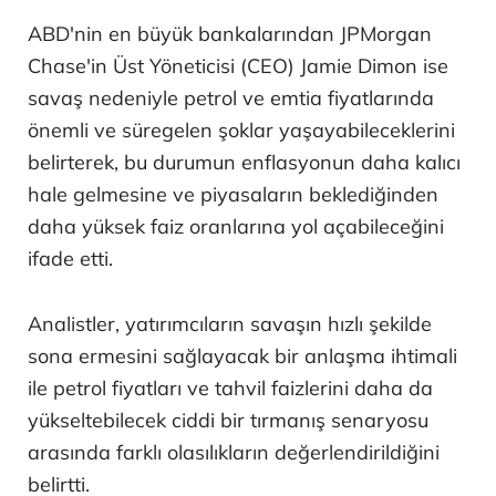
ABD'nin en büyük bankalarından JPMorgan
Chase'in Üst Yöneticisi (CEO) Jamie Dimon ise
savaş nedeniyle petrol ve emtia fiyatlarında
önemli ve süregelen şoklar yaşayabileceklerini
belirterek, bu durumun enflasyonun daha kalıcı
hale gelmesine ve piyasaların beklediğinden
daha yüksek faiz oranlarına yol açabileceğini
ifade etti.
Analistler, yatırımcıların savaşın hızlı şekilde
sona ermesini sağlayacak bir anlaşma ihtimali
ile petrol fiyatları ve tahvil faizlerini daha da
yükseltebilecek ciddi bir tırmanış senaryosu
arasında farklı olasılıkların değerlendirildiğini
belirtti.