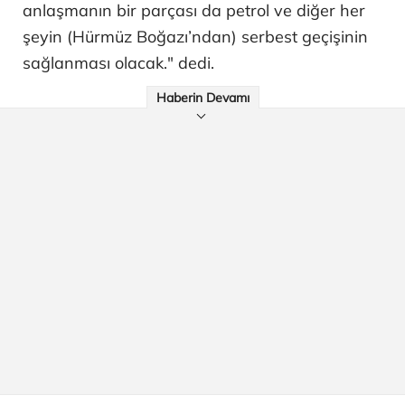
anlaşmanın bir parçası da petrol ve diğer her
şeyin (Hürmüz Boğazı’ndan) serbest geçişinin
sağlanması olacak." dedi.
Haberin Devamı