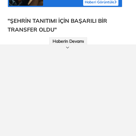
Haberi Görüntüle
"ŞEHRİN TANITIMI İÇİN BAŞARILI BİR
TRANSFER OLDU"
Haberin Devamı