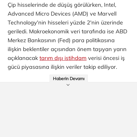
Çip hisselerinde de düşüş görülürken, Intel,
Advanced Micro Devices (AMD) ve Marvell
Technology'nin hisseleri yüzde 2'nin üzerinde
geriledi. Makroekonomik veri tarafında ise ABD
Merkez Bankasının (Fed) para politikasına
ilişkin beklentiler açısından önem taşıyan yarın
açıklanacak
tarım dışı istihdam
verisi öncesi iş
gücü piyasasına ilişkin veriler takip ediliyor.
Haberin Devamı