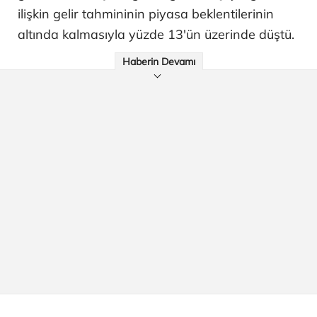
ilişkin gelir tahmininin piyasa beklentilerinin
altında kalmasıyla yüzde 13'ün üzerinde düştü.
Haberin Devamı