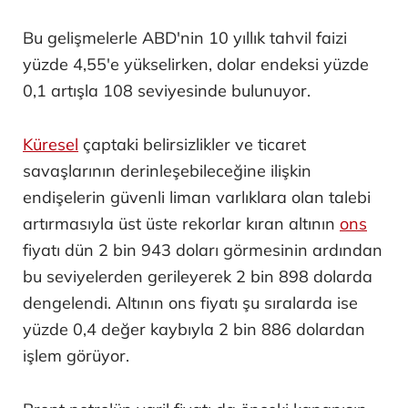
Bu gelişmelerle ABD'nin 10 yıllık tahvil faizi
yüzde 4,55'e yükselirken, dolar endeksi yüzde
0,1 artışla 108 seviyesinde bulunuyor.
Küresel
çaptaki belirsizlikler ve ticaret
savaşlarının derinleşebileceğine ilişkin
endişelerin güvenli liman varlıklara olan talebi
artırmasıyla üst üste rekorlar kıran altının
ons
fiyatı dün 2 bin 943 doları görmesinin ardından
bu seviyelerden gerileyerek 2 bin 898 dolarda
dengelendi. Altının ons fiyatı şu sıralarda ise
yüzde 0,4 değer kaybıyla 2 bin 886 dolardan
işlem görüyor.