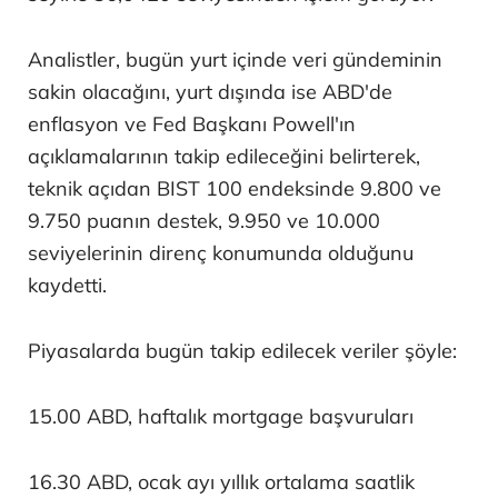
Analistler, bugün yurt içinde veri gündeminin
sakin olacağını, yurt dışında ise ABD'de
enflasyon ve Fed Başkanı Powell'ın
açıklamalarının takip edileceğini belirterek,
teknik açıdan BIST 100 endeksinde 9.800 ve
9.750 puanın destek, 9.950 ve 10.000
seviyelerinin direnç konumunda olduğunu
kaydetti.
Piyasalarda bugün takip edilecek veriler şöyle:
15.00 ABD, haftalık mortgage başvuruları
16.30 ABD, ocak ayı yıllık ortalama saatlik