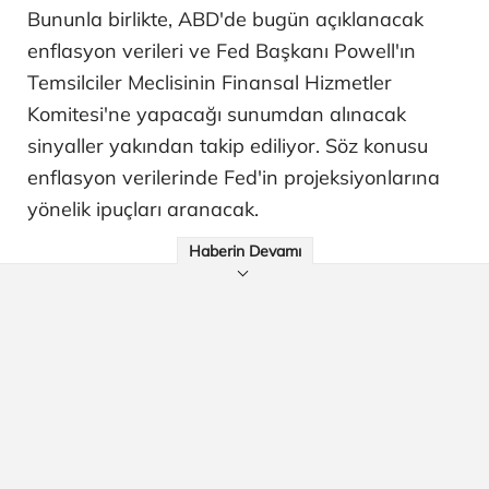
Bununla birlikte, ABD'de bugün açıklanacak
enflasyon verileri ve Fed Başkanı Powell'ın
Temsilciler Meclisinin Finansal Hizmetler
Komitesi'ne yapacağı sunumdan alınacak
sinyaller yakından takip ediliyor. Söz konusu
enflasyon verilerinde Fed'in projeksiyonlarına
yönelik ipuçları aranacak.
Haberin Devamı