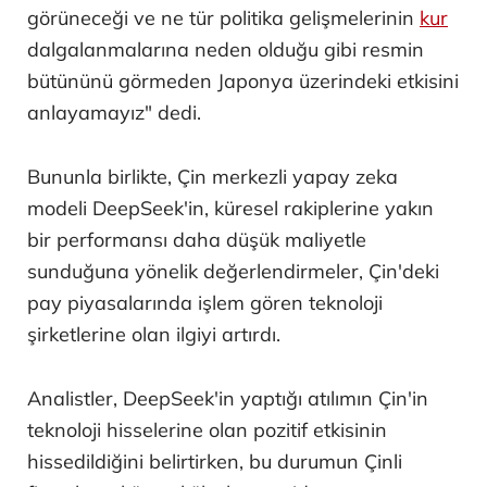
görüneceği ve ne tür politika gelişmelerinin
kur
dalgalanmalarına neden olduğu gibi resmin
bütününü görmeden Japonya üzerindeki etkisini
anlayamayız" dedi.
Bununla birlikte, Çin merkezli yapay zeka
modeli DeepSeek'in, küresel rakiplerine yakın
bir performansı daha düşük maliyetle
sunduğuna yönelik değerlendirmeler, Çin'deki
pay piyasalarında işlem gören teknoloji
şirketlerine olan ilgiyi artırdı.
Analistler, DeepSeek'in yaptığı atılımın Çin'in
teknoloji hisselerine olan pozitif etkisinin
hissedildiğini belirtirken, bu durumun Çinli