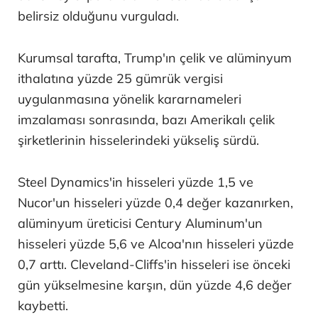
belirsiz olduğunu vurguladı.
Kurumsal tarafta, Trump'ın çelik ve alüminyum
ithalatına yüzde 25 gümrük vergisi
uygulanmasına yönelik kararnameleri
imzalaması sonrasında, bazı Amerikalı çelik
şirketlerinin hisselerindeki yükseliş sürdü.
Steel Dynamics'in hisseleri yüzde 1,5 ve
Nucor'un hisseleri yüzde 0,4 değer kazanırken,
alüminyum üreticisi Century Aluminum'un
hisseleri yüzde 5,6 ve Alcoa'nın hisseleri yüzde
0,7 arttı. Cleveland-Cliffs'in hisseleri ise önceki
gün yükselmesine karşın, dün yüzde 4,6 değer
kaybetti.