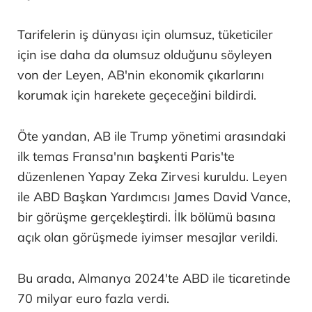
Tarifelerin iş dünyası için olumsuz, tüketiciler
için ise daha da olumsuz olduğunu söyleyen
von der Leyen, AB'nin ekonomik çıkarlarını
korumak için harekete geçeceğini bildirdi.
Öte yandan, AB ile Trump yönetimi arasındaki
ilk temas Fransa'nın başkenti Paris'te
düzenlenen Yapay Zeka Zirvesi kuruldu. Leyen
ile ABD Başkan Yardımcısı James David Vance,
bir görüşme gerçekleştirdi. İlk bölümü basına
açık olan görüşmede iyimser mesajlar verildi.
Bu arada, Almanya 2024'te ABD ile ticaretinde
70 milyar euro fazla verdi.