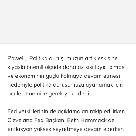
Powell, "Politika duruşumuzun artık eskisine
kıyasla önemli ölçüde daha az kısıtlayıcı olması
ve ekonominin güçlü kalmaya devam etmesi
nedeniyle politika duruşumuzu ayarlamak için
acele etmemize gerek yok." dedi.
Fed yetkililerinin de açıklamaları takip edilirken,
Cleveland Fed Başkanı Beth Hammack de
enflasyon yüksek seyretmeye devam ederken