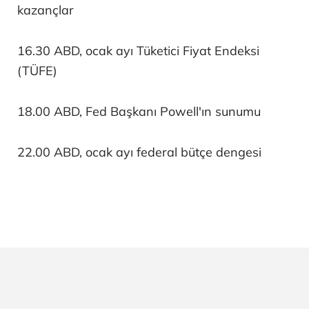
kazançlar
16.30 ABD, ocak ayı Tüketici Fiyat Endeksi
(TÜFE)
18.00 ABD, Fed Başkanı Powell'ın sunumu
22.00 ABD, ocak ayı federal bütçe dengesi