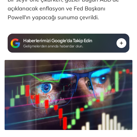
açıklanacak enflasyon ve Fed Başkanı
Powell'ın yapacağı sunuma çevrildi.
Haberlerimizi Google'da Takip Edin
Gelişmelerden anında haberdar olun.