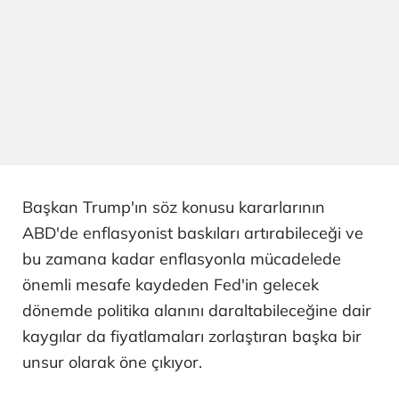
Başkan Trump'ın söz konusu kararlarının
ABD'de enflasyonist baskıları artırabileceği ve
bu zamana kadar enflasyonla mücadelede
önemli mesafe kaydeden Fed'in gelecek
dönemde politika alanını daraltabileceğine dair
kaygılar da fiyatlamaları zorlaştıran başka bir
unsur olarak öne çıkıyor.