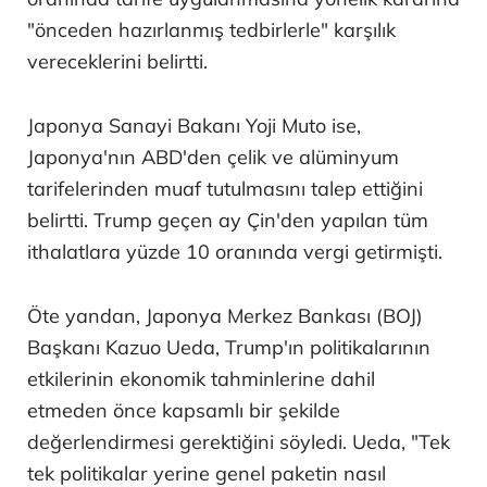
"önceden hazırlanmış tedbirlerle" karşılık
vereceklerini belirtti.
Japonya Sanayi Bakanı Yoji Muto ise,
Japonya'nın ABD'den çelik ve alüminyum
tarifelerinden muaf tutulmasını talep ettiğini
belirtti. Trump geçen ay Çin'den yapılan tüm
ithalatlara yüzde 10 oranında vergi getirmişti.
Öte yandan, Japonya Merkez Bankası (BOJ)
Başkanı Kazuo Ueda, Trump'ın politikalarının
etkilerinin ekonomik tahminlerine dahil
etmeden önce kapsamlı bir şekilde
değerlendirmesi gerektiğini söyledi. Ueda, "Tek
tek politikalar yerine genel paketin nasıl