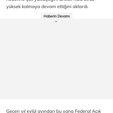
yüksek kalmaya devam ettiğini aktardı.
Haberin Devamı
Geçen yıl eylül ayından bu yana Federal Açık