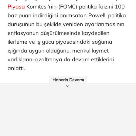
Piyasa
Komitesi'nin (FOMC) politika faizini 100
baz puan indirdiğini anımsatan Powell, politika
duruşunun bu şekilde yeniden ayarlanmasının
enflasyonun düşürülmesinde kaydedilen
ilerleme ve iş gücü piyasasındaki soğuma
ışığında uygun olduğunu, menkul kıymet
varlıklarını azaltmaya da devam ettiklerini
anlattı.
Haberin Devamı