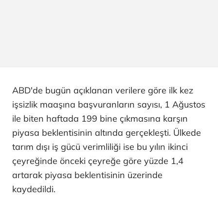
ABD'de bugün açıklanan verilere göre ilk kez
işsizlik maaşına başvuranların sayısı, 1 Ağustos
ile biten haftada 199 bine çıkmasına karşın
piyasa beklentisinin altında gerçekleşti. Ülkede
tarım dışı iş gücü verimliliği ise bu yılın ikinci
çeyreğinde önceki çeyreğe göre yüzde 1,4
artarak piyasa beklentisinin üzerinde
kaydedildi.