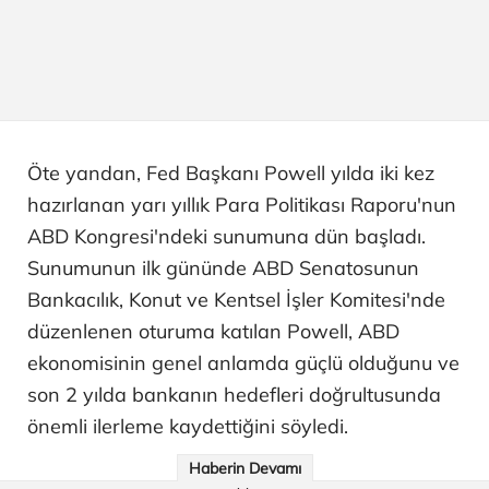
Öte yandan, Fed Başkanı Powell yılda iki kez
hazırlanan yarı yıllık Para Politikası Raporu'nun
ABD Kongresi'ndeki sunumuna dün başladı.
Sunumunun ilk gününde ABD Senatosunun
Bankacılık, Konut ve Kentsel İşler Komitesi'nde
düzenlenen oturuma katılan Powell, ABD
ekonomisinin genel anlamda güçlü olduğunu ve
son 2 yılda bankanın hedefleri doğrultusunda
önemli ilerleme kaydettiğini söyledi.
Haberin Devamı