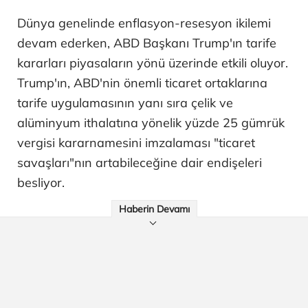
Dünya genelinde enflasyon-resesyon ikilemi
devam ederken, ABD Başkanı Trump'ın tarife
kararları piyasaların yönü üzerinde etkili oluyor.
Trump'ın, ABD'nin önemli ticaret ortaklarına
tarife uygulamasının yanı sıra çelik ve
alüminyum ithalatına yönelik yüzde 25 gümrük
vergisi kararnamesini imzalaması "ticaret
savaşları"nın artabileceğine dair endişeleri
besliyor.
Haberin Devamı