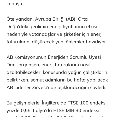
konuştu.
Öte yandan, Avrupa Birliği (AB), Orta
Doğu'daki gerilimin enerji fiyatlarına etkisi
nedeniyle vatandaşlar ve şirketler için enerji
faturalarını düşürecek yeni önlemler hazırlıyor.
AB Komisyonunun Enerjiden Sorumlu Üyesi
Dan Jorgensen, enerji faturalarını nasıl
azaltabilecekleri konusunda yoğun çalıştıklarını
belirtirken, somut adımların bu hafta yapılacak
AB Liderler Zirvesi'nde açıklanacağını söyledi.
Bu gelişmelerle, İngiltere'de FTSE 100 endeksi
yüzde 0,55, İtalya'da FTSE MIB 30 endeksi