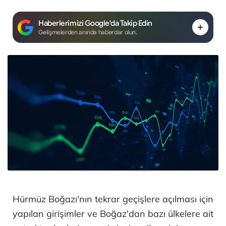
Haberlerimizi Google'da Takip Edin
Gelişmelerden anında haberdar olun.
Hürmüz Boğazı'nın tekrar geçişlere açılması için
yapılan girişimler ve Boğaz'dan bazı ülkelere ait