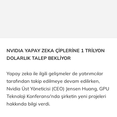
NVIDIA YAPAY ZEKA ÇİPLERİNE 1 TRİLYON
DOLARLIK TALEP BEKLİYOR
Yapay zeka ile ilgili gelişmeler de yatırımcılar
tarafından takip edilmeye devam edilirken,
Nvidia Üst Yöneticisi (CEO) Jensen Huang, GPU
Teknoloji Konferansı'nda şirketin yeni projeleri
hakkında bilgi verdi.