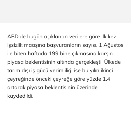
ABD'de bugün açıklanan verilere göre ilk kez
işsizlik maaşına başvuranların sayısı, 1 Ağustos
ile biten haftada 199 bine çıkmasına karşın
piyasa beklentisinin altında gerçekleşti. Ülkede
tarım dışı iş gücü verimliliği ise bu yılın ikinci
çeyreğinde önceki çeyreğe göre yüzde 1,4
artarak piyasa beklentisinin üzerinde
kaydedildi.