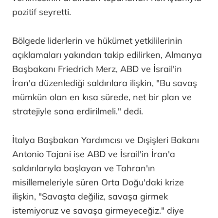
pozitif seyretti.
Bölgede liderlerin ve hükümet yetkililerinin
açıklamaları yakından takip edilirken, Almanya
Başbakanı Friedrich Merz, ABD ve İsrail'in
İran'a düzenlediği saldırılara ilişkin, "Bu savaş
mümkün olan en kısa sürede, net bir plan ve
stratejiyle sona erdirilmeli." dedi.
İtalya Başbakan Yardımcısı ve Dışişleri Bakanı
Antonio Tajani ise ABD ve İsrail'in İran'a
saldırılarıyla başlayan ve Tahran'ın
misillemeleriyle süren Orta Doğu'daki krize
ilişkin, "Savaşta değiliz, savaşa girmek
istemiyoruz ve savaşa girmeyeceğiz." diye