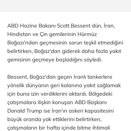
ABD Hazine Bakanı Scott Bessent dün, İran,
Hindistan ve Çin gemilerinin Hürmüz
Boğazı'ndan geçmesinin sorun teşkil etmediğini
belirtirken, Boğaz'dan giderek daha fazla yakıt
gemisinin geçmeye başladığını söyledi.
Bessent, Boğaz'dan geçen İranlı tankerlere
yönelik dünyanın geri kalanına yakıt sağlamak
için buna izin verdiklerini aktardı. Bölgedeki
çatışmalara ilişkin konuşan ABD Başkanı
Donald Trump ise İran'ın askeri kapasitesini
büyük oranda yok ettiklerini belirtirken,
çatışmaların bir hafta içinde bitme ihtimali