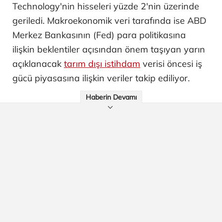
Technology'nin hisseleri yüzde 2'nin üzerinde
geriledi. Makroekonomik veri tarafında ise ABD
Merkez Bankasının (Fed) para politikasına
ilişkin beklentiler açısından önem taşıyan yarın
açıklanacak
tarım dışı istihdam
verisi öncesi iş
gücü piyasasına ilişkin veriler takip ediliyor.
Haberin Devamı