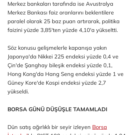
Merkez bankaları tarafında ise Avustralya
Merkez Bankası faiz oranlarını beklentilere
paralel olarak 25 baz puan artırarak, politika
faizini yüzde 3,85'ten yüzde 4,10'a yükseltti.
Söz konusu gelişmelerle kapanışa yakın
Japonya'da Nikkei 225 endeksi yüzde 0,4 ve
Çin'de Şanghay bileşik endeksi yüzde 0,1,
Hong Kong'da Hang Seng endeksi yüzde 1 ve
Güney Kore'de Kospi endeksi yüzde 2,7
yükseldi.
BORSA GÜNÜ DÜŞÜŞLE TAMAMLADI
Dün satış ağırlıklı bir seyir izleyen
Borsa