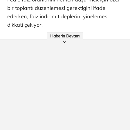
bir toplantı düzenlemesi gerektiğini ifade
ederken, faiz indirim taleplerini yinelemesi
dikkati çekiyor.
Haberin Devamı