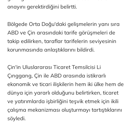
onayını gerektirdiğini belirtti.
Bölgede Orta Doğu'daki gelişmelerin yanı sıra
ABD ve Çin arasındaki tarife görüşmeleri de
takip edilirken, taraflar tarifelerin seviyesinin
korunmasında anlaştıklarını bildirdi.
Çin'in Uluslararası Ticaret Temsilcisi Li
Çınggang, Çin ile ABD arasında istikrarlı
ekonomik ve ticari ilişkilerin hem iki ülke hem de
dünya için yararlı olduğunu belirtirken, ticaret
ve yatırımlarda işbirliğini teşvik etmek için ikili
çalışma mekanizması oluşturmayı tartıştıklarını
söyledi.