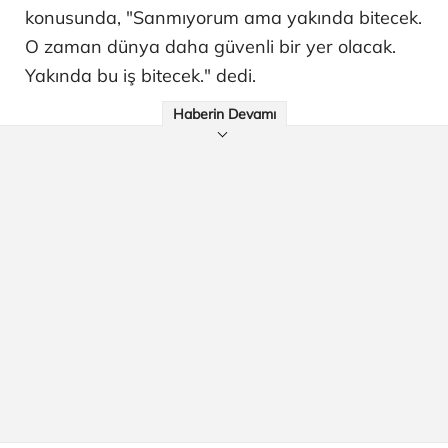
konusunda, "Sanmıyorum ama yakında bitecek.
O zaman dünya daha güvenli bir yer olacak.
Yakında bu iş bitecek." dedi.
Haberin Devamı