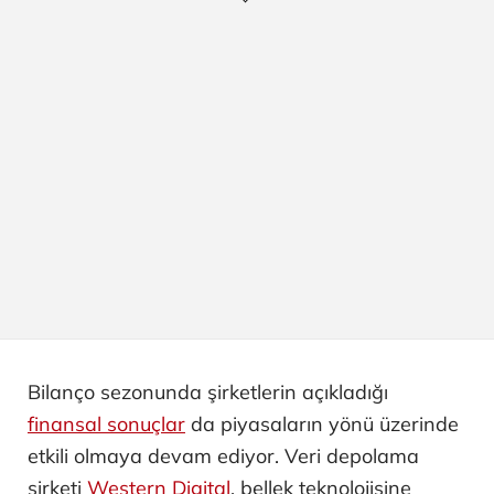
Bilanço sezonunda şirketlerin açıkladığı
finansal sonuçlar
da piyasaların yönü üzerinde
etkili olmaya devam ediyor. Veri depolama
şirketi
Western Digital
, bellek teknolojisine