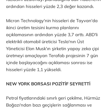
ardından hisseleri yüzde 2,3 değer kazandı.
Micron Technology'nin hisseleri de Tayvan'da
ikinci üretim tesisini kurma planlarını
açıklamasının ardından yüzde 3,7 arttı. ABD'li
elektrikli otomobil üreticisi Tesla'nın Üst
Yöneticisi Elon Musk'ın şirketin yapay zeka çipi
üretmeyi amaçlayan Terafab projesinin 7 gün
içinde başlayacağını açıklaması sonrası ise
hisseleri yüzde 1,1 yükseldi.
NEW YORK BORSASI POZİTİF SEYRETTİ
Petrol fiyatlarındaki sınırlı geri çekilme, Hürmüz
Boğazı'ndan bazı geçişlerin sağlanması ve