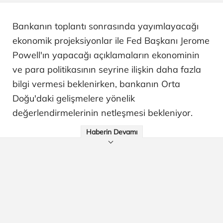
Bankanın toplantı sonrasında yayımlayacağı
ekonomik projeksiyonlar ile Fed Başkanı Jerome
Powell'ın yapacağı açıklamaların ekonominin
ve para politikasının seyrine ilişkin daha fazla
bilgi vermesi beklenirken, bankanın Orta
Doğu'daki gelişmelere yönelik
değerlendirmelerinin netleşmesi bekleniyor.
Haberin Devamı