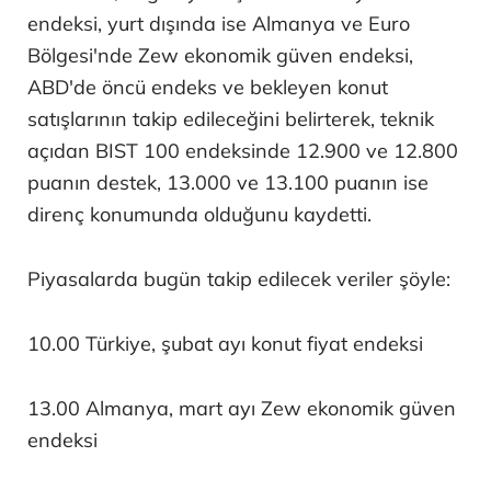
endeksi, yurt dışında ise Almanya ve Euro
Bölgesi'nde Zew ekonomik güven endeksi,
ABD'de öncü endeks ve bekleyen konut
satışlarının takip edileceğini belirterek, teknik
açıdan BIST 100 endeksinde 12.900 ve 12.800
puanın destek, 13.000 ve 13.100 puanın ise
direnç konumunda olduğunu kaydetti.
Piyasalarda bugün takip edilecek veriler şöyle:
10.00 Türkiye, şubat ayı konut fiyat endeksi
13.00 Almanya, mart ayı Zew ekonomik güven
endeksi