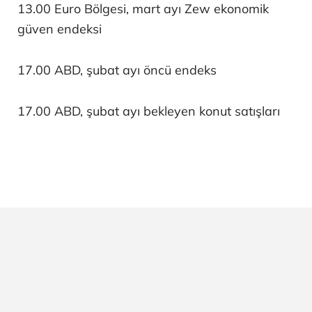
13.00 Euro Bölgesi, mart ayı Zew ekonomik
güven endeksi
17.00 ABD, şubat ayı öncü endeks
17.00 ABD, şubat ayı bekleyen konut satışları