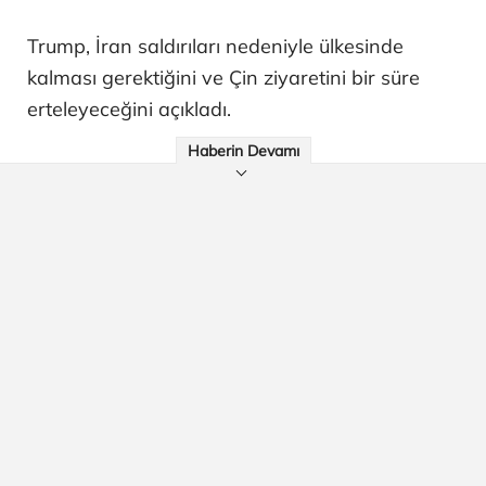
Trump, İran saldırıları nedeniyle ülkesinde
kalması gerektiğini ve Çin ziyaretini bir süre
erteleyeceğini açıkladı.
Haberin Devamı