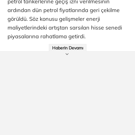
petrol tankerlerine geçiş izni verilmesinin
ardından dün petrol fiyatlarında geri çekilme
görüldü. Söz konusu gelişmeler enerji
maliyetlerindeki artıştan sarsılan hisse senedi
piyasalarına rahatlama getirdi.
Haberin Devamı