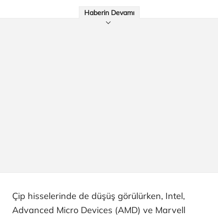
Haberin Devamı
Çip hisselerinde de düşüş görülürken, Intel,
Advanced Micro Devices (AMD) ve Marvell