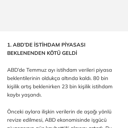
1. ABD’DE İSTİHDAM PİYASASI
BEKLENENDEN KÖTÜ GELDİ
ABD’de Temmuz ayı istihdam verileri piyasa
beklentilerinin oldukça altında kaldı. 80 bin
kişilik artış beklenirken 23 bin kişilik istihdam
kaybı yaşandı.
Önceki aylara ilişkin verilerin de aşağı yönlü
revize edilmesi, ABD ekonomisinde işgücü