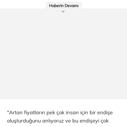
Haberin Devamı
"Artan fiyatların pek çok insan için bir endişe
oluşturduğunu anlıyoruz ve bu endişeyi çok