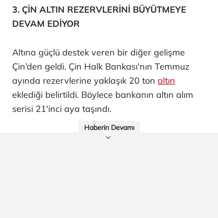
3. ÇİN ALTIN REZERVLERİNİ BÜYÜTMEYE
DEVAM EDİYOR
Altına güçlü destek veren bir diğer gelişme
Çin’den geldi. Çin Halk Bankası'nın Temmuz
ayında rezervlerine yaklaşık 20 ton
altın
eklediği belirtildi. Böylece bankanın altın alım
serisi 21'inci aya taşındı.
Haberin Devamı