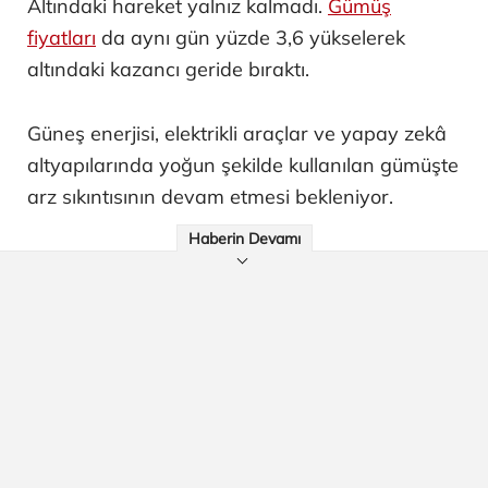
Altındaki hareket yalnız kalmadı.
Gümüş
fiyatları
da aynı gün yüzde 3,6 yükselerek
altındaki kazancı geride bıraktı.
Güneş enerjisi, elektrikli araçlar ve yapay zekâ
altyapılarında yoğun şekilde kullanılan gümüşte
arz sıkıntısının devam etmesi bekleniyor.
Haberin Devamı