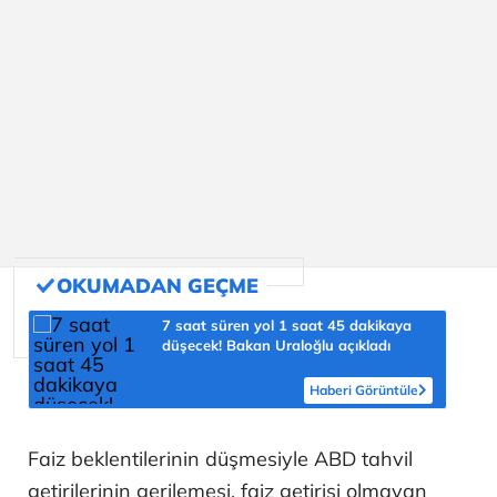
7 saat süren yol 1 saat 45 dakikaya
düşecek! Bakan Uraloğlu açıkladı
Haberi Görüntüle
Faiz beklentilerinin düşmesiyle ABD tahvil
getirilerinin gerilemesi, faiz getirisi olmayan