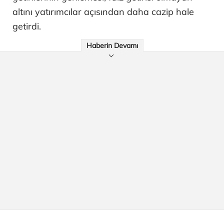
altını yatırımcılar açısından daha cazip hale
getirdi.
Haberin Devamı