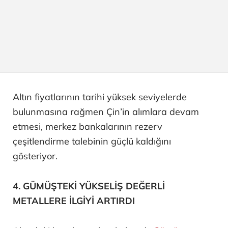
Altın fiyatlarının tarihi yüksek seviyelerde
bulunmasına rağmen Çin’in alımlara devam
etmesi, merkez bankalarının rezerv
çeşitlendirme talebinin güçlü kaldığını
gösteriyor.
4. GÜMÜŞTEKİ YÜKSELİŞ DEĞERLİ
METALLERE İLGİYİ ARTIRDI