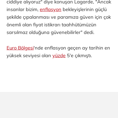
ciddiye alıyoruz" diye konuşan Lagarde, "Ancak
insanlar bizim,
enflasyon
bekleyişlerinin güçlü
şekilde çıpalanması ve paramıza güven için çok
önemli olan fiyat istikrarı taahhütümüzün
sarsılmaz olduğuna güvenebilirler" dedi.
Euro Bölgesi
'nde enflasyon geçen ay tarihin en
yüksek seviyesi olan
yüzde
5'e çıkmıştı.