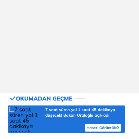
7 saat süren yol 1 saat 45 dakikaya
düşecek! Bakan Uraloğlu açıkladı
Haberi Görüntüle