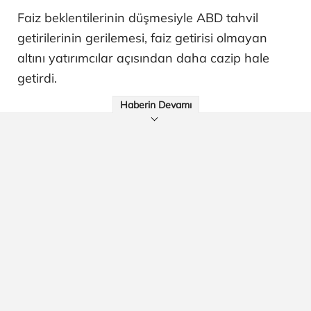
Faiz beklentilerinin düşmesiyle ABD tahvil
getirilerinin gerilemesi, faiz getirisi olmayan
altını yatırımcılar açısından daha cazip hale
getirdi.
Haberin Devamı