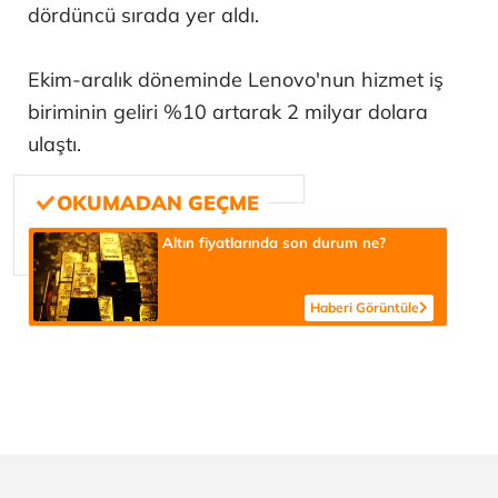
dördüncü sırada yer aldı.
Ekim-aralık döneminde Lenovo'nun hizmet iş
biriminin geliri %10 artarak 2 milyar dolara
ulaştı.
Altın fiyatlarında son durum ne?
Haberi Görüntüle