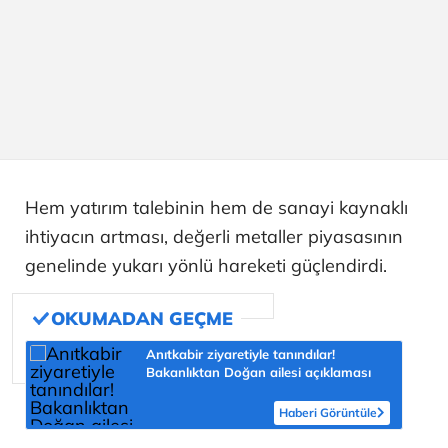
Hem yatırım talebinin hem de sanayi kaynaklı
ihtiyacın artması, değerli metaller piyasasının
genelinde yukarı yönlü hareketi güçlendirdi.
Anıtkabir ziyaretiyle tanındılar!
Bakanlıktan Doğan ailesi açıklaması
Haberi Görüntüle