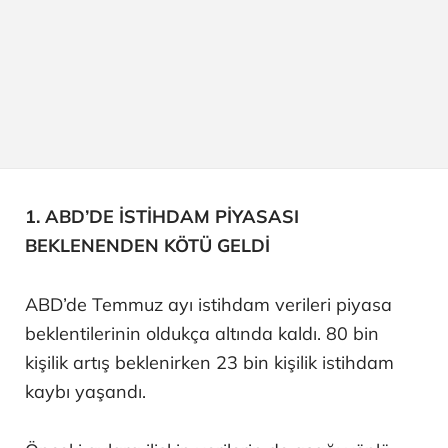
1. ABD’DE İSTİHDAM PİYASASI
BEKLENENDEN KÖTÜ GELDİ
ABD’de Temmuz ayı istihdam verileri piyasa
beklentilerinin oldukça altında kaldı. 80 bin
kişilik artış beklenirken 23 bin kişilik istihdam
kaybı yaşandı.