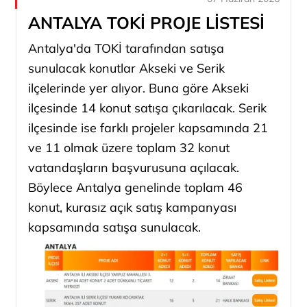
ANTALYA TOKİ PROJE LİSTESİ
Antalya'da TOKİ tarafından satışa
sunulacak konutlar Akseki ve Serik
ilçelerinde yer alıyor. Buna göre Akseki
ilçesinde 14 konut satışa çıkarılacak. Serik
ilçesinde ise farklı projeler kapsamında 21
ve 11 olmak üzere toplam 32 konut
vatandaşların başvurusuna açılacak.
Böylece Antalya genelinde toplam 46
konut, kurasız açık satış kampanyası
kapsamında satışa sunulacak.