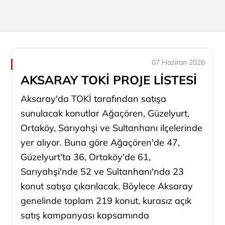
07 Haziran 2026
AKSARAY TOKİ PROJE LİSTESİ
Aksaray'da TOKİ tarafından satışa
sunulacak konutlar Ağaçören, Güzelyurt,
Ortaköy, Sarıyahşi ve Sultanhanı ilçelerinde
yer alıyor. Buna göre Ağaçören'de 47,
Güzelyurt'ta 36, Ortaköy'de 61,
Sarıyahşi'nde 52 ve Sultanhanı'nda 23
konut satışa çıkarılacak. Böylece Aksaray
genelinde toplam 219 konut, kurasız açık
satış kampanyası kapsamında