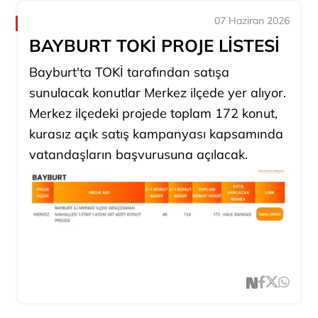
07 Haziran 2026
BAYBURT TOKİ PROJE LİSTESİ
Bayburt'ta TOKİ tarafından satışa
sunulacak konutlar Merkez ilçede yer alıyor.
Merkez ilçedeki projede toplam 172 konut,
kurasız açık satış kampanyası kapsamında
vatandaşların başvurusuna açılacak.