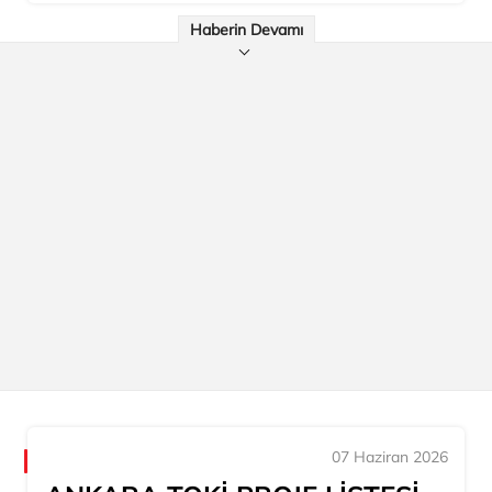
Haberin Devamı
07 Haziran 2026