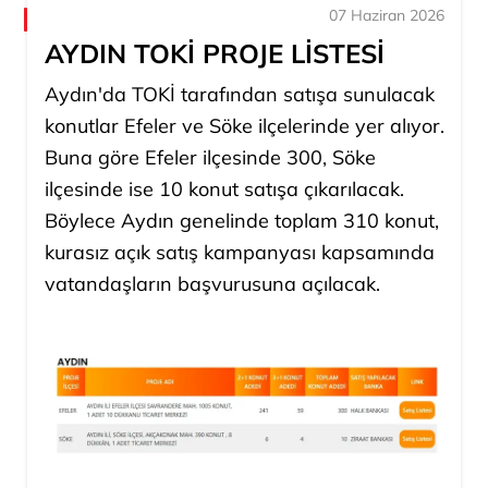
07 Haziran 2026
AYDIN TOKİ PROJE LİSTESİ
Aydın'da TOKİ tarafından satışa sunulacak
konutlar Efeler ve Söke ilçelerinde yer alıyor.
Buna göre Efeler ilçesinde 300, Söke
ilçesinde ise 10 konut satışa çıkarılacak.
Böylece Aydın genelinde toplam 310 konut,
kurasız açık satış kampanyası kapsamında
vatandaşların başvurusuna açılacak.