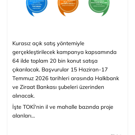
Kurasız açık satış yöntemiyle
gerçekleştirilecek kampanya kapsamında
64 ilde toplam 20 bin konut satışa
çıkarılacak. Başvurular 15 Haziran-17
Temmuz 2026 tarihleri arasında Halkbank
ve Ziraat Bankası şubeleri üzerinden
alınacak.
İşte TOKİ'nin il ve mahalle bazında proje
alanları...