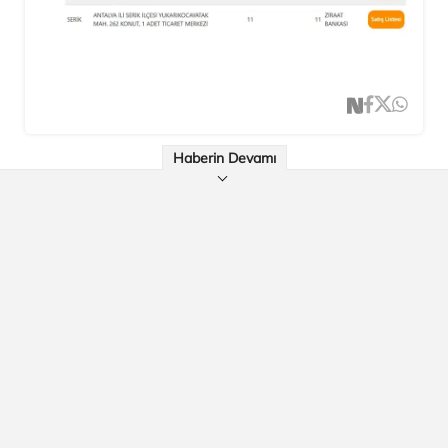
Haberin Devamı