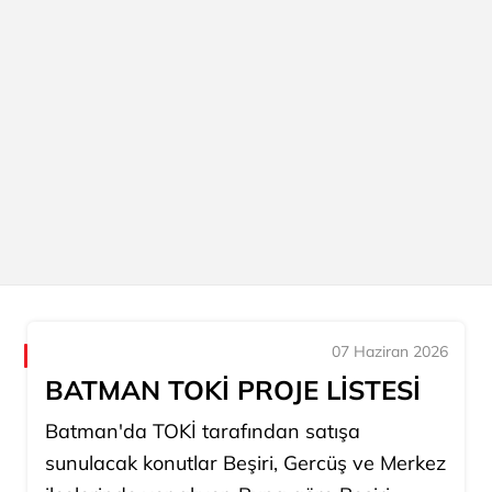
07 Haziran 2026
BATMAN TOKİ PROJE LİSTESİ
Batman'da TOKİ tarafından satışa
sunulacak konutlar Beşiri, Gercüş ve Merkez