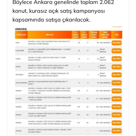
Böylece Ankara genelinde toplam 2.062
konut, kurasız açık satış kampanyası
kapsamında satışa çıkarılacak.