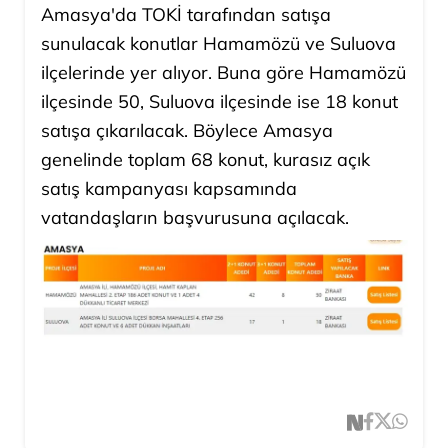
Amasya'da TOKİ tarafından satışa
sunulacak konutlar Hamamözü ve Suluova
ilçelerinde yer alıyor. Buna göre Hamamözü
ilçesinde 50, Suluova ilçesinde ise 18 konut
satışa çıkarılacak. Böylece Amasya
genelinde toplam 68 konut, kurasız açık
satış kampanyası kapsamında
vatandaşların başvurusuna açılacak.