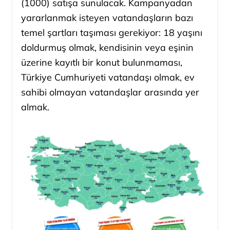
(1000) satışa sunulacak. Kampanyadan
yararlanmak isteyen vatandaşların bazı
temel şartları taşıması gerekiyor: 18 yaşını
doldurmuş olmak, kendisinin veya eşinin
üzerine kayıtlı bir konut bulunmaması,
Türkiye Cumhuriyeti vatandaşı olmak, ev
sahibi olmayan vatandaşlar arasında yer
almak.