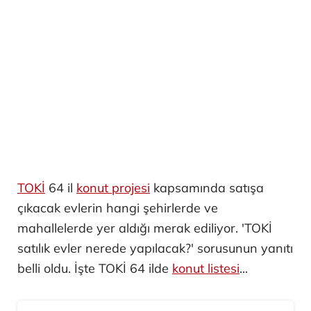
TOKİ
64 il
konut projesi
kapsamında satışa
çıkacak evlerin hangi şehirlerde ve
mahallelerde yer aldığı merak ediliyor. 'TOKİ
satılık evler nerede yapılacak?' sorusunun yanıtı
belli oldu. İşte TOKİ 64 ilde
konut listesi
...