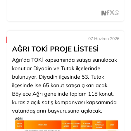
07 Haziran 2026
AĞRI TOKİ PROJE LİSTESİ
Ağrı'da TOKİ kapsamında satışa sunulacak
konutlar Diyadin ve Tutak ilçelerinde
bulunuyor. Diyadin ilçesinde 53, Tutak
ilçesinde ise 65 konut satışa çıkarılacak.
Böylece Ağrı genelinde toplam 118 konut,
kurasız açık satış kampanyası kapsamında
vatandaşların başvurusuna açılacak.