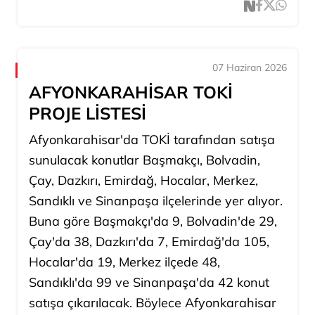
07 Haziran 2026
AFYONKARAHİSAR TOKİ
PROJE LİSTESİ
Afyonkarahisar'da TOKİ tarafından satışa
sunulacak konutlar Başmakçı, Bolvadin,
Çay, Dazkırı, Emirdağ, Hocalar, Merkez,
Sandıklı ve Sinanpaşa ilçelerinde yer alıyor.
Buna göre Başmakçı'da 9, Bolvadin'de 29,
Çay'da 38, Dazkırı'da 7, Emirdağ'da 105,
Hocalar'da 19, Merkez ilçede 48,
Sandıklı'da 99 ve Sinanpaşa'da 42 konut
satışa çıkarılacak. Böylece Afyonkarahisar