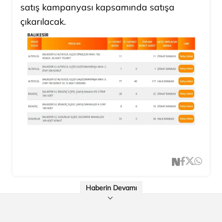
satış kampanyası kapsamında satışa
çıkarılacak.
Haberin Devamı