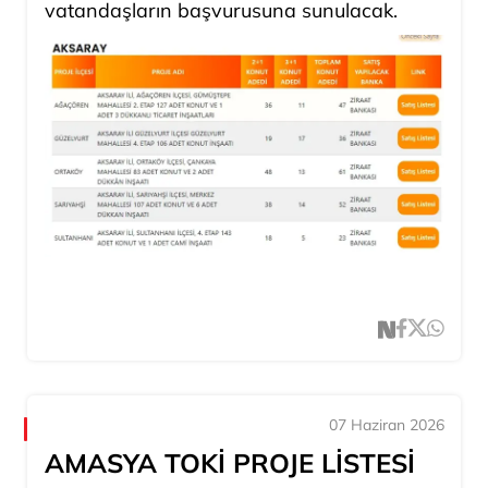
vatandaşların başvurusuna sunulacak.
07 Haziran 2026
AMASYA TOKİ PROJE LİSTESİ