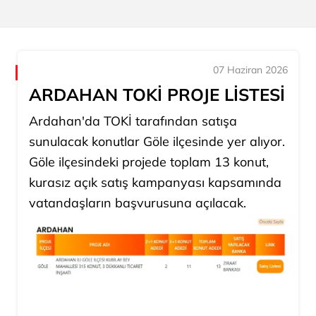
07 Haziran 2026
ARDAHAN TOKİ PROJE LİSTESİ
Ardahan'da TOKİ tarafından satışa
sunulacak konutlar Göle ilçesinde yer alıyor.
Göle ilçesindeki projede toplam 13 konut,
kurasız açık satış kampanyası kapsamında
vatandaşların başvurusuna açılacak.