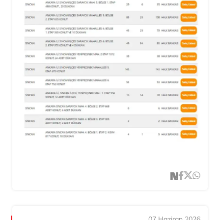
07 Haziran 2026