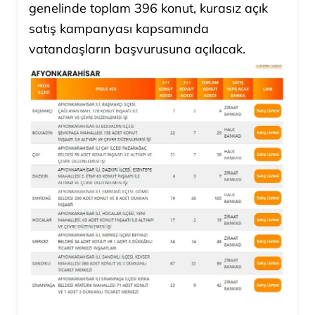
genelinde toplam 396 konut, kurasız açık
satış kampanyası kapsamında
vatandaşların başvurusuna açılacak.