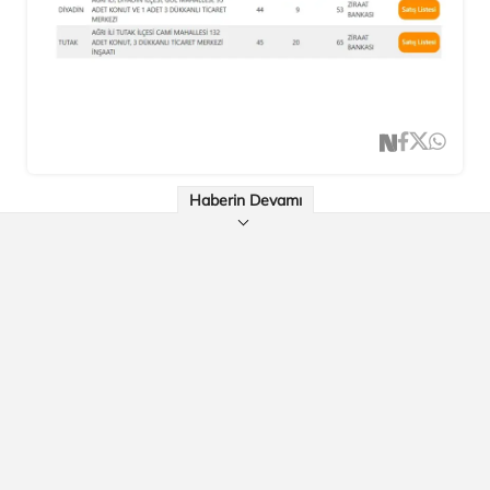
Haberin Devamı