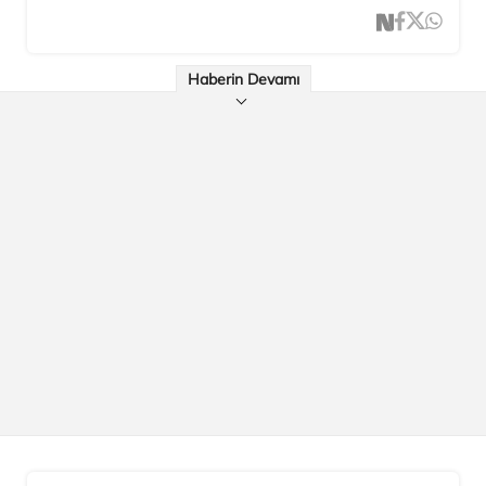
Haberin Devamı