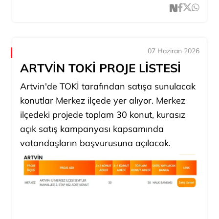
07 Haziran 2026
ARTVİN TOKİ PROJE LİSTESİ
Artvin'de TOKİ tarafından satışa sunulacak
konutlar Merkez ilçede yer alıyor. Merkez
ilçedeki projede toplam 30 konut, kurasız
açık satış kampanyası kapsamında
vatandaşların başvurusuna açılacak.