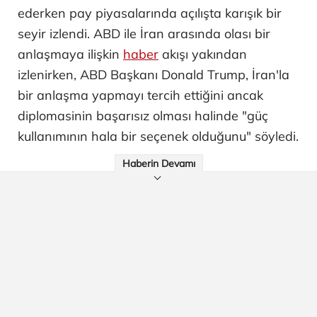
ederken pay piyasalarında açılışta karışık bir
seyir izlendi. ABD ile İran arasında olası bir
anlaşmaya ilişkin
haber
akışı yakından
izlenirken, ABD Başkanı Donald Trump, İran'la
bir anlaşma yapmayı tercih ettiğini ancak
diplomasinin başarısız olması halinde "güç
kullanımının hala bir seçenek olduğunu" söyledi.
Haberin Devamı