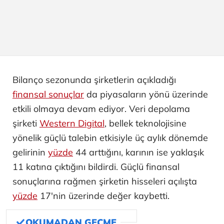
Bilanço sezonunda şirketlerin açıkladığı
finansal sonuçlar
da piyasaların yönü üzerinde
etkili olmaya devam ediyor. Veri depolama
şirketi
Western Digital
, bellek teknolojisine
yönelik güçlü talebin etkisiyle üç aylık dönemde
gelirinin
yüzde
44 arttığını, karının ise yaklaşık
11 katına çıktığını bildirdi. Güçlü finansal
sonuçlarına rağmen şirketin hisseleri açılışta
yüzde
17'nin üzerinde değer kaybetti.