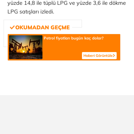
yüzde 14,8 ile tüplü LPG ve yüzde 3,6 ile dökme
LPG satışları izledi.
Petrol fiyatları bugün kaç dolar?
Haberi Görüntüle