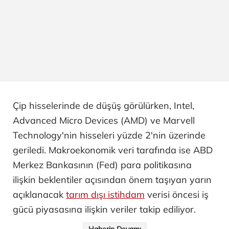
Çip hisselerinde de düşüş görülürken, Intel,
Advanced Micro Devices (AMD) ve Marvell
Technology'nin hisseleri yüzde 2'nin üzerinde
geriledi. Makroekonomik veri tarafında ise ABD
Merkez Bankasının (Fed) para politikasına
ilişkin beklentiler açısından önem taşıyan yarın
açıklanacak
tarım dışı istihdam
verisi öncesi iş
gücü piyasasına ilişkin veriler takip ediliyor.