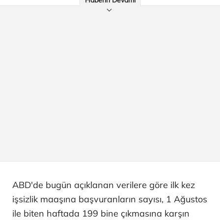
Haberin Devamı
ABD'de bugün açıklanan verilere göre ilk kez
işsizlik maaşına başvuranların sayısı, 1 Ağustos
ile biten haftada 199 bine çıkmasına karşın