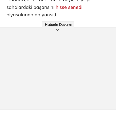
sahalardaki başarısını
hisse senedi
piyasalarına da yansıttı.
Haberin Devamı