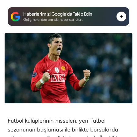
Haberlerimizi Google'da Takip Edin
Gelişmelerden anında haberdar olun.
Futbol kulüplerinin hisseleri, yeni futbol
sezonunun başlaması ile birlikte borsalarda