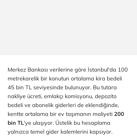
Merkez Bankası verilerine göre İstanbul'da 100
metrekarelik bir konutun ortalama kira bedeli
45 bin TL seviyesinde bulunuyor. Bu tutara
nakliye ücreti, emlakçı komisyonu, depozito
bedeli ve abonelik giderleri de eklendiğinde,
kentte ortalama bir ev taşımanın maliyeti
200
bin TL
'ye ulaşıyor. Üstelik bu hesaplama
yalnızca temel gider kalemlerini kapsıyor.