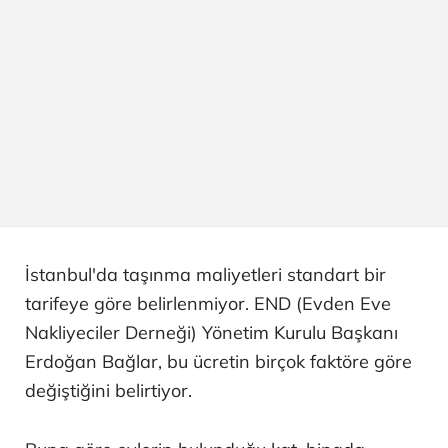
İstanbul'da taşınma maliyetleri standart bir
tarifeye göre belirlenmiyor. END (Evden Eve
Nakliyeciler Derneği) Yönetim Kurulu Başkanı
Erdoğan Bağlar, bu ücretin birçok faktöre göre
değiştiğini belirtiyor.