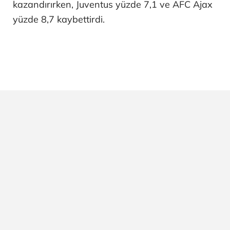
kazandırırken, Juventus yüzde 7,1 ve AFC Ajax
yüzde 8,7 kaybettirdi.