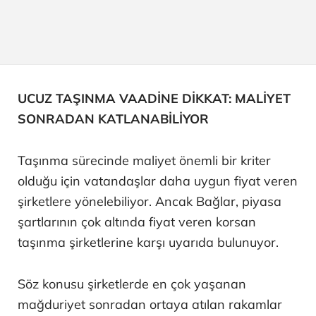
UCUZ TAŞINMA VAADİNE DİKKAT: MALİYET
SONRADAN KATLANABİLİYOR
Taşınma sürecinde maliyet önemli bir kriter
olduğu için vatandaşlar daha uygun fiyat veren
şirketlere yönelebiliyor. Ancak Bağlar, piyasa
şartlarının çok altında fiyat veren korsan
taşınma şirketlerine karşı uyarıda bulunuyor.
Söz konusu şirketlerde en çok yaşanan
mağduriyet sonradan ortaya atılan rakamlar