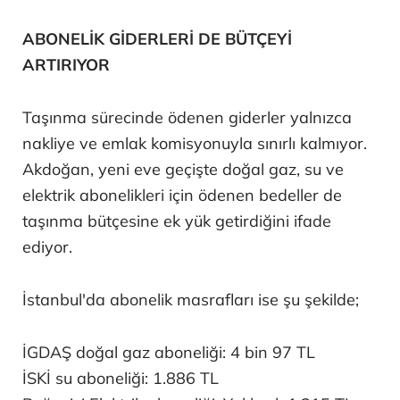
ABONELİK GİDERLERİ DE BÜTÇEYİ
ARTIRIYOR
Taşınma sürecinde ödenen giderler yalnızca
nakliye ve emlak komisyonuyla sınırlı kalmıyor.
Akdoğan, yeni eve geçişte doğal gaz, su ve
elektrik abonelikleri için ödenen bedeller de
taşınma bütçesine ek yük getirdiğini ifade
ediyor.
İstanbul'da abonelik masrafları ise şu şekilde;
İGDAŞ doğal gaz aboneliği: 4 bin 97 TL
İSKİ su aboneliği: 1.886 TL