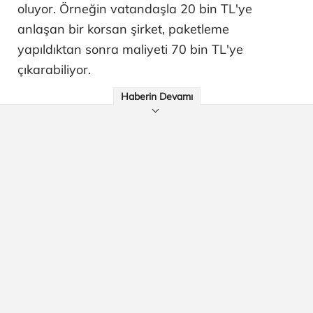
oluyor. Örneğin vatandaşla 20 bin TL'ye
anlaşan bir korsan şirket, paketleme
yapıldıktan sonra maliyeti 70 bin TL'ye
çıkarabiliyor.
Haberin Devamı