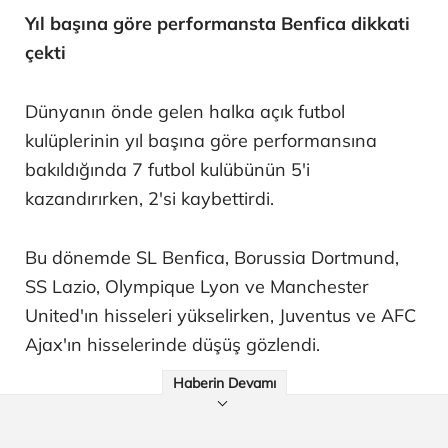
Yıl başına göre performansta Benfica dikkati
çekti
Dünyanın önde gelen halka açık futbol
kulüplerinin yıl başına göre performansına
bakıldığında 7 futbol kulübünün 5'i
kazandırırken, 2'si kaybettirdi.
Bu dönemde SL Benfica, Borussia Dortmund,
SS Lazio, Olympique Lyon ve Manchester
United'ın hisseleri yükselirken, Juventus ve AFC
Ajax'ın hisselerinde düşüş gözlendi.
Haberin Devamı