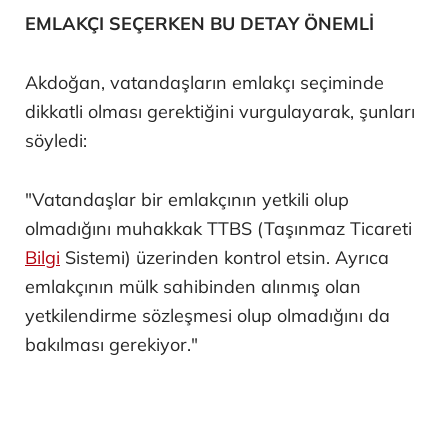
EMLAKÇI SEÇERKEN BU DETAY ÖNEMLİ
Akdoğan, vatandaşların emlakçı seçiminde
dikkatli olması gerektiğini vurgulayarak, şunları
söyledi:
"Vatandaşlar bir emlakçının yetkili olup
olmadığını muhakkak TTBS (Taşınmaz Ticareti
Bilgi
Sistemi) üzerinden kontrol etsin. Ayrıca
emlakçının mülk sahibinden alınmış olan
yetkilendirme sözleşmesi olup olmadığını da
bakılması gerekiyor."