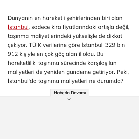
Dünyanın en hareketli şehirlerinden biri olan
İstanbul
, sadece kira fiyatlarındaki artışla değil,
taşınma maliyetlerindeki yükselişle de dikkat
çekiyor. TÜİK verilerine göre İstanbul, 329 bin
912 kişiyle en çok göç alan il oldu. Bu
hareketlilik, taşınma sürecinde karşılaşılan
maliyetleri de yeniden gündeme getiriyor. Peki,
İstanbul'da taşınma maliyetleri ne durumda?
Haberin Devamı