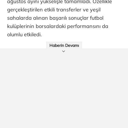
ağustos ayını yükselişle tamamladı. Özellikle
gerçekleştirilen etkili transferler ve yeşil
sahalarda alınan başarılı sonuçlar futbol
kulüplerinin borsalardaki performansını da
olumlu etkiledi.
Haberin Devamı