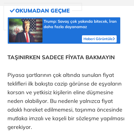
Trump: Savaş çok yakında bitecek, İran
daha fazla dayanamaz
Haberi Görüntüle
TAŞINIRKEN SADECE FİYATA BAKMAYIN
Piyasa şartlarının çok altında sunulan fiyat
teklifleri ilk bakışta cazip görünse de eşyaların
korsan ve yetkisiz kişilerin eline düşmesine
neden olabiliyor. Bu nedenle yalnızca fiyat
odaklı hareket edilmemesi, taşınma öncesinde
mutlaka imzalı ve kaşeli bir sözleşme yapılması
gerekiyor.