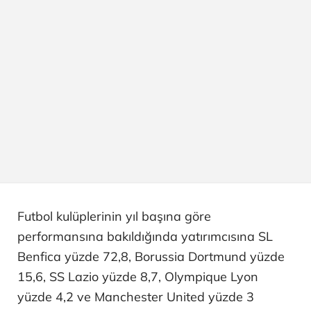
Futbol kulüplerinin yıl başına göre
performansına bakıldığında yatırımcısına SL
Benfica yüzde 72,8, Borussia Dortmund yüzde
15,6, SS Lazio yüzde 8,7, Olympique Lyon
yüzde 4,2 ve Manchester United yüzde 3