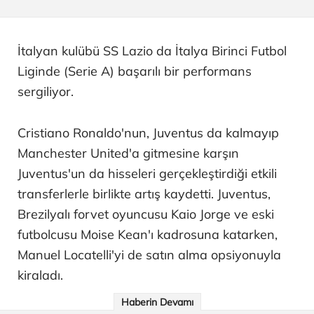
İtalyan kulübü SS Lazio da İtalya Birinci Futbol
Liginde (Serie A) başarılı bir performans
sergiliyor.
Cristiano Ronaldo'nun, Juventus da kalmayıp
Manchester United'a gitmesine karşın
Juventus'un da hisseleri gerçekleştirdiği etkili
transferlerle birlikte artış kaydetti. Juventus,
Brezilyalı forvet oyuncusu Kaio Jorge ve eski
futbolcusu Moise Kean'ı kadrosuna katarken,
Manuel Locatelli'yi de satın alma opsiyonuyla
kiraladı.
Haberin Devamı