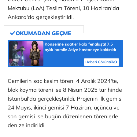
Mektubu (LoA) Teslim Töreni, 10 Haziran'da
Ankara'da gerçekleştirildi.
Konserine saatler kala fenalaştı! 7,5
aylık hamile Atiye hastaneye kaldırıldı
Haberi Görüntüle
Gemilerin sac kesim töreni 4 Aralık 2024'te,
blok koyma töreni ise 8 Nisan 2025 tarihinde
İstanbul'da gerçekleştirildi. Projenin ilk gemisi
24 Mayıs, ikinci gemisi 7 Haziran, üçüncü ve
son gemisi ise bugün düzenlenen törenlerle
denize indirildi.