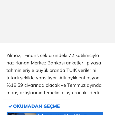
Yılmaz, “Finans sektöründeki 72 katılımcıyla
hazırlanan Merkez Bankası anketleri, piyasa
tahminleriyle büyük oranda TÜİK verilerini
tutarlı şekilde yansıtıyor. Altı aylık enflasyon
%18,59 civarında olacak ve Temmuz ayında
maaş artışlarının temelini oluşturacak” dedi.