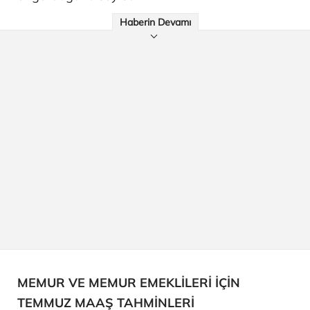
Haberin Devamı
MEMUR VE MEMUR EMEKLİLERİ İÇİN
TEMMUZ MAAŞ TAHMİNLERİ