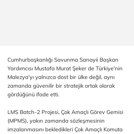
Cumhurbaşkanlığı Savunma Sanayii Başkan
Yardımcısı Mustafa Murat Şeker de Türkiye'nin
Malezya'yı yalnızca dost bir ülke değil, aynı
zamanda güvenilir bir stratejik ortak olarak
gördüğünü ifade etti.
LMS Batch-2 Projesi, Çok Amaçlı Görev Gemisi
(MPMS), yakın zamanda sözleşmesinin
imzalanmasını bekledikleri Çok Amaçlı Komuta