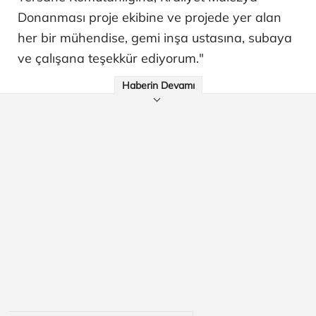
Donanması proje ekibine ve projede yer alan
her bir mühendise, gemi inşa ustasına, subaya
ve çalışana teşekkür ediyorum."
Haberin Devamı