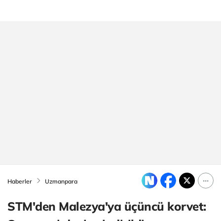
Haberler
Uzmanpara
STM'den Malezya'ya üçüncü korvet: