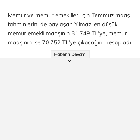
Memur ve memur emeklileri için Temmuz maaş
tahminlerini de paylaşan Yılmaz, en düşük
memur emekli maaşının 31.749 TL'ye, memur
maaşının ise 70.752 TL'ye çıkacağını hesapladı.
Haberin Devamı