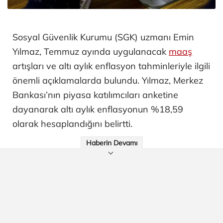
Sosyal Güvenlik Kurumu (SGK) uzmanı Emin
Yılmaz, Temmuz ayında uygulanacak
maaş
artışları ve altı aylık enflasyon tahminleriyle ilgili
önemli açıklamalarda bulundu. Yılmaz, Merkez
Bankası’nın piyasa katılımcıları anketine
dayanarak altı aylık enflasyonun %18,59
olarak hesaplandığını belirtti.
Haberin Devamı