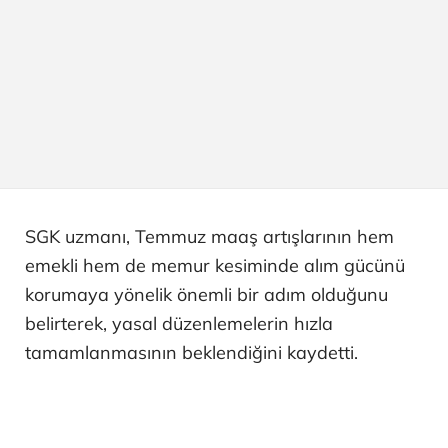
SGK uzmanı, Temmuz maaş artışlarının hem
emekli hem de memur kesiminde alım gücünü
korumaya yönelik önemli bir adım olduğunu
belirterek, yasal düzenlemelerin hızla
tamamlanmasının beklendiğini kaydetti.