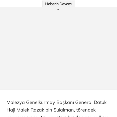
Haberin Devamı
Malezya Genelkurmay Başkanı General Datuk
Haji Malek Razak bin Sulaiman, törendeki