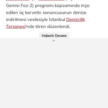
Gemisi Faz-2) programı kapsamında inşa
edilen üç korvetin sonuncusunun denize
indirilmesi vesilesiyle İstanbul
Denizcilik
Tersanesi
'nde tören düzenlendi.
Haberin Devamı