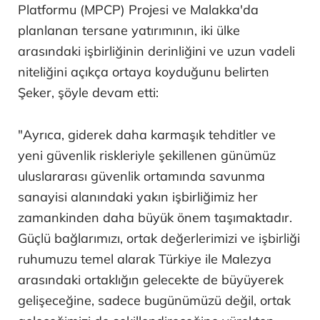
Platformu (MPCP) Projesi ve Malakka'da
planlanan tersane yatırımının, iki ülke
arasındaki işbirliğinin derinliğini ve uzun vadeli
niteliğini açıkça ortaya koyduğunu belirten
Şeker, şöyle devam etti:
"Ayrıca, giderek daha karmaşık tehditler ve
yeni güvenlik riskleriyle şekillenen günümüz
uluslararası güvenlik ortamında savunma
sanayisi alanındaki yakın işbirliğimiz her
zamankinden daha büyük önem taşımaktadır.
Güçlü bağlarımızı, ortak değerlerimizi ve işbirliği
ruhumuzu temel alarak Türkiye ile Malezya
arasındaki ortaklığın gelecekte de büyüyerek
gelişeceğine, sadece bugünümüzü değil, ortak