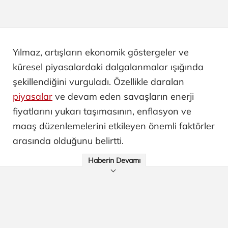
Yılmaz, artışların ekonomik göstergeler ve
küresel piyasalardaki dalgalanmalar ışığında
şekillendiğini vurguladı. Özellikle daralan
piyasalar
ve devam eden savaşların enerji
fiyatlarını yukarı taşımasının, enflasyon ve
maaş düzenlemelerini etkileyen önemli faktörler
arasında olduğunu belirtti.
Haberin Devamı