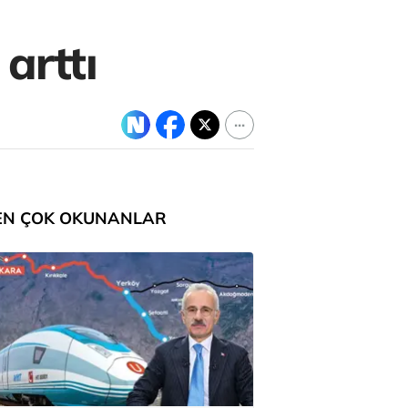
arttı
EN ÇOK OKUNANLAR