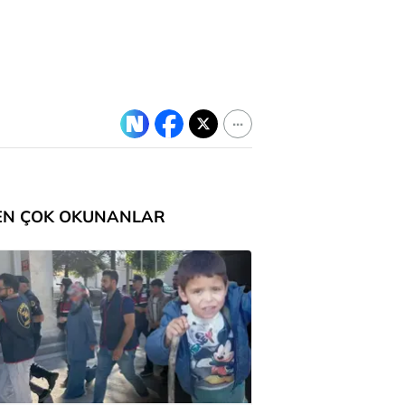
EN ÇOK OKUNANLAR