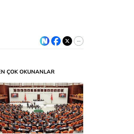
EN ÇOK OKUNANLAR