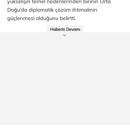
yükselişin temel nedenlerinden birinin Orta
Doğu’da diplomatik çözüm ihtimalinin
güçlenmesi olduğunu belirtti.
Haberin Devamı