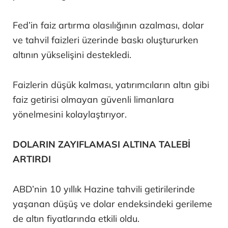
Fed’in faiz artırma olasılığının azalması, dolar
ve tahvil faizleri üzerinde baskı oluştururken
altının yükselişini destekledi.
Faizlerin düşük kalması, yatırımcıların altın gibi
faiz getirisi olmayan güvenli limanlara
yönelmesini kolaylaştırıyor.
DOLARIN ZAYIFLAMASI ALTINA TALEBİ
ARTIRDI
ABD’nin 10 yıllık Hazine tahvili getirilerinde
yaşanan düşüş ve dolar endeksindeki gerileme
de altın fiyatlarında etkili oldu.