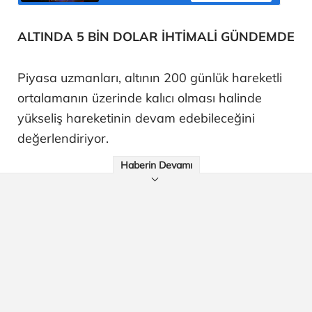
ALTINDA 5 BİN DOLAR İHTİMALİ GÜNDEMDE
Piyasa uzmanları, altının 200 günlük hareketli
ortalamanın üzerinde kalıcı olması halinde
yükseliş hareketinin devam edebileceğini
değerlendiriyor.
Haberin Devamı