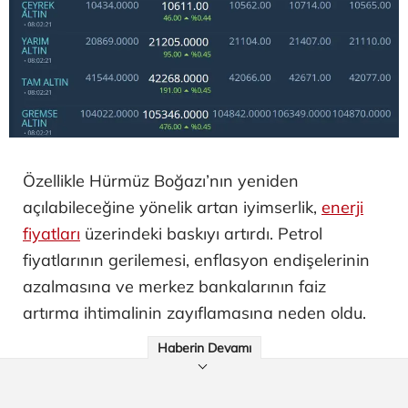
Özellikle Hürmüz Boğazı’nın yeniden
açılabileceğine yönelik artan iyimserlik,
enerji
fiyatları
üzerindeki baskıyı artırdı. Petrol
fiyatlarının gerilemesi, enflasyon endişelerinin
azalmasına ve merkez bankalarının faiz
artırma ihtimalinin zayıflamasına neden oldu.
Haberin Devamı