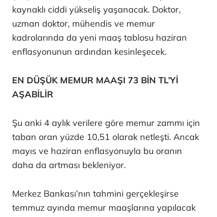
kaynaklı ciddi yükseliş yaşanacak. Doktor,
uzman doktor, mühendis ve memur
kadrolarında da yeni maaş tablosu haziran
enflasyonunun ardından kesinleşecek.
EN DÜŞÜK MEMUR MAAŞI 73 BİN TL’Yİ
AŞABİLİR
Şu anki 4 aylık verilere göre memur zammı için
taban oran yüzde 10,51 olarak netleşti. Ancak
mayıs ve haziran enflasyonuyla bu oranın
daha da artması bekleniyor.
Merkez Bankası’nın tahmini gerçekleşirse
temmuz ayında memur maaşlarına yapılacak