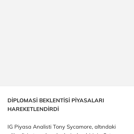
DİPLOMASİ BEKLENTİSİ PİYASALARI
HAREKETLENDİRDİ
IG Piyasa Analisti Tony Sycamore, altındaki