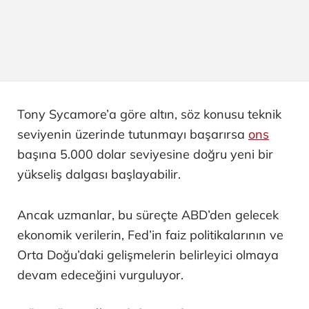
Tony Sycamore’a göre altın, söz konusu teknik
seviyenin üzerinde tutunmayı başarırsa
ons
başına 5.000 dolar seviyesine doğru yeni bir
yükseliş dalgası başlayabilir.
Ancak uzmanlar, bu süreçte ABD’den gelecek
ekonomik verilerin, Fed’in faiz politikalarının ve
Orta Doğu’daki gelişmelerin belirleyici olmaya
devam edeceğini vurguluyor.