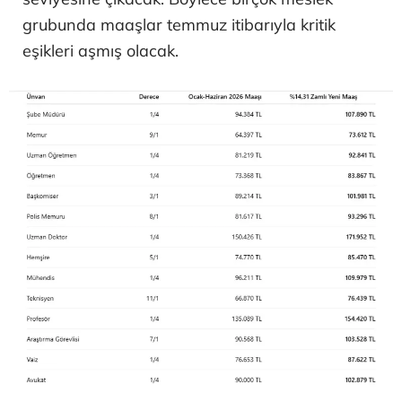
grubunda maaşlar temmuz itibarıyla kritik
eşikleri aşmış olacak.