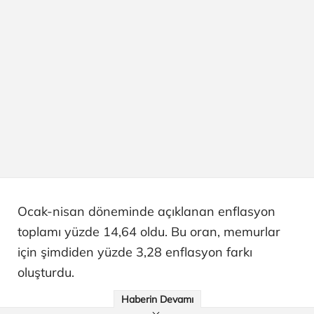
Ocak-nisan döneminde açıklanan enflasyon
toplamı yüzde 14,64 oldu. Bu oran, memurlar
için şimdiden yüzde 3,28 enflasyon farkı
oluşturdu.
Haberin Devamı