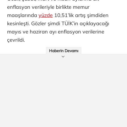
enflasyon verileriyle birlikte memur
maaşlarında
yüzde
10,51’lik artış şimdiden
kesinleşti. Gözler şimdi TÜİK’in açıklayacağı
mayıs ve haziran ayı enflasyon verilerine
çevrildi.
Haberin Devamı