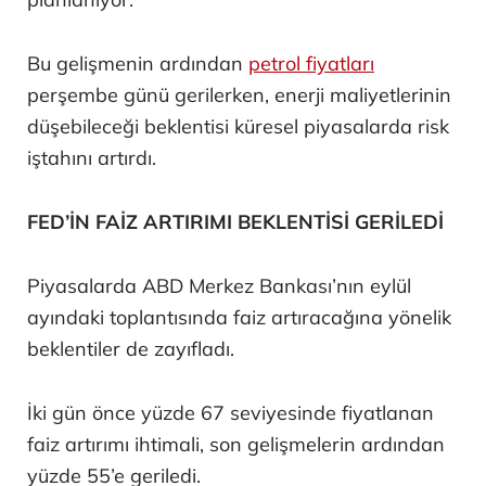
Bu gelişmenin ardından
petrol fiyatları
perşembe günü gerilerken, enerji maliyetlerinin
düşebileceği beklentisi küresel piyasalarda risk
iştahını artırdı.
FED’İN FAİZ ARTIRIMI BEKLENTİSİ GERİLEDİ
Piyasalarda ABD Merkez Bankası’nın eylül
ayındaki toplantısında faiz artıracağına yönelik
beklentiler de zayıfladı.
İki gün önce yüzde 67 seviyesinde fiyatlanan
faiz artırımı ihtimali, son gelişmelerin ardından
yüzde 55’e geriledi.