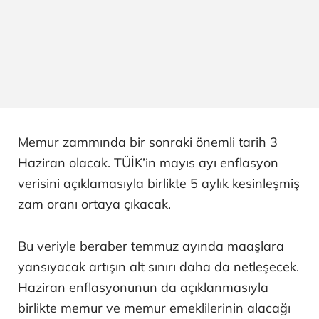
Memur zammında bir sonraki önemli tarih 3
Haziran olacak. TÜİK’in mayıs ayı enflasyon
verisini açıklamasıyla birlikte 5 aylık kesinleşmiş
zam oranı ortaya çıkacak.
Bu veriyle beraber temmuz ayında maaşlara
yansıyacak artışın alt sınırı daha da netleşecek.
Haziran enflasyonunun da açıklanmasıyla
birlikte memur ve memur emeklilerinin alacağı