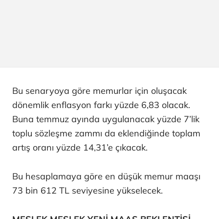
Bu senaryoya göre memurlar için oluşacak
dönemlik enflasyon farkı yüzde 6,83 olacak.
Buna temmuz ayında uygulanacak yüzde 7’lik
toplu sözleşme zammı da eklendiğinde toplam
artış oranı yüzde 14,31’e çıkacak.
Bu hesaplamaya göre en düşük memur maaşı
73 bin 612 TL seviyesine yükselecek.