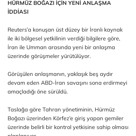
HÜRMÜZ BOĞAZI İÇİN YENİ ANLAŞMA
İDDİASI
Reuters’a konuşan üst düzey bir İranlı kaynak
ile iki bölgesel yetkilinin verdiği bilgilere göre,
İran ile Umman arasında yeni bir anlaşma
üzerinde görüşmeler yürütülüyor.
Görüşülen anlaşmanın, yaklaşık beş aydır
devam eden ABD-İran savaşını sona erdirmeyi
amaçladığı öne sürüldü.
Taslağa göre Tahran yönetiminin, Hürmüz
Boğazı üzerinden Körfez’e giriş yapan gemiler
üzerinde belirli bir kontrol yetkisine sahip olması
planlanıyor.