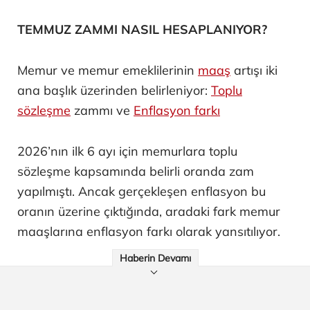
TEMMUZ ZAMMI NASIL HESAPLANIYOR?
Memur ve memur emeklilerinin
maaş
artışı iki
ana başlık üzerinden belirleniyor:
Toplu
sözleşme
zammı ve
Enflasyon farkı
2026’nın ilk 6 ayı için memurlara toplu
sözleşme kapsamında belirli oranda zam
yapılmıştı. Ancak gerçekleşen enflasyon bu
oranın üzerine çıktığında, aradaki fark memur
maaşlarına enflasyon farkı olarak yansıtılıyor.
Haberin Devamı