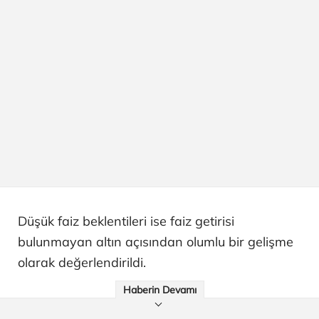
Düşük faiz beklentileri ise faiz getirisi
bulunmayan altın açısından olumlu bir gelişme
olarak değerlendirildi.
Haberin Devamı