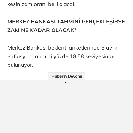
kesin zam oranı belli olacak.
MERKEZ BANKASI TAHMİNİ GERÇEKLEŞİRSE
ZAM NE KADAR OLACAK?
Merkez Bankası beklenti anketlerinde 6 aylık
enflasyon tahmini yüzde 18,58 seviyesinde
bulunuyor.
Haberin Devamı