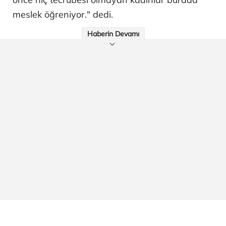
meslek öğreniyor." dedi.
Haberin Devamı