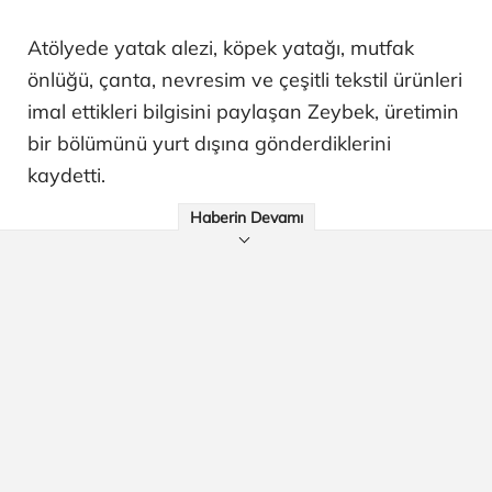
Atölyede yatak alezi, köpek yatağı, mutfak
önlüğü, çanta, nevresim ve çeşitli tekstil ürünleri
imal ettikleri bilgisini paylaşan Zeybek, üretimin
bir bölümünü yurt dışına gönderdiklerini
kaydetti.
Haberin Devamı