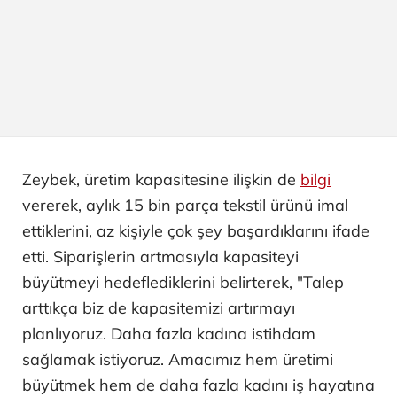
Zeybek, üretim kapasitesine ilişkin de
bilgi
vererek, aylık 15 bin parça tekstil ürünü imal
ettiklerini, az kişiyle çok şey başardıklarını ifade
etti. Siparişlerin artmasıyla kapasiteyi
büyütmeyi hedeflediklerini belirterek, "Talep
arttıkça biz de kapasitemizi artırmayı
planlıyoruz. Daha fazla kadına istihdam
sağlamak istiyoruz. Amacımız hem üretimi
büyütmek hem de daha fazla kadını iş hayatına