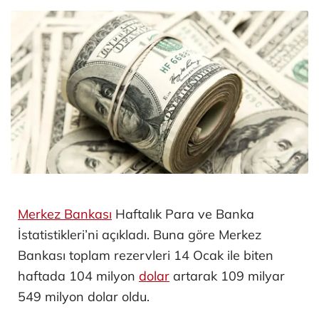
Merkez Bankası
Haftalık Para ve Banka
İstatistikleri’ni açıkladı. Buna göre Merkez
Bankası toplam rezervleri 14 Ocak ile biten
haftada 104 milyon
dolar
artarak 109 milyar
549 milyon dolar oldu.