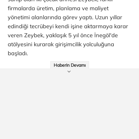
firmalarda üretim, planlama ve maliyet
yönetimi alanlarında görev yaptı. Uzun yıllar
edindiği tecrübeyi kendi işine aktarmaya karar
veren Zeybek, yaklaşık 5 yıl önce İnegöl'de
atölyesini kurarak girişimcilik yolculuğuna
başladı.
Haberin Devamı