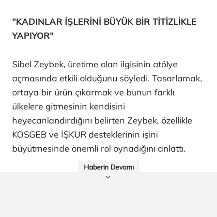
"KADINLAR İŞLERİNİ BÜYÜK BİR TİTİZLİKLE
YAPIYOR"
Sibel Zeybek, üretime olan ilgisinin atölye
açmasında etkili olduğunu söyledi. Tasarlamak,
ortaya bir ürün çıkarmak ve bunun farklı
ülkelere gitmesinin kendisini
heyecanlandırdığını belirten Zeybek, özellikle
KOSGEB ve İŞKUR desteklerinin işini
büyütmesinde önemli rol oynadığını anlattı.
Haberin Devamı