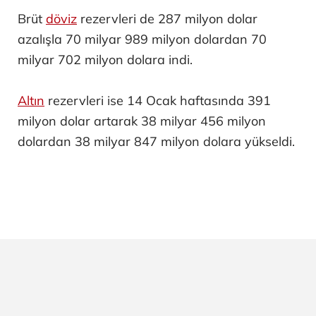
Brüt
döviz
rezervleri de 287 milyon dolar
azalışla 70 milyar 989 milyon dolardan 70
milyar 702 milyon dolara indi.
Altın
rezervleri ise 14 Ocak haftasında 391
milyon dolar artarak 38 milyar 456 milyon
dolardan 38 milyar 847 milyon dolara yükseldi.