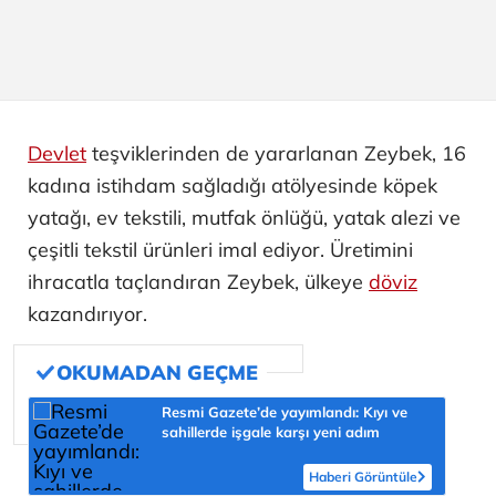
Devlet
teşviklerinden de yararlanan Zeybek, 16
kadına istihdam sağladığı atölyesinde köpek
yatağı, ev tekstili, mutfak önlüğü, yatak alezi ve
çeşitli tekstil ürünleri imal ediyor. Üretimini
ihracatla taçlandıran Zeybek, ülkeye
döviz
kazandırıyor.
Resmi Gazete’de yayımlandı: Kıyı ve
sahillerde işgale karşı yeni adım
Haberi Görüntüle