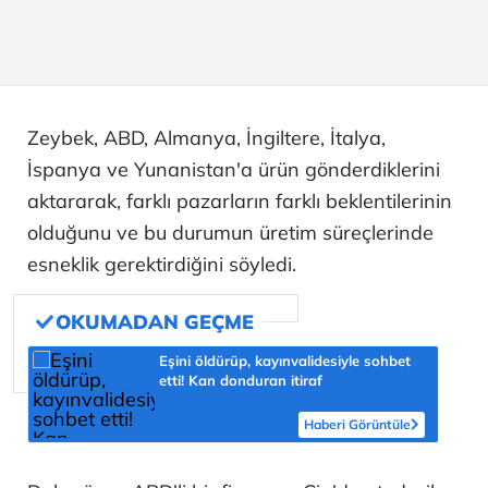
Zeybek, ABD, Almanya, İngiltere, İtalya,
İspanya ve Yunanistan'a ürün gönderdiklerini
aktararak, farklı pazarların farklı beklentilerinin
olduğunu ve bu durumun üretim süreçlerinde
esneklik gerektirdiğini söyledi.
Eşini öldürüp, kayınvalidesiyle sohbet
etti! Kan donduran itiraf
Haberi Görüntüle