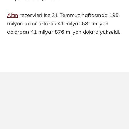
Altın
rezervleri ise 21 Temmuz haftasında 195
milyon dolar artarak 41 milyar 681 milyon
dolardan 41 milyar 876 milyon dolara yükseldi.