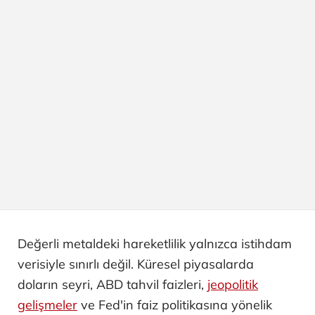
Değerli metaldeki hareketlilik yalnızca istihdam
verisiyle sınırlı değil. Küresel piyasalarda
doların seyri, ABD tahvil faizleri,
jeopolitik
gelişmeler
ve Fed'in faiz politikasına yönelik