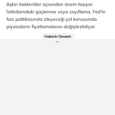
ilişkin beklentiler açısından önem taşıyor.
İstihdamdaki güçlenme veya zayıflama, Fed'in
faiz politikasında izleyeceği yol konusunda
piyasaların fiyatlamalarını değiştirebiliyor.
Haberin Devamı