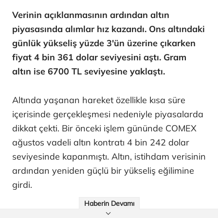
Verinin açıklanmasının ardından altın
piyasasında alımlar hız kazandı. Ons altındaki
günlük yükseliş yüzde 3'ün üzerine çıkarken
fiyat 4 bin 361 dolar seviyesini aştı. Gram
altın ise 6700 TL seviyesine yaklaştı.
Altında yaşanan hareket özellikle kısa süre
içerisinde gerçekleşmesi nedeniyle piyasalarda
dikkat çekti. Bir önceki işlem gününde COMEX
ağustos vadeli altın kontratı 4 bin 242 dolar
seviyesinde kapanmıştı. Altın, istihdam verisinin
ardından yeniden güçlü bir yükseliş eğilimine
girdi.
Haberin Devamı