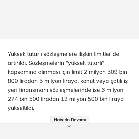
Yüksek tutarlı sözleşmelere ilişkin limitler de
artırıldı. Sözleşmelerin "yüksek tutarlı"
kapsamına alınması için limit 2 milyon 509 bin
800 liradan 5 milyon liraya, konut veya çatılı iş
yeri finansmanı sözleşmelerinde ise 6 milyon
274 bin 500 liradan 12 milyon 500 bin liraya
yükseltildi.
Haberin Devamı