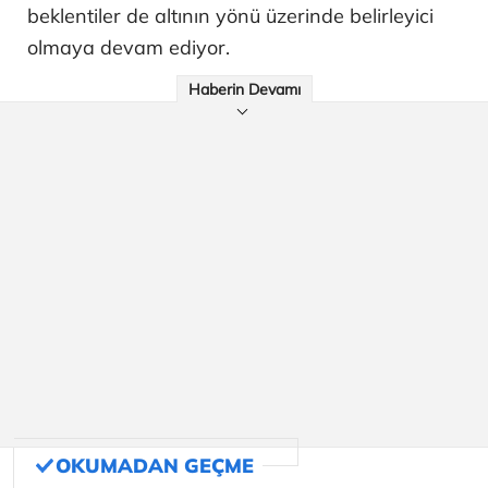
beklentiler de altının yönü üzerinde belirleyici
olmaya devam ediyor.
Haberin Devamı