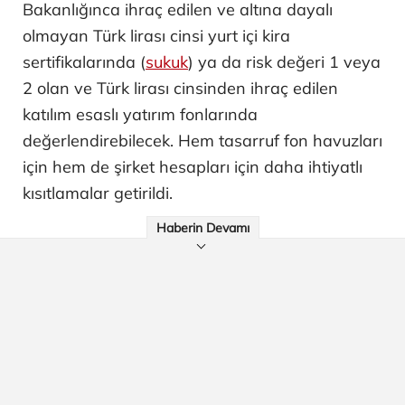
Bakanlığınca ihraç edilen ve altına dayalı
olmayan Türk lirası cinsi yurt içi kira
sertifikalarında (
sukuk
) ya da risk değeri 1 veya
2 olan ve Türk lirası cinsinden ihraç edilen
katılım esaslı yatırım fonlarında
değerlendirebilecek. Hem tasarruf fon havuzları
için hem de şirket hesapları için daha ihtiyatlı
kısıtlamalar getirildi.
Haberin Devamı