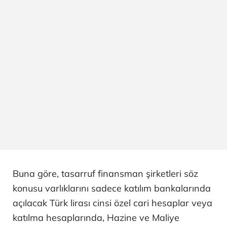
Buna göre, tasarruf finansman şirketleri söz
konusu varlıklarını sadece katılım bankalarında
açılacak Türk lirası cinsi özel cari hesaplar veya
katılma hesaplarında, Hazine ve Maliye