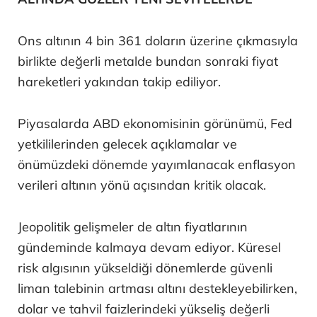
Ons altının 4 bin 361 doların üzerine çıkmasıyla
birlikte değerli metalde bundan sonraki fiyat
hareketleri yakından takip ediliyor.
Piyasalarda ABD ekonomisinin görünümü, Fed
yetkililerinden gelecek açıklamalar ve
önümüzdeki dönemde yayımlanacak enflasyon
verileri altının yönü açısından kritik olacak.
Jeopolitik gelişmeler de altın fiyatlarının
gündeminde kalmaya devam ediyor. Küresel
risk algısının yükseldiği dönemlerde güvenli
liman talebinin artması altını destekleyebilirken,
dolar ve tahvil faizlerindeki yükseliş değerli