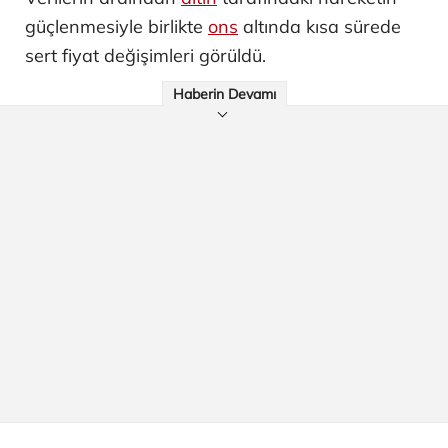
güçlenmesiyle birlikte
ons
altında kısa sürede
sert fiyat değişimleri görüldü.
Haberin Devamı