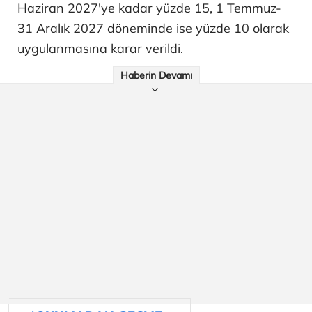
Haziran 2027'ye kadar yüzde 15, 1 Temmuz-
31 Aralık 2027 döneminde ise yüzde 10 olarak
uygulanmasına karar verildi.
Haberin Devamı