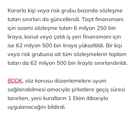
Kararla kişi veya risk grubu bazında sözleşme
tutarı sınırları da güncellendi. Taşıt finansmanı
için azami sözleşme tutarı 6 milyon 250 bin
liraya, konut veya çatılı iş yeri finansmanı için
ise 62 milyon 500 bin liraya yükseltildi. Bir kişi
veya risk grubuna ait tüm sözleşmelerin toplam
tutarı da 62 milyon 500 bin lirayla sınırlandırıldı.
BDDK
, söz konusu düzenlemelere uyum
sağlanabilmesi amacıyla şirketlere geçiş süresi
tanırken, yeni kuralların 1 Ekim itibarıyla
uygulanacağını bildirdi.