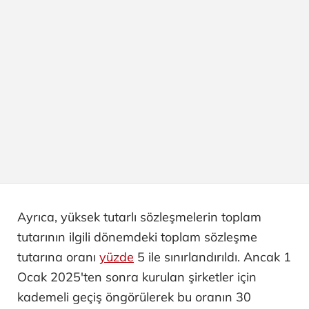
Ayrıca, yüksek tutarlı sözleşmelerin toplam
tutarının ilgili dönemdeki toplam sözleşme
tutarına oranı
yüzde
5 ile sınırlandırıldı. Ancak 1
Ocak 2025'ten sonra kurulan şirketler için
kademeli geçiş öngörülerek bu oranın 30