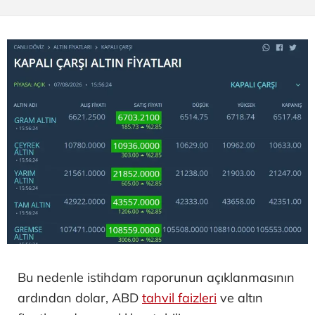
Bu nedenle istihdam raporunun açıklanmasının
ardından dolar, ABD
tahvil faizleri
ve altın