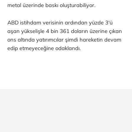
metal üzerinde baskı oluşturabiliyor.
ABD istihdam verisinin ardından yüzde 3'ü
aşan yükselişle 4 bin 361 doların üzerine çıkan
ons altında yatırımcılar şimdi hareketin devam
edip etmeyeceğine odaklandı.