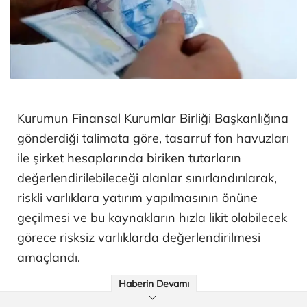
Kurumun Finansal Kurumlar Birliği Başkanlığına
gönderdiği talimata göre, tasarruf fon havuzları
ile şirket hesaplarında biriken tutarların
değerlendirilebileceği alanlar sınırlandırılarak,
riskli varlıklara yatırım yapılmasının önüne
geçilmesi ve bu kaynakların hızla likit olabilecek
görece risksiz varlıklarda değerlendirilmesi
amaçlandı.
Haberin Devamı