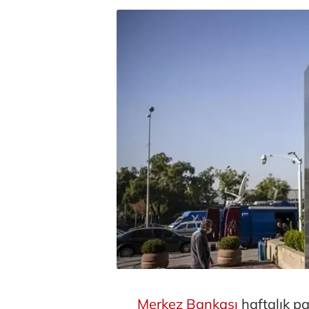
Merkez Bankası
haftalık pa