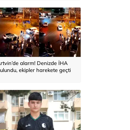
rtvin’de alarm! Denizde İHA
ulundu, ekipler harekete geçti