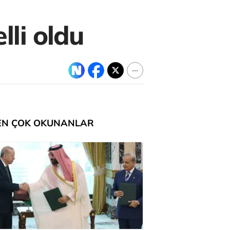
lli oldu
EN ÇOK OKUNANLAR