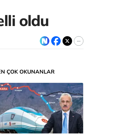
lli oldu
EN ÇOK OKUNANLAR