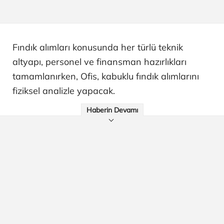
Fındık alımları konusunda her türlü teknik
altyapı, personel ve finansman hazırlıkları
tamamlanırken, Ofis, kabuklu fındık alımlarını
fiziksel analizle yapacak.
Haberin Devamı