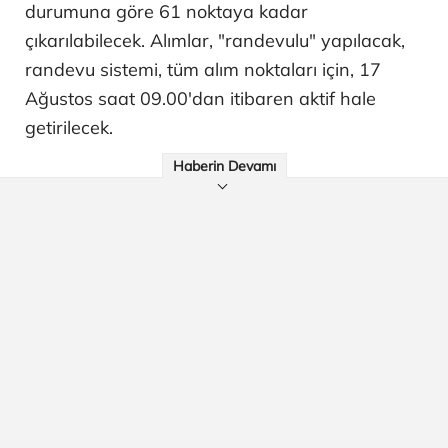
durumuna göre 61 noktaya kadar
çıkarılabilecek. Alımlar, "randevulu" yapılacak,
randevu sistemi, tüm alım noktaları için, 17
Ağustos saat 09.00'dan itibaren aktif hale
getirilecek.
Haberin Devamı