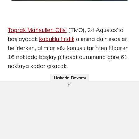
Toprak Mahsulleri Ofisi
(TMO), 24 Ağustos'ta
başlayacak
kabuklu fındık
alımına dair esasları
belirlerken, alımlar söz konusu tarihten itibaren
16 noktada başlayıp hasat durumuna göre 61
noktaya kadar çıkacak.
Haberin Devamı