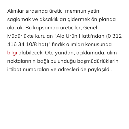
Alımlar sırasında üretici memnuniyetini
sağlamak ve aksaklıkları gidermek ön planda
olacak. Bu kapsamda üreticiler, Genel
Müdürlükte kurulan "Alo Ürün Hattı'ndan (0 312
416 34 10/8 hat)" fındık alımları konusunda
bilgi
alabilecek. Öte yandan, açıklamada, alım
noktalarının bağlı bulunduğu başmüdürlüklerin
irtibat numaraları ve adresleri de paylaşıldı.