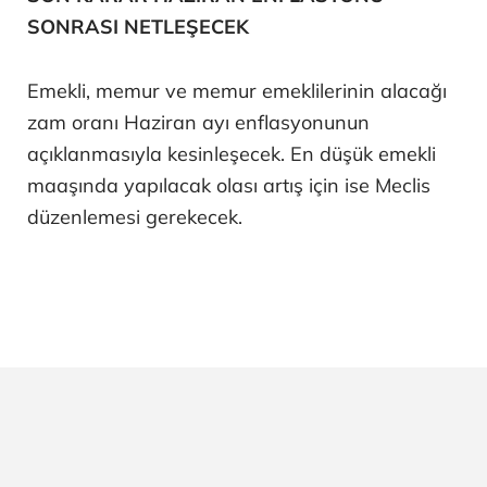
SONRASI NETLEŞECEK
Emekli, memur ve memur emeklilerinin alacağı
zam oranı Haziran ayı enflasyonunun
açıklanmasıyla kesinleşecek. En düşük emekli
maaşında yapılacak olası artış için ise Meclis
düzenlemesi gerekecek.