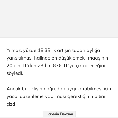
Yılmaz, yüzde 18,38’lik artışın taban aylığa
yansıtılması halinde en düşük emekli maaşının
20 bin TL’den 23 bin 676 TL’ye çıkabileceğini
söyledi.
Ancak bu artışın doğrudan uygulanabilmesi için
yasal düzenleme yapılması gerektiğinin altını
çizdi.
Haberin Devamı