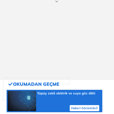
Yapay zekâ elektrik ve suya göz dikti
Haberi Görüntüle