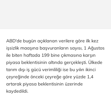
ABD'de bugün açıklanan verilere göre ilk kez
işsizlik maaşına başvuranların sayısı, 1 Ağustos
ile biten haftada 199 bine çıkmasına karşın
piyasa beklentisinin altında gerçekleşti. Ülkede
tarım dışı iş gücü verimliliği ise bu yılın ikinci
çeyreğinde önceki çeyreğe göre yüzde 1,4
artarak piyasa beklentisinin üzerinde
kaydedildi.