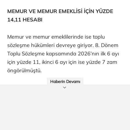
MEMUR VE MEMUR EMEKLİSİ İÇİN YÜZDE
14,11 HESABI
Memur ve memur emeklilerinde ise toplu
sözleşme hükümleri devreye giriyor. 8. Dönem
Toplu Sözleşme kapsamında 2026’nın ilk 6 ayı
için yüzde 11, ikinci 6 ayı için ise yüzde 7 zam
öngörülmüştü.
Haberin Devamı