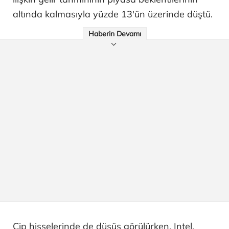
altında kalmasıyla yüzde 13'ün üzerinde düştü.
Haberin Devamı
Çip hisselerinde de düşüş görülürken, Intel,