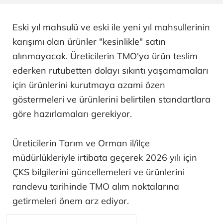
Eski yıl mahsulü ve eski ile yeni yıl mahsullerinin
karışımı olan ürünler "kesinlikle" satın
alınmayacak. Üreticilerin TMO'ya ürün teslim
ederken rutubetten dolayı sıkıntı yaşamamaları
için ürünlerini kurutmaya azami özen
göstermeleri ve ürünlerini belirtilen standartlara
göre hazırlamaları gerekiyor.
Üreticilerin Tarım ve Orman il/ilçe
müdürlükleriyle irtibata geçerek 2026 yılı için
ÇKS bilgilerini güncellemeleri ve ürünlerini
randevu tarihinde TMO alım noktalarına
getirmeleri önem arz ediyor.