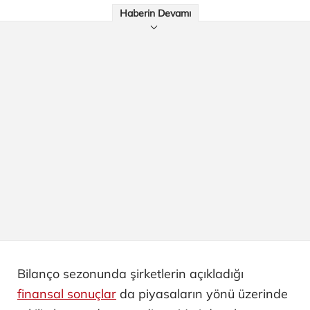
Haberin Devamı
Bilanço sezonunda şirketlerin açıkladığı
finansal sonuçlar
da piyasaların yönü üzerinde