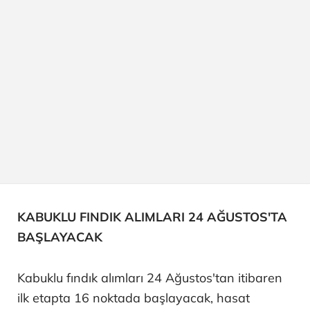
KABUKLU FINDIK ALIMLARI 24 AĞUSTOS'TA
BAŞLAYACAK
Kabuklu fındık alımları 24 Ağustos'tan itibaren
ilk etapta 16 noktada başlayacak, hasat