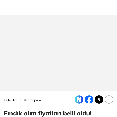
Haberler
Uzmanpara
Fındık alım fiyatları belli oldu!