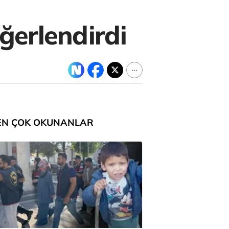
ğerlendirdi
EN ÇOK OKUNANLAR