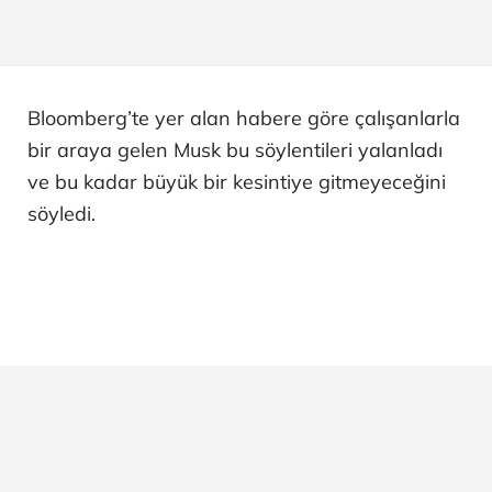
Bloomberg’te yer alan habere göre çalışanlarla
bir araya gelen Musk bu söylentileri yalanladı
ve bu kadar büyük bir kesintiye gitmeyeceğini
söyledi.