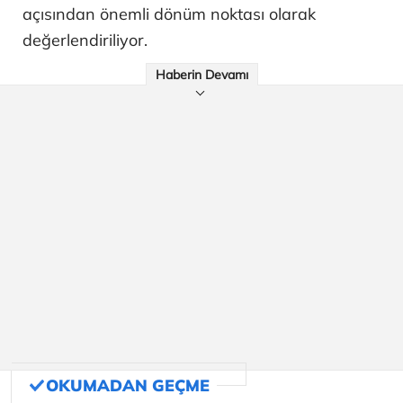
açısından önemli dönüm noktası olarak
değerlendiriliyor.
Haberin Devamı