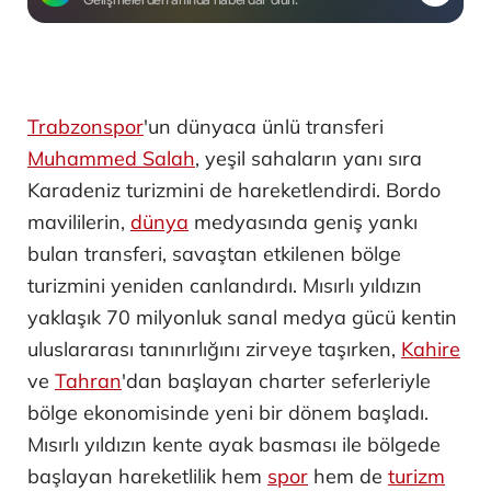
Trabzonspor
'un dünyaca ünlü transferi
Muhammed Salah
, yeşil sahaların yanı sıra
Karadeniz turizmini de hareketlendirdi. Bordo
mavililerin,
dünya
medyasında geniş yankı
bulan transferi, savaştan etkilenen bölge
turizmini yeniden canlandırdı. Mısırlı yıldızın
yaklaşık 70 milyonluk sanal medya gücü kentin
uluslararası tanınırlığını zirveye taşırken,
Kahire
ve
Tahran
'dan başlayan charter seferleriyle
bölge ekonomisinde yeni bir dönem başladı.
Mısırlı yıldızın kente ayak basması ile bölgede
başlayan hareketlilik hem
spor
hem de
turizm