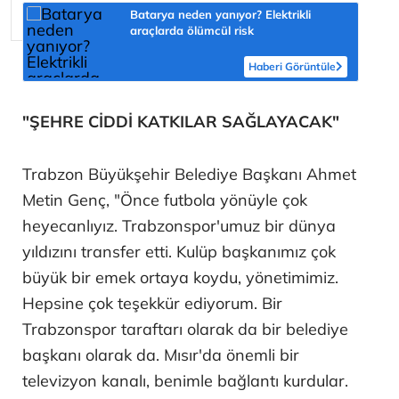
Batarya neden yanıyor? Elektrikli
araçlarda ölümcül risk
Haberi Görüntüle
"ŞEHRE CİDDİ KATKILAR SAĞLAYACAK"
Trabzon Büyükşehir Belediye Başkanı Ahmet
Metin Genç, "Önce futbola yönüyle çok
heyecanlıyız. Trabzonspor'umuz bir dünya
yıldızını transfer etti. Kulüp başkanımız çok
büyük bir emek ortaya koydu, yönetimimiz.
Hepsine çok teşekkür ediyorum. Bir
Trabzonspor taraftarı olarak da bir belediye
başkanı olarak da. Mısır'da önemli bir
televizyon kanalı, benimle bağlantı kurdular.