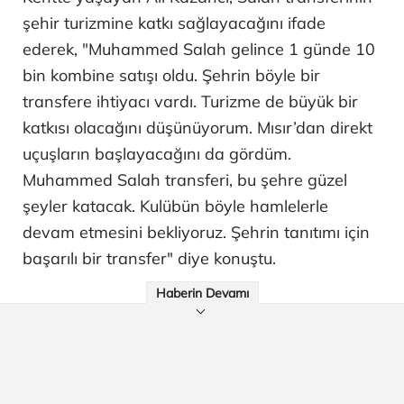
şehir turizmine katkı sağlayacağını ifade
ederek, "Muhammed Salah gelince 1 günde 10
bin kombine satışı oldu. Şehrin böyle bir
transfere ihtiyacı vardı. Turizme de büyük bir
katkısı olacağını düşünüyorum. Mısır’dan direkt
uçuşların başlayacağını da gördüm.
Muhammed Salah transferi, bu şehre güzel
şeyler katacak. Kulübün böyle hamlelerle
devam etmesini bekliyoruz. Şehrin tanıtımı için
başarılı bir transfer" diye konuştu.
Haberin Devamı