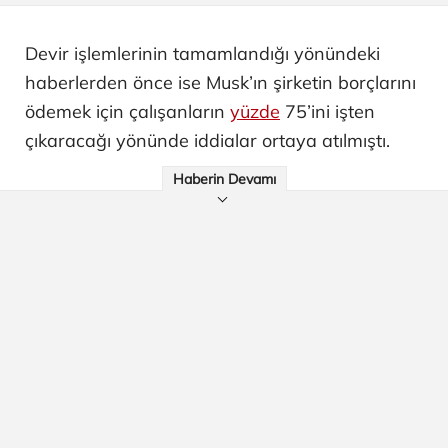
Devir işlemlerinin tamamlandığı yönündeki
haberlerden önce ise Musk’ın şirketin borçlarını
ödemek için çalışanların
yüzde
75’ini işten
çıkaracağı yönünde iddialar ortaya atılmıştı.
Haberin Devamı