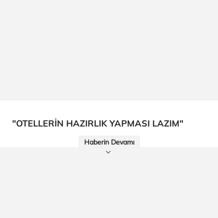
"OTELLERİN HAZIRLIK YAPMASI LAZIM"
Haberin Devamı