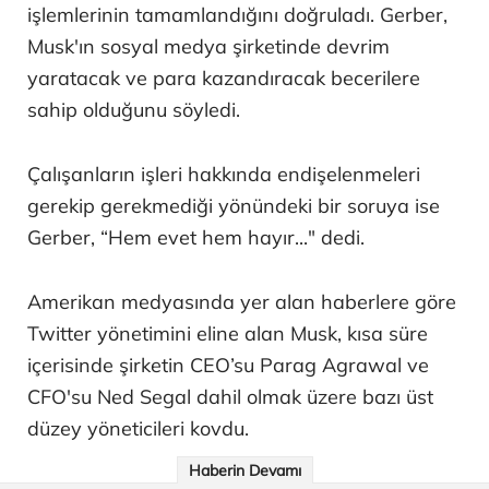
işlemlerinin tamamlandığını doğruladı. Gerber,
Musk'ın sosyal medya şirketinde devrim
yaratacak ve para kazandıracak becerilere
sahip olduğunu söyledi.
Çalışanların işleri hakkında endişelenmeleri
gerekip gerekmediği yönündeki bir soruya ise
Gerber, “Hem evet hem hayır..." dedi.
Amerikan medyasında yer alan haberlere göre
Twitter yönetimini eline alan Musk, kısa süre
içerisinde şirketin CEO’su Parag Agrawal ve
CFO'su Ned Segal dahil olmak üzere bazı üst
düzey yöneticileri kovdu.
Haberin Devamı