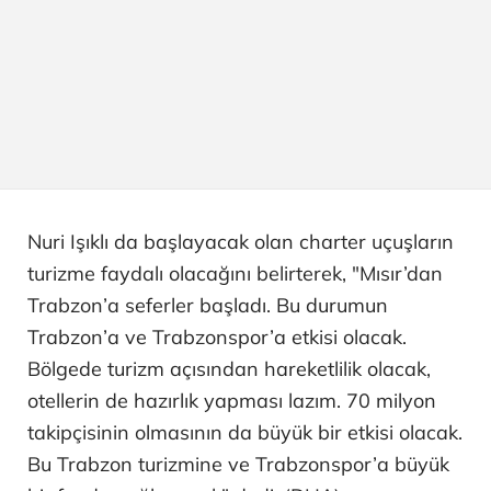
Nuri Işıklı da başlayacak olan charter uçuşların
turizme faydalı olacağını belirterek, "Mısır’dan
Trabzon’a seferler başladı. Bu durumun
Trabzon’a ve Trabzonspor’a etkisi olacak.
Bölgede turizm açısından hareketlilik olacak,
otellerin de hazırlık yapması lazım. 70 milyon
takipçisinin olmasının da büyük bir etkisi olacak.
Bu Trabzon turizmine ve Trabzonspor’a büyük