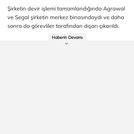
Şirketin devir işlemi tamamlandığında Agrawal
ve Segal şirketin merkez binasındaydı ve daha
sonra da görevliler tarafından dışarı çıkarıldı.
Haberin Devamı