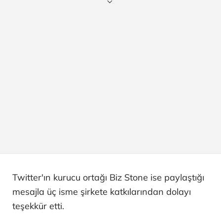
Twitter'ın kurucu ortağı Biz Stone ise paylaştığı
mesajla üç isme şirkete katkılarından dolayı
teşekkür etti.