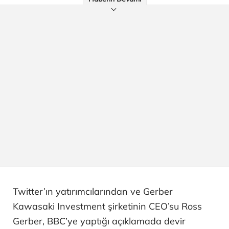
Twitter’ın yatırımcılarından ve Gerber
Kawasaki Investment şirketinin CEO’su Ross
Gerber, BBC’ye yaptığı açıklamada devir