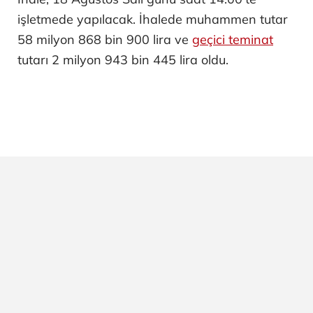
işletmede yapılacak. İhalede muhammen tutar
58 milyon 868 bin 900 lira ve
geçici teminat
tutarı 2 milyon 943 bin 445 lira oldu.