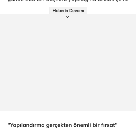
Haberin Devamı
"Yapılandırma gerçekten önemli bir fırsat"