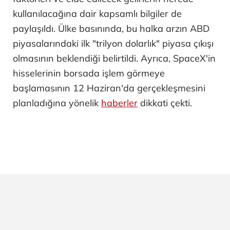
kullanılacağına dair kapsamlı bilgiler de
paylaşıldı. Ülke basınında, bu halka arzın ABD
piyasalarındaki ilk "trilyon dolarlık" piyasa çıkışı
olmasının beklendiği belirtildi. Ayrıca, SpaceX'in
hisselerinin borsada işlem görmeye
başlamasının 12 Haziran'da gerçekleşmesini
planladığına yönelik
haberler
dikkati çekti.