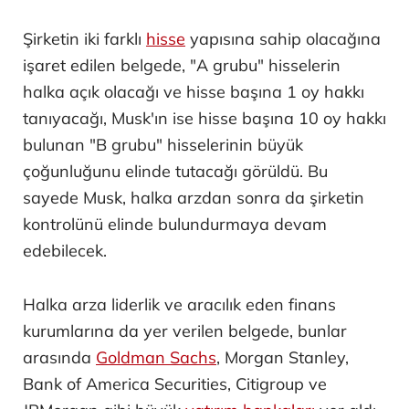
Şirketin iki farklı
hisse
yapısına sahip olacağına
işaret edilen belgede, "A grubu" hisselerin
halka açık olacağı ve hisse başına 1 oy hakkı
tanıyacağı, Musk'ın ise hisse başına 10 oy hakkı
bulunan "B grubu" hisselerinin büyük
çoğunluğunu elinde tutacağı görüldü. Bu
sayede Musk, halka arzdan sonra da şirketin
kontrolünü elinde bulundurmaya devam
edebilecek.
Halka arza liderlik ve aracılık eden finans
kurumlarına da yer verilen belgede, bunlar
arasında
Goldman Sachs
, Morgan Stanley,
Bank of America Securities, Citigroup ve