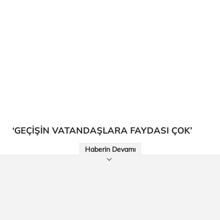
‘GEÇİŞİN VATANDAŞLARA FAYDASI ÇOK’
Haberin Devamı