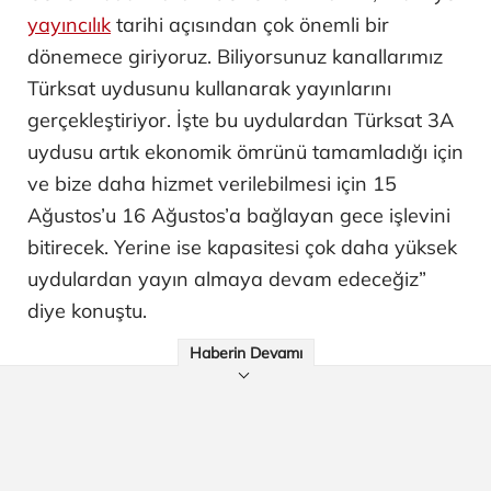
yayıncılık
tarihi açısından çok önemli bir
dönemece giriyoruz. Biliyorsunuz kanallarımız
Türksat uydusunu kullanarak yayınlarını
gerçekleştiriyor. İşte bu uydulardan Türksat 3A
uydusu artık ekonomik ömrünü tamamladığı için
ve bize daha hizmet verilebilmesi için 15
Ağustos’u 16 Ağustos’a bağlayan gece işlevini
bitirecek. Yerine ise kapasitesi çok daha yüksek
uydulardan yayın almaya devam edeceğiz”
diye konuştu.
Haberin Devamı