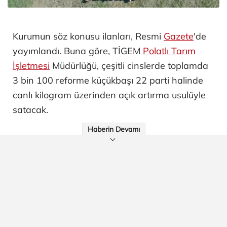
Kurumun söz konusu ilanları, Resmi
Gazete
'de
yayımlandı. Buna göre, TİGEM
Polatlı Tarım
İşletmesi
Müdürlüğü, çeşitli cinslerde toplamda
3 bin 100 reforme küçükbaşı 22 parti halinde
canlı kilogram üzerinden açık artırma usulüyle
satacak.
Haberin Devamı