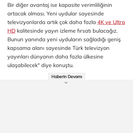
Bir diğer avantaj ise kapasite verimliliğinin
artacak olması. Yeni uydular sayesinde
televizyonlarda artık çok daha fazla
4K ve Ultra
HD
kalitesinde yayın izleme fırsatı bulacağız.
Bunun yanında yeni uyduların sağladığı geniş
kapsama alanı sayesinde Türk televizyon
yayınları dünyanın daha fazla ülkesine
ulaşabilecek" diye konuştu.
Haberin Devamı