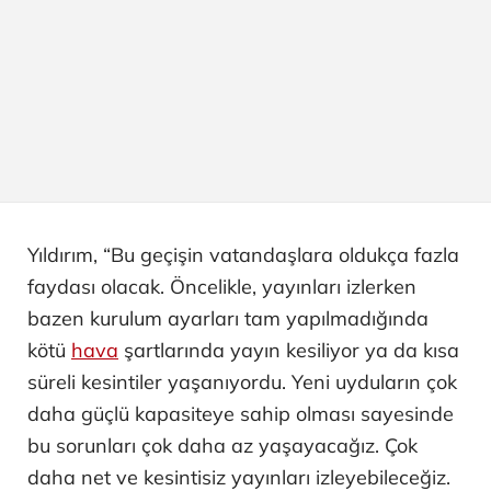
Yıldırım, “Bu geçişin vatandaşlara oldukça fazla
faydası olacak. Öncelikle, yayınları izlerken
bazen kurulum ayarları tam yapılmadığında
kötü
hava
şartlarında yayın kesiliyor ya da kısa
süreli kesintiler yaşanıyordu. Yeni uyduların çok
daha güçlü kapasiteye sahip olması sayesinde
bu sorunları çok daha az yaşayacağız. Çok
daha net ve kesintisiz yayınları izleyebileceğiz.