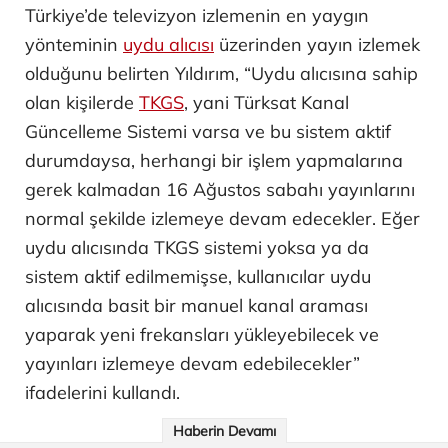
Türkiye’de televizyon izlemenin en yaygın
yönteminin
uydu alıcısı
üzerinden yayın izlemek
olduğunu belirten Yıldırım, “Uydu alıcısına sahip
olan kişilerde
TKGS
, yani Türksat Kanal
Güncelleme Sistemi varsa ve bu sistem aktif
durumdaysa, herhangi bir işlem yapmalarına
gerek kalmadan 16 Ağustos sabahı yayınlarını
normal şekilde izlemeye devam edecekler. Eğer
uydu alıcısında TKGS sistemi yoksa ya da
sistem aktif edilmemişse, kullanıcılar uydu
alıcısında basit bir manuel kanal araması
yaparak yeni frekansları yükleyebilecek ve
yayınları izlemeye devam edebilecekler”
ifadelerini kullandı.
Haberin Devamı