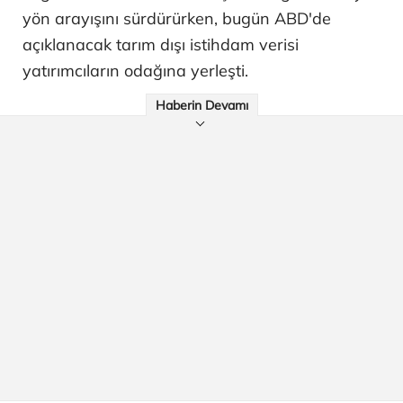
yön arayışını sürdürürken, bugün ABD'de
açıklanacak tarım dışı istihdam verisi
yatırımcıların odağına yerleşti.
Haberin Devamı