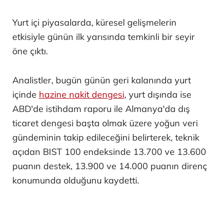
Yurt içi piyasalarda, küresel gelişmelerin
etkisiyle günün ilk yarısında temkinli bir seyir
öne çıktı.
Analistler, bugün günün geri kalanında yurt
içinde
hazine nakit dengesi
, yurt dışında ise
ABD'de istihdam raporu ile Almanya'da dış
ticaret dengesi başta olmak üzere yoğun veri
gündeminin takip edileceğini belirterek, teknik
açıdan BIST 100 endeksinde 13.700 ve 13.600
puanın destek, 13.900 ve 14.000 puanın direnç
konumunda olduğunu kaydetti.