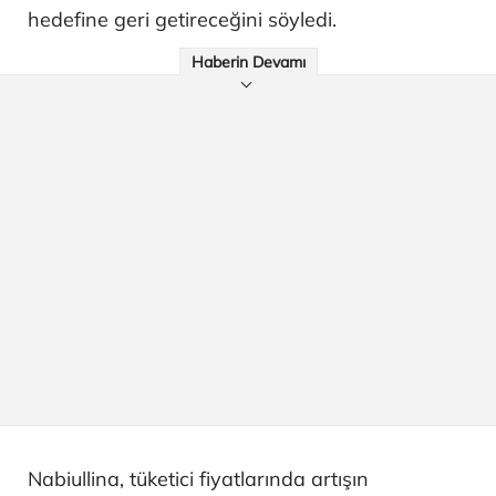
hedefine geri getireceğini söyledi.
Haberin Devamı
Nabiullina, tüketici fiyatlarında artışın