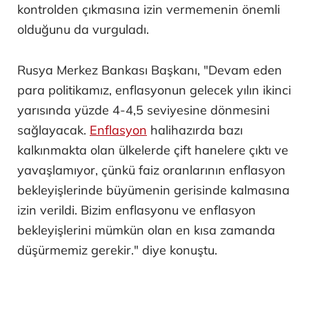
kontrolden çıkmasına izin vermemenin önemli
olduğunu da vurguladı.
Rusya Merkez Bankası Başkanı, "Devam eden
para politikamız, enflasyonun gelecek yılın ikinci
yarısında yüzde 4-4,5 seviyesine dönmesini
sağlayacak.
Enflasyon
halihazırda bazı
kalkınmakta olan ülkelerde çift hanelere çıktı ve
yavaşlamıyor, çünkü faiz oranlarının enflasyon
bekleyişlerinde büyümenin gerisinde kalmasına
izin verildi. Bizim enflasyonu ve enflasyon
bekleyişlerini mümkün olan en kısa zamanda
düşürmemiz gerekir." diye konuştu.