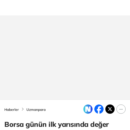
Haberler
Uzmanpara
Borsa günün ilk yarısında değer