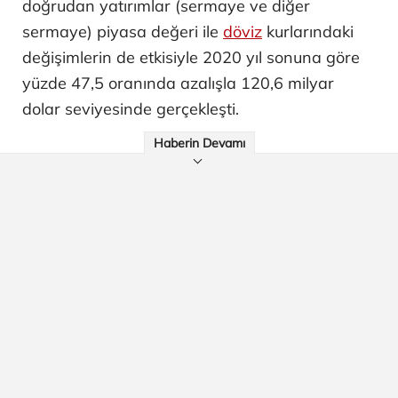
doğrudan yatırımlar (sermaye ve diğer
sermaye) piyasa değeri ile
döviz
kurlarındaki
değişimlerin de etkisiyle 2020 yıl sonuna göre
yüzde 47,5 oranında azalışla 120,6 milyar
dolar seviyesinde gerçekleşti.
Haberin Devamı