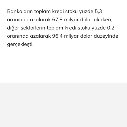
Bankaların toplam kredi stoku yüzde 5,3
oranında azalarak 67,8 milyar dolar olurken,
diğer sektörlerin toplam kredi stoku yüzde 0,2
oranında azalarak 96,4 milyar dolar düzeyinde
gerçekleşti.