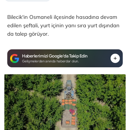
Bilecik'in Osmaneli ilçesinde hasadına devam
edilen şeftali, yurt içinin yanı sıra yurt dışından
da talep görüyor.
Haberlerimizi Google'da Takip Edin
Gelişmelerden anında haberdar olun.