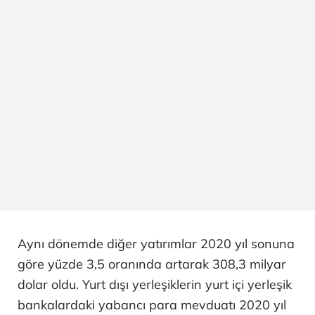
Aynı dönemde diğer yatırımlar 2020 yıl sonuna
göre yüzde 3,5 oranında artarak 308,3 milyar
dolar oldu. Yurt dışı yerleşiklerin yurt içi yerleşik
bankalardaki yabancı para mevduatı 2020 yıl