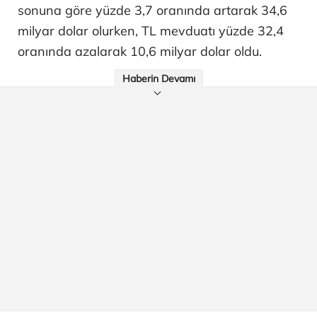
sonuna göre yüzde 3,7 oranında artarak 34,6
milyar dolar olurken, TL mevduatı yüzde 32,4
oranında azalarak 10,6 milyar dolar oldu.
Haberin Devamı