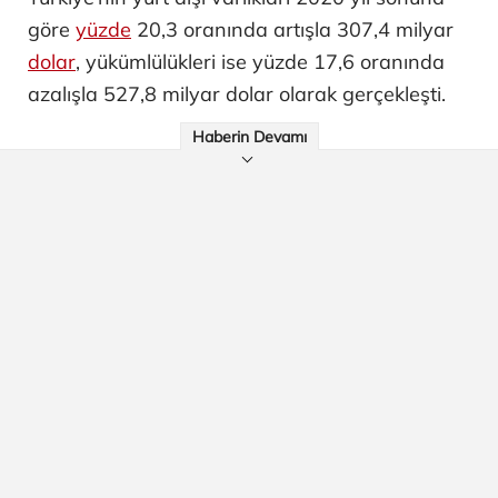
göre
yüzde
20,3 oranında artışla 307,4 milyar
dolar
, yükümlülükleri ise yüzde 17,6 oranında
azalışla 527,8 milyar dolar olarak gerçekleşti.
Haberin Devamı