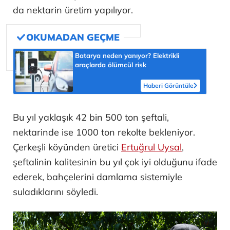
da nektarin üretim yapılıyor.
Batarya neden yanıyor? Elektrikli
araçlarda ölümcül risk
Haberi Görüntüle
Bu yıl yaklaşık 42 bin 500 ton şeftali,
nektarinde ise 1000 ton rekolte bekleniyor.
Çerkeşli köyünden üretici
Ertuğrul Uysal
,
şeftalinin kalitesinin bu yıl çok iyi olduğunu ifade
ederek, bahçelerini damlama sistemiyle
suladıklarını söyledi.