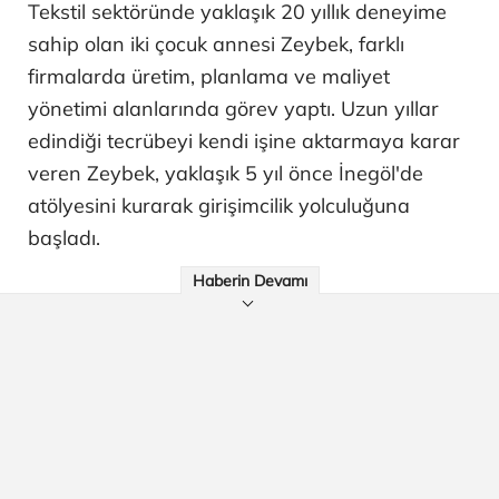
Tekstil sektöründe yaklaşık 20 yıllık deneyime
sahip olan iki çocuk annesi Zeybek, farklı
firmalarda üretim, planlama ve maliyet
yönetimi alanlarında görev yaptı. Uzun yıllar
edindiği tecrübeyi kendi işine aktarmaya karar
veren Zeybek, yaklaşık 5 yıl önce İnegöl'de
atölyesini kurarak girişimcilik yolculuğuna
başladı.
Haberin Devamı