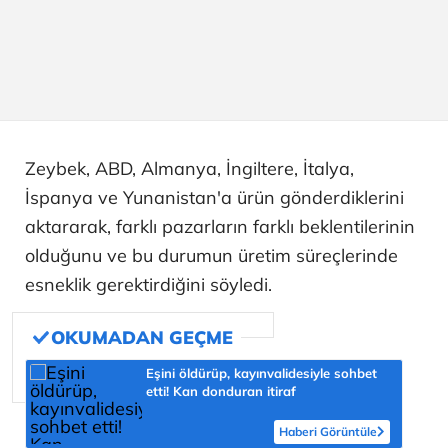
Zeybek, ABD, Almanya, İngiltere, İtalya,
İspanya ve Yunanistan'a ürün gönderdiklerini
aktararak, farklı pazarların farklı beklentilerinin
olduğunu ve bu durumun üretim süreçlerinde
esneklik gerektirdiğini söyledi.
Eşini öldürüp, kayınvalidesiyle sohbet
etti! Kan donduran itiraf
Haberi Görüntüle