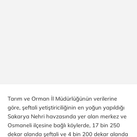
Tarım ve Orman İl Müdürlüğünün verilerine
göre, şeftali yetiştiriciliğinin en yoğun yapıldığı
Sakarya Nehri havzasında yer alan merkez ve
Osmaneli ilçesine bağlı köylerde, 17 bin 250
dekar alanda şeftali ve 4 bin 200 dekar alanda