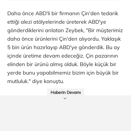
Daha önce ABD'li bir firmanın Çin'den tedarik
ettiği alezi atölyelerinde üreterek ABD'ye
gönderdiklerini anlatan Zeybek, "Bir müşterimiz
daha önce ürünlerini Çin'den alıyordu. Yaklaşık
5 bin ürün hazırlayıp ABD'ye gönderdik. Bu ay
içinde üretime devam edeceğiz. Çin pazarının
elinden bir ürünü almış olduk. Böyle küçük bir
yerde bunu yapabilmemiz bizim için büyük bir
mutluluk." diye konuştu.
Haberin Devamı