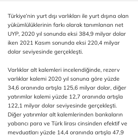
Türkiye’nin yurt dışı varlıkları ile yurt dışına olan
yükümlülüklerinin farkı olarak tanımlanan net
UYP, 2020 yıl sonunda eksi 384,9 milyar dolar
iken 2021 Kasım sonunda eksi 220,4 milyar
dolar seviyesinde gerçekleşti.
Varlıklar alt kalemleri incelendiğinde, rezerv
varlıklar kalemi 2020 yıl sonuna göre yüzde
34,6 oranında artışla 125,6 milyar dolar, diğer
yatırımlar kalemi yüzde 12,7 oranında artışla
122,1 milyar dolar seviyesinde gerçekleşti.
Diğer yatırımlar alt kalemlerinden bankaların
yabancı para ve Türk lirası cinsinden efektif ve
mevduatları yüzde 14,4 oranında artışla 47,9