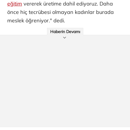
eğitim
vererek üretime dahil ediyoruz. Daha
önce hiç tecrübesi olmayan kadınlar burada
meslek öğreniyor." dedi.
Haberin Devamı