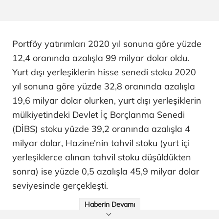
Portföy yatırımları 2020 yıl sonuna göre yüzde
12,4 oranında azalışla 99 milyar dolar oldu.
Yurt dışı yerleşiklerin hisse senedi stoku 2020
yıl sonuna göre yüzde 32,8 oranında azalışla
19,6 milyar dolar olurken, yurt dışı yerleşiklerin
mülkiyetindeki Devlet İç Borçlanma Senedi
(DİBS) stoku yüzde 39,2 oranında azalışla 4
milyar dolar, Hazine’nin tahvil stoku (yurt içi
yerleşiklerce alınan tahvil stoku düşüldükten
sonra) ise yüzde 0,5 azalışla 45,9 milyar dolar
seviyesinde gerçekleşti.
Haberin Devamı