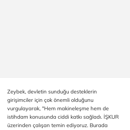
Zeybek, devletin sunduğu desteklerin
girişimciler için çok önemli olduğunu
vurgulayarak, "Hem makineleşme hem de
istihdam konusunda ciddi katkı sağladı. İŞKUR
üzerinden çalışan temin ediyoruz. Burada