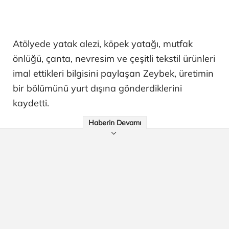
Atölyede yatak alezi, köpek yatağı, mutfak
önlüğü, çanta, nevresim ve çeşitli tekstil ürünleri
imal ettikleri bilgisini paylaşan Zeybek, üretimin
bir bölümünü yurt dışına gönderdiklerini
kaydetti.
Haberin Devamı