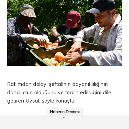
Rakımdan dolayı şeftalinin dayanıklılığının
daha uzun olduğunu ve tercih edildiğini dile
getiren Uysal, şöyle konuştu:
Haberin Devamı