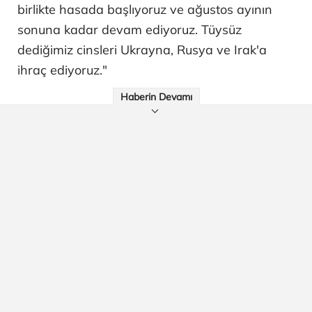
birlikte hasada başlıyoruz ve ağustos ayının
sonuna kadar devam ediyoruz. Tüysüz
dediğimiz cinsleri Ukrayna, Rusya ve Irak'a
ihraç ediyoruz."
Haberin Devamı