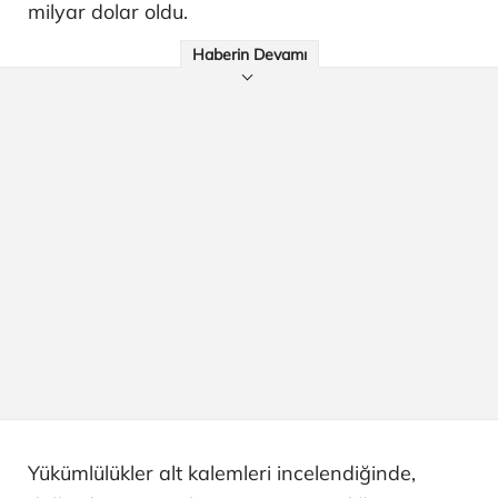
milyar dolar oldu.
Haberin Devamı
Yükümlülükler alt kalemleri incelendiğinde,