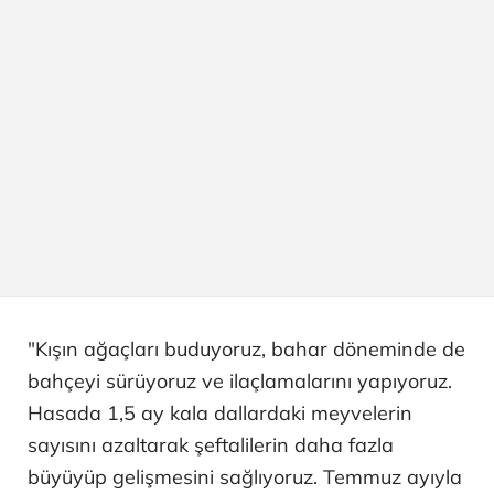
"Kışın ağaçları buduyoruz, bahar döneminde de
bahçeyi sürüyoruz ve ilaçlamalarını yapıyoruz.
Hasada 1,5 ay kala dallardaki meyvelerin
sayısını azaltarak şeftalilerin daha fazla
büyüyüp gelişmesini sağlıyoruz. Temmuz ayıyla