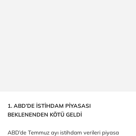
1. ABD’DE İSTİHDAM PİYASASI
BEKLENENDEN KÖTÜ GELDİ
ABD’de Temmuz ayı istihdam verileri piyasa