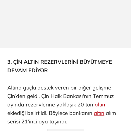
3. ÇİN ALTIN REZERVLERİNİ BÜYÜTMEYE
DEVAM EDİYOR
Altına güçlü destek veren bir diğer gelişme
Çin’den geldi. Çin Halk Bankası'nın Temmuz
ayında rezervlerine yaklaşık 20 ton
altın
eklediği belirtildi. Böylece bankanın
altın
alım
serisi 21'inci aya taşındı.