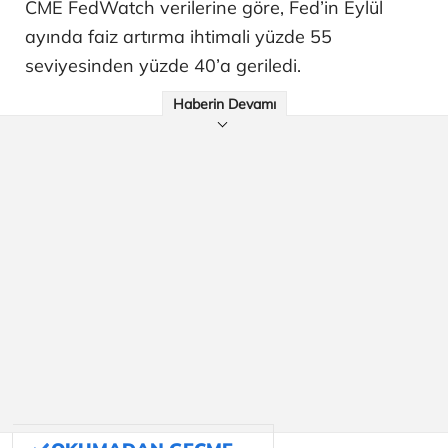
CME FedWatch verilerine göre, Fed’in Eylül
ayında faiz artırma ihtimali yüzde 55
seviyesinden yüzde 40’a geriledi.
Haberin Devamı