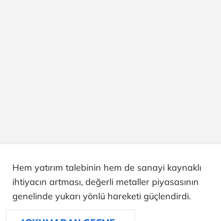
Hem yatırım talebinin hem de sanayi kaynaklı
ihtiyacın artması, değerli metaller piyasasının
genelinde yukarı yönlü hareketi güçlendirdi.