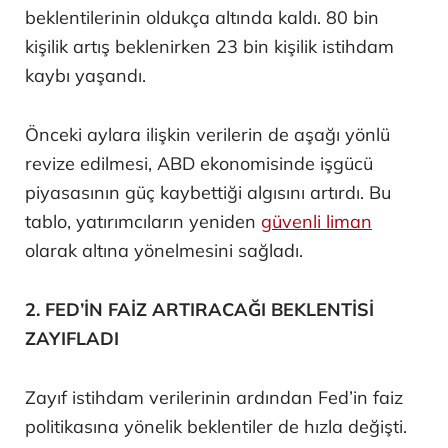
beklentilerinin oldukça altında kaldı. 80 bin
kişilik artış beklenirken 23 bin kişilik istihdam
kaybı yaşandı.
Önceki aylara ilişkin verilerin de aşağı yönlü
revize edilmesi, ABD ekonomisinde işgücü
piyasasının güç kaybettiği algısını artırdı. Bu
tablo, yatırımcıların yeniden
güvenli liman
olarak altına yönelmesini sağladı.
2. FED’İN FAİZ ARTIRACAĞI BEKLENTİSİ
ZAYIFLADI
Zayıf istihdam verilerinin ardından Fed’in faiz
politikasına yönelik beklentiler de hızla değişti.