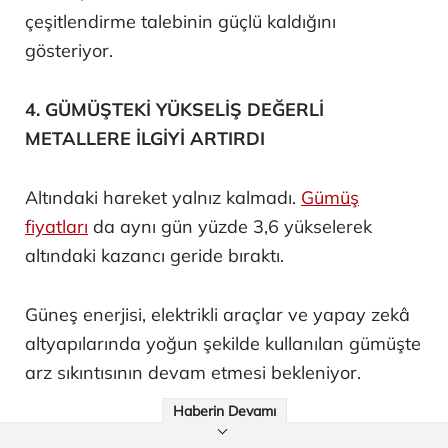
çeşitlendirme talebinin güçlü kaldığını
gösteriyor.
4. GÜMÜŞTEKİ YÜKSELİŞ DEĞERLİ
METALLERE İLGİYİ ARTIRDI
Altındaki hareket yalnız kalmadı.
Gümüş
fiyatları
da aynı gün yüzde 3,6 yükselerek
altındaki kazancı geride bıraktı.
Güneş enerjisi, elektrikli araçlar ve yapay zekâ
altyapılarında yoğun şekilde kullanılan gümüşte
arz sıkıntısının devam etmesi bekleniyor.
Haberin Devamı