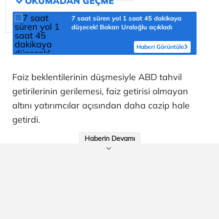
7 saat süren yol 1 saat 45 dakikaya
düşecek! Bakan Uraloğlu açıkladı
Haberi Görüntüle
Faiz beklentilerinin düşmesiyle ABD tahvil
getirilerinin gerilemesi, faiz getirisi olmayan
altını yatırımcılar açısından daha cazip hale
getirdi.
Haberin Devamı