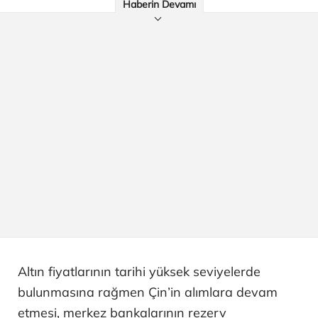
Haberin Devamı
Altın fiyatlarının tarihi yüksek seviyelerde
bulunmasına rağmen Çin’in alımlara devam
etmesi, merkez bankalarının rezerv