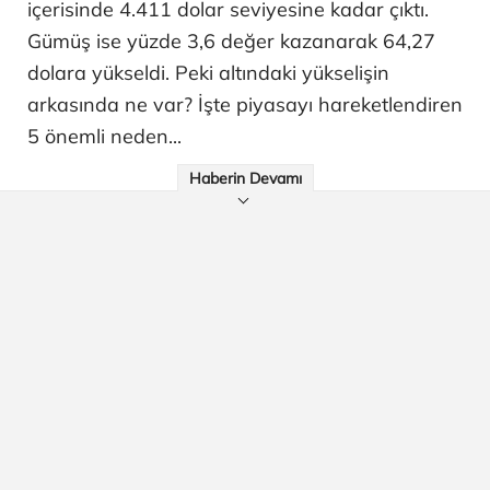
içerisinde 4.411 dolar seviyesine kadar çıktı.
Gümüş ise yüzde 3,6 değer kazanarak 64,27
dolara yükseldi. Peki altındaki yükselişin
arkasında ne var? İşte piyasayı hareketlendiren
5 önemli neden...
Haberin Devamı