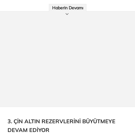
Haberin Devamı
3. ÇİN ALTIN REZERVLERİNİ BÜYÜTMEYE
DEVAM EDİYOR