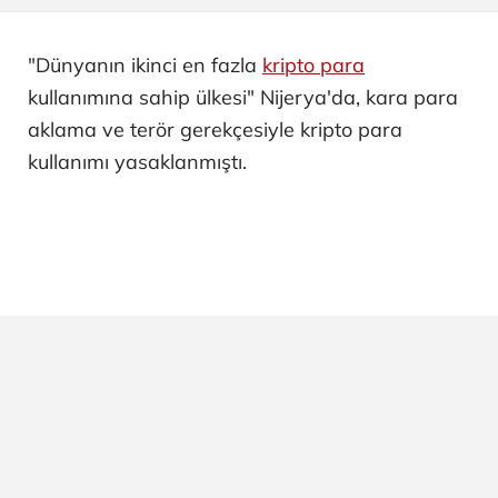
"Dünyanın ikinci en fazla
kripto para
kullanımına sahip ülkesi" Nijerya'da, kara para
aklama ve terör gerekçesiyle kripto para
kullanımı yasaklanmıştı.