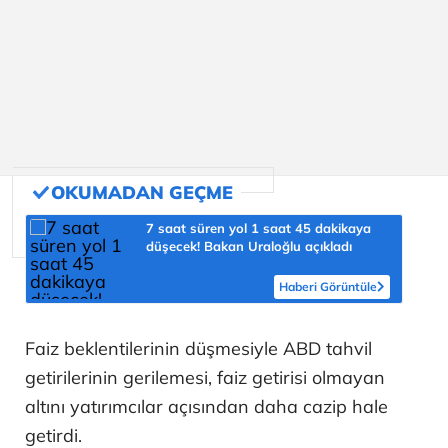
7 saat süren yol 1 saat 45 dakikaya
düşecek! Bakan Uraloğlu açıkladı
Haberi Görüntüle
Faiz beklentilerinin düşmesiyle ABD tahvil
getirilerinin gerilemesi, faiz getirisi olmayan
altını yatırımcılar açısından daha cazip hale
getirdi.