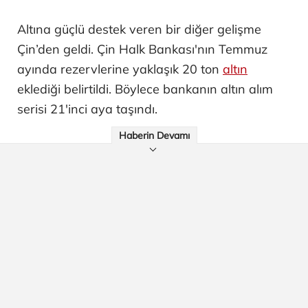
Altına güçlü destek veren bir diğer gelişme
Çin’den geldi. Çin Halk Bankası'nın Temmuz
ayında rezervlerine yaklaşık 20 ton
altın
eklediği belirtildi. Böylece bankanın altın alım
serisi 21'inci aya taşındı.
Haberin Devamı