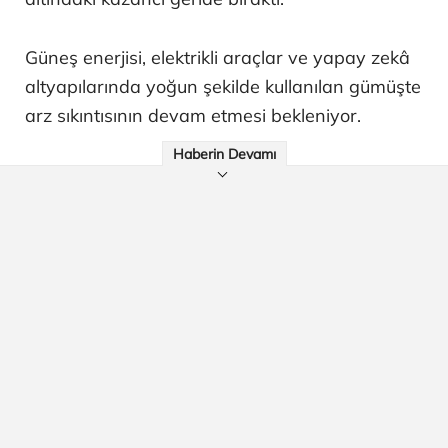
Güneş enerjisi, elektrikli araçlar ve yapay zekâ
altyapılarında yoğun şekilde kullanılan gümüşte
arz sıkıntısının devam etmesi bekleniyor.
Haberin Devamı