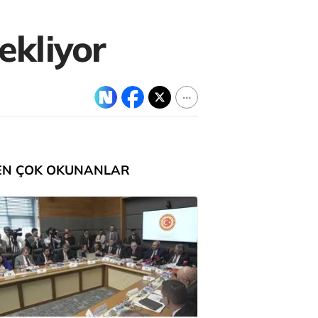
ekliyor
EN ÇOK OKUNANLAR