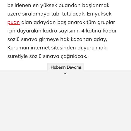
belirlenen en yüksek puandan başlanmak
üzere sıralamaya tabi tutulacak. En yüksek
puan
alan adaydan başlanarak tüm gruplar
için duyurulan kadro sayısının 4 katına kadar
sözlü sınava girmeye hak kazanan aday,
Kurumun internet sitesinden duyurulmak
suretiyle sözlü sınava çağrılacak.
Haberin Devamı