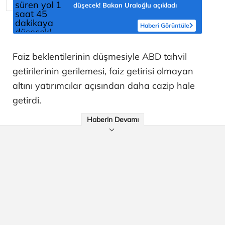
düşecek! Bakan Uraloğlu açıkladı
Haberi Görüntüle
Faiz beklentilerinin düşmesiyle ABD tahvil
getirilerinin gerilemesi, faiz getirisi olmayan
altını yatırımcılar açısından daha cazip hale
getirdi.
Haberin Devamı