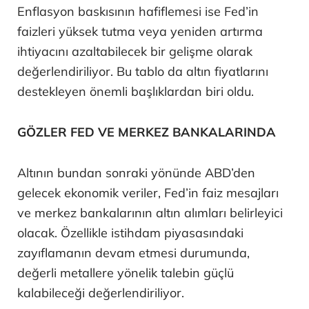
Enflasyon baskısının hafiflemesi ise Fed’in
faizleri yüksek tutma veya yeniden artırma
ihtiyacını azaltabilecek bir gelişme olarak
değerlendiriliyor. Bu tablo da altın fiyatlarını
destekleyen önemli başlıklardan biri oldu.
GÖZLER FED VE MERKEZ BANKALARINDA
Altının bundan sonraki yönünde ABD’den
gelecek ekonomik veriler, Fed’in faiz mesajları
ve merkez bankalarının altın alımları belirleyici
olacak. Özellikle istihdam piyasasındaki
zayıflamanın devam etmesi durumunda,
değerli metallere yönelik talebin güçlü
kalabileceği değerlendiriliyor.