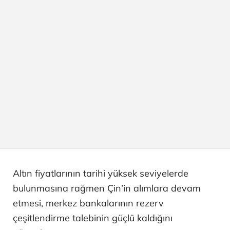
Altın fiyatlarının tarihi yüksek seviyelerde
bulunmasına rağmen Çin’in alımlara devam
etmesi, merkez bankalarının rezerv
çeşitlendirme talebinin güçlü kaldığını