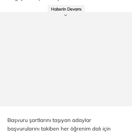
Haberin Devamı
Başvuru şartlarını taşıyan adaylar
başvurularını takiben her öğrenim dalı için