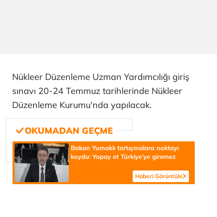
Nükleer Düzenleme Uzman Yardımcılığı giriş
sınavı 20-24 Temmuz tarihlerinde Nükleer
Düzenleme Kurumu'nda yapılacak.
Bakan Yumaklı tartışmalara noktayı
koydu: Yapay et Türkiye’ye giremez
Haberi Görüntüle