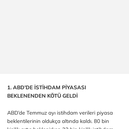
1. ABD’DE İSTİHDAM PİYASASI
BEKLENENDEN KÖTÜ GELDİ
ABD’de Temmuz ayı istihdam verileri piyasa
beklentilerinin oldukça altında kaldı. 80 bin