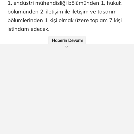
1, endüstri mühendisliği bölümünden 1, hukuk
bölümünden 2, iletişim ile iletişim ve tasarım
bölümlerinden 1 kişi olmak üzere toplam 7 kişi
istihdam edecek.
Haberin Devamı