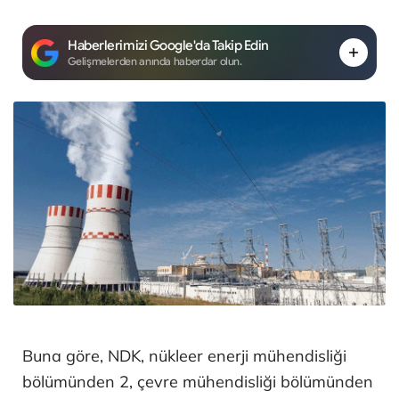
Haberlerimizi Google'da Takip Edin
Gelişmelerden anında haberdar olun.
Buna göre, NDK, nükleer enerji mühendisliği
bölümünden 2, çevre mühendisliği bölümünden