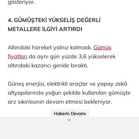
gösteriyor.
4. GÜMÜŞTEKİ YÜKSELİŞ DEĞERLİ
METALLERE İLGİYİ ARTIRDI
Altındaki hareket yalnız kalmadı.
Gümüş
fiyatları
da aynı gün yüzde 3,6 yükselerek
altındaki kazancı geride bıraktı.
Güneş enerjisi, elektrikli araçlar ve yapay zekâ
altyapılarında yoğun şekilde kullanılan gümüşte
arz sıkıntısının devam etmesi bekleniyor.
Haberin Devamı