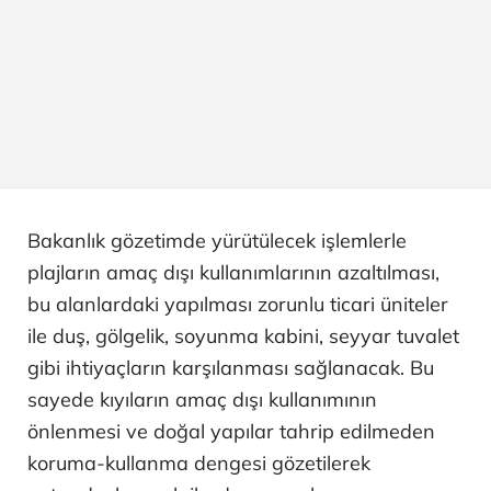
Bakanlık gözetimde yürütülecek işlemlerle
plajların amaç dışı kullanımlarının azaltılması,
bu alanlardaki yapılması zorunlu ticari üniteler
ile duş, gölgelik, soyunma kabini, seyyar tuvalet
gibi ihtiyaçların karşılanması sağlanacak. Bu
sayede kıyıların amaç dışı kullanımının
önlenmesi ve doğal yapılar tahrip edilmeden
koruma-kullanma dengesi gözetilerek