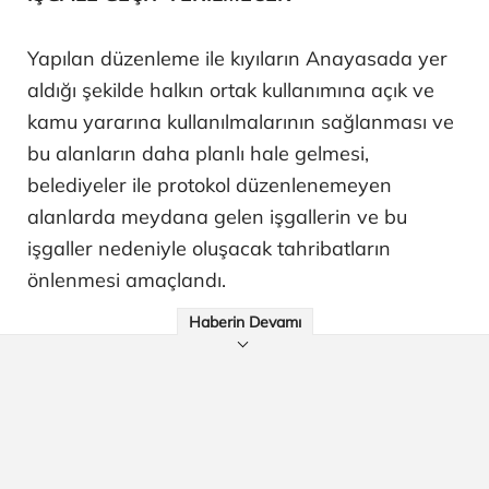
Yapılan düzenleme ile kıyıların Anayasada yer
aldığı şekilde halkın ortak kullanımına açık ve
kamu yararına kullanılmalarının sağlanması ve
bu alanların daha planlı hale gelmesi,
belediyeler ile protokol düzenlenemeyen
alanlarda meydana gelen işgallerin ve bu
işgaller nedeniyle oluşacak tahribatların
önlenmesi amaçlandı.
Haberin Devamı