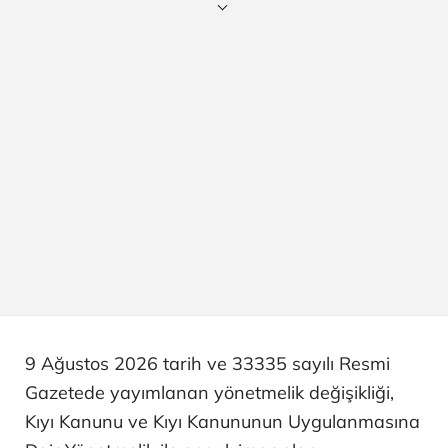
9 Ağustos 2026 tarih ve 33335 sayılı Resmi
Gazetede yayımlanan yönetmelik değişikliği,
Kıyı Kanunu ve Kıyı Kanununun Uygulanmasına