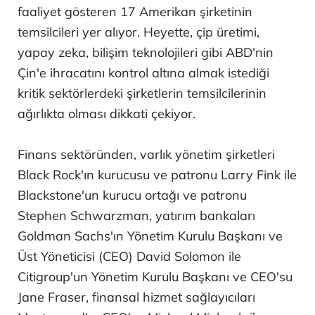
faaliyet gösteren 17 Amerikan şirketinin
temsilcileri yer alıyor. Heyette, çip üretimi,
yapay zeka, bilişim teknolojileri gibi ABD'nin
Çin'e ihracatını kontrol altına almak istediği
kritik sektörlerdeki şirketlerin temsilcilerinin
ağırlıkta olması dikkati çekiyor.
Finans sektöründen, varlık yönetim şirketleri
Black Rock'ın kurucusu ve patronu Larry Fink ile
Blackstone'un kurucu ortağı ve patronu
Stephen Schwarzman, yatırım bankaları
Goldman Sachs'ın Yönetim Kurulu Başkanı ve
Üst Yöneticisi (CEO) David Solomon ile
Citigroup'un Yönetim Kurulu Başkanı ve CEO'su
Jane Fraser, finansal hizmet sağlayıcıları