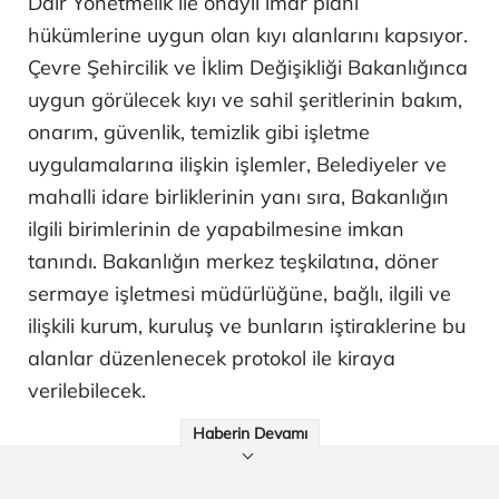
Dair Yönetmelik ile onaylı imar planı
hükümlerine uygun olan kıyı alanlarını kapsıyor.
Çevre Şehircilik ve İklim Değişikliği Bakanlığınca
uygun görülecek kıyı ve sahil şeritlerinin bakım,
onarım, güvenlik, temizlik gibi işletme
uygulamalarına ilişkin işlemler, Belediyeler ve
mahalli idare birliklerinin yanı sıra, Bakanlığın
ilgili birimlerinin de yapabilmesine imkan
tanındı. Bakanlığın merkez teşkilatına, döner
sermaye işletmesi müdürlüğüne, bağlı, ilgili ve
ilişkili kurum, kuruluş ve bunların iştiraklerine bu
alanlar düzenlenecek protokol ile kiraya
verilebilecek.
Haberin Devamı