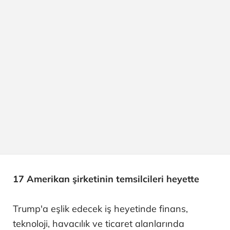
17 Amerikan şirketinin temsilcileri heyette
Trump'a eşlik edecek iş heyetinde finans,
teknoloji, havacılık ve ticaret alanlarında