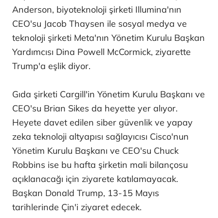
Anderson, biyoteknoloji şirketi Illumina'nın
CEO'su Jacob Thaysen ile sosyal medya ve
teknoloji şirketi Meta'nın Yönetim Kurulu Başkan
Yardımcısı Dina Powell McCormick, ziyarette
Trump'a eşlik diyor.
Gıda şirketi Cargill'in Yönetim Kurulu Başkanı ve
CEO'su Brian Sikes da heyette yer alıyor.
Heyete davet edilen siber güvenlik ve yapay
zeka teknoloji altyapısı sağlayıcısı Cisco'nun
Yönetim Kurulu Başkanı ve CEO'su Chuck
Robbins ise bu hafta şirketin mali bilançosu
açıklanacağı için ziyarete katılamayacak.
Başkan Donald Trump, 13-15 Mayıs
tarihlerinde Çin'i ziyaret edecek.