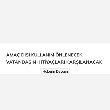
AMAÇ DIŞI KULLANIM ÖNLENECEK,
VATANDAŞIN İHTİYAÇLARI KARŞILANACAK
Haberin Devamı