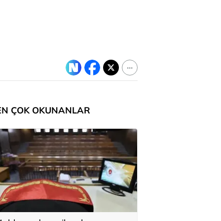
EN ÇOK OKUNANLAR