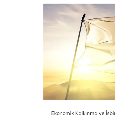
Ekonomik Kalkınma ve İşbir