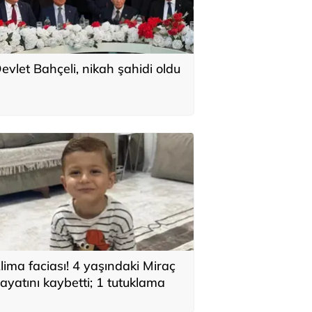
evlet Bahçeli, nikah şahidi oldu
lima faciası! 4 yaşındaki Miraç
ayatını kaybetti; 1 tutuklama