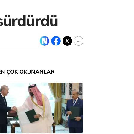
 sürdürdü
EN ÇOK OKUNANLAR