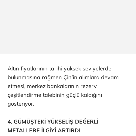
Altın fiyatlarının tarihi yüksek seviyelerde
bulunmasına rağmen Çin’in alımlara devam
etmesi, merkez bankalarının rezerv
çeşitlendirme talebinin güçlü kaldığını
gösteriyor.
4. GÜMÜŞTEKİ YÜKSELİŞ DEĞERLİ
METALLERE İLGİYİ ARTIRDI