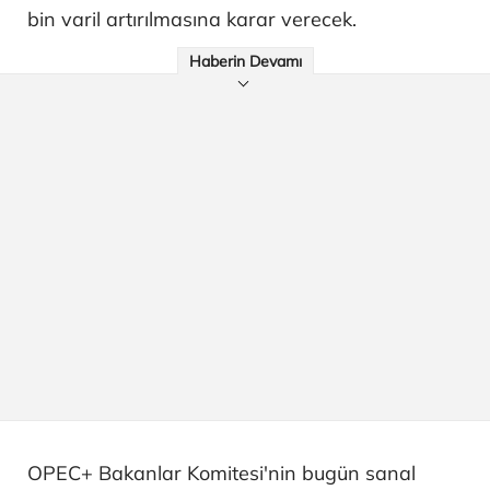
bin varil artırılmasına karar verecek.
Haberin Devamı
OPEC+ Bakanlar Komitesi'nin bugün sanal