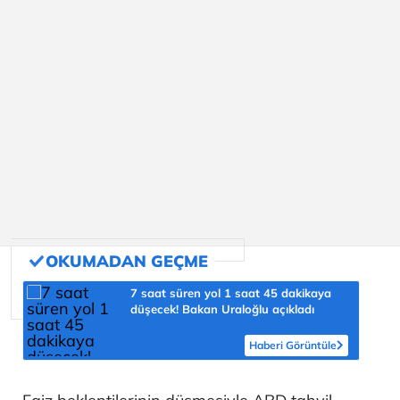
7 saat süren yol 1 saat 45 dakikaya
düşecek! Bakan Uraloğlu açıkladı
Haberi Görüntüle