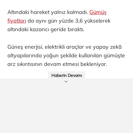
Altındaki hareket yalnız kalmadı.
Gümüş
fiyatları
da aynı gün yüzde 3,6 yükselerek
altındaki kazancı geride bıraktı.
Güneş enerjisi, elektrikli araçlar ve yapay zekâ
altyapılarında yoğun şekilde kullanılan gümüşte
arz sıkıntısının devam etmesi bekleniyor.
Haberin Devamı