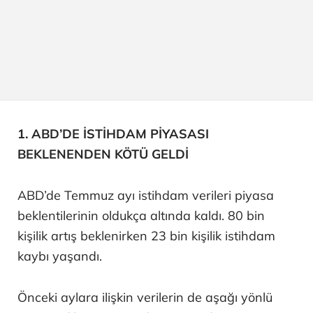
1. ABD’DE İSTİHDAM PİYASASI
BEKLENENDEN KÖTÜ GELDİ
ABD’de Temmuz ayı istihdam verileri piyasa
beklentilerinin oldukça altında kaldı. 80 bin
kişilik artış beklenirken 23 bin kişilik istihdam
kaybı yaşandı.
Önceki aylara ilişkin verilerin de aşağı yönlü