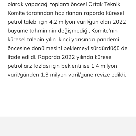
olarak yapacağı toplantı öncesi Ortak Teknik
Komite tarafından hazırlanan raporda küresel
petrol talebi için 4,2 milyon varil/gün olan 2022
büyüme tahmininin değişmediği, Komite'nin
küresel talebin yılın ikinci yarısında pandemi
öncesine dönülmesini beklemeyi sürdürdüğü de
ifade edildi. Raporda 2022 yılında küresel
petrol arz fazlası için beklenti ise 1,4 milyon
varil/günden 1,3 milyon varil/güne revize edildi.