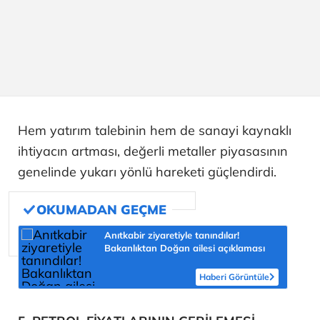
Hem yatırım talebinin hem de sanayi kaynaklı
ihtiyacın artması, değerli metaller piyasasının
genelinde yukarı yönlü hareketi güçlendirdi.
Anıtkabir ziyaretiyle tanındılar!
Bakanlıktan Doğan ailesi açıklaması
Haberi Görüntüle