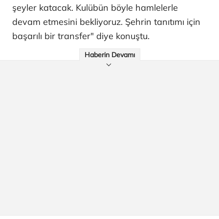
şeyler katacak. Kulübün böyle hamlelerle
devam etmesini bekliyoruz. Şehrin tanıtımı için
başarılı bir transfer" diye konuştu.
Haberin Devamı