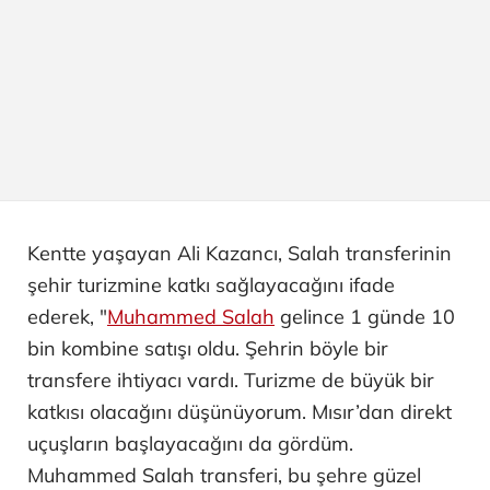
Kentte yaşayan Ali Kazancı, Salah transferinin
şehir turizmine katkı sağlayacağını ifade
ederek, "
Muhammed Salah
gelince 1 günde 10
bin kombine satışı oldu. Şehrin böyle bir
transfere ihtiyacı vardı. Turizme de büyük bir
katkısı olacağını düşünüyorum. Mısır’dan direkt
uçuşların başlayacağını da gördüm.
Muhammed Salah transferi, bu şehre güzel