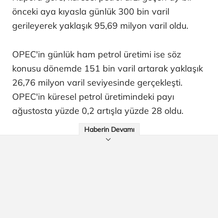
önceki aya kıyasla günlük 300 bin varil
gerileyerek yaklaşık 95,69 milyon varil oldu.
OPEC'in günlük ham petrol üretimi ise söz
konusu dönemde 151 bin varil artarak yaklaşık
26,76 milyon varil seviyesinde gerçekleşti.
OPEC'in küresel petrol üretimindeki payı
ağustosta yüzde 0,2 artışla yüzde 28 oldu.
Haberin Devamı