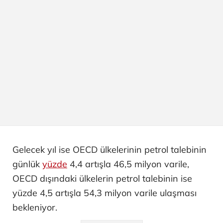
Gelecek yıl ise OECD ülkelerinin petrol talebinin
günlük
yüzde
4,4 artışla 46,5 milyon varile,
OECD dışındaki ülkelerin petrol talebinin ise
yüzde 4,5 artışla 54,3 milyon varile ulaşması
bekleniyor.