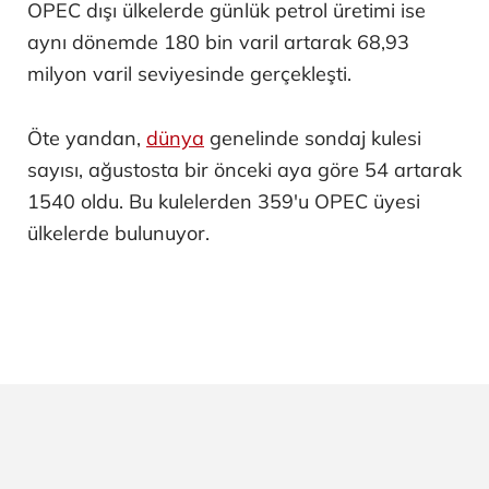
OPEC dışı ülkelerde günlük petrol üretimi ise
aynı dönemde 180 bin varil artarak 68,93
milyon varil seviyesinde gerçekleşti.
Öte yandan,
dünya
genelinde sondaj kulesi
sayısı, ağustosta bir önceki aya göre 54 artarak
1540 oldu. Bu kulelerden 359'u OPEC üyesi
ülkelerde bulunuyor.