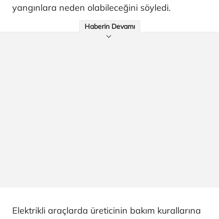
yangınlara neden olabileceğini söyledi.
Haberin Devamı
Elektrikli araçlarda üreticinin bakım kurallarına