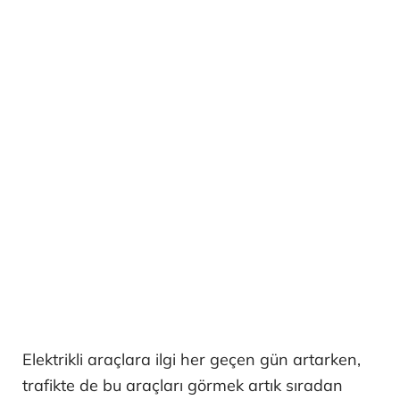
Elektrikli araçlara ilgi her geçen gün artarken,
trafikte de bu araçları görmek artık sıradan