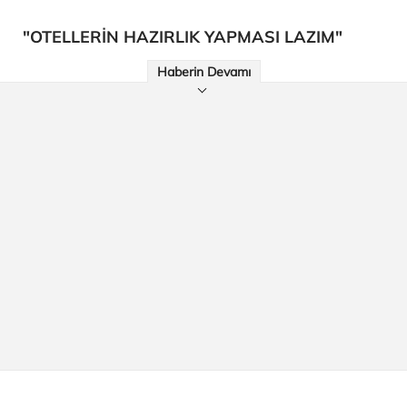
"OTELLERİN HAZIRLIK YAPMASI LAZIM"
Haberin Devamı