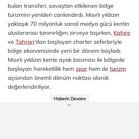
bulan transferi, savaştan etkilenen bölge
turizmini yeniden canlandırdı. Mısırlı yıldızın
yaklaşık 70 milyonluk sanal medya gücü kentin
uluslararası tanınırlığını zirveye taşırken,
Kahire
ve
Tahran
'dan başlayan charter seferleriyle
bölge ekonomisinde yeni bir dönem başladı.
Mısırlı yıldızın kente ayak basması ile bölgede
başlayan hareketlilik hem
spor
hem de
turizm
açısından önemli dönüm noktası olarak
değerlendiriliyor.
Haberin Devamı