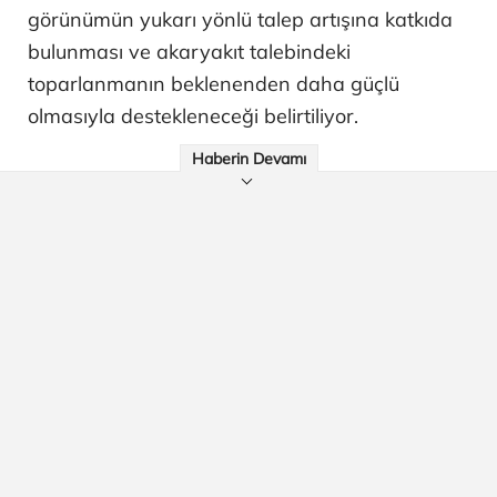
görünümün yukarı yönlü talep artışına katkıda
bulunması ve akaryakıt talebindeki
toparlanmanın beklenenden daha güçlü
olmasıyla destekleneceği belirtiliyor.
Haberin Devamı