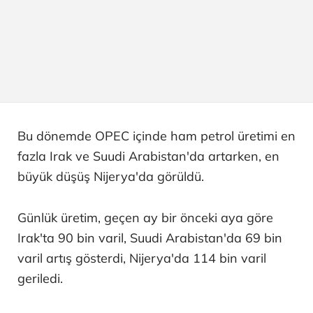
Bu dönemde OPEC içinde ham petrol üretimi en
fazla Irak ve Suudi Arabistan'da artarken, en
büyük düşüş Nijerya'da görüldü.
Günlük üretim, geçen ay bir önceki aya göre
Irak'ta 90 bin varil, Suudi Arabistan'da 69 bin
varil artış gösterdi, Nijerya'da 114 bin varil
geriledi.