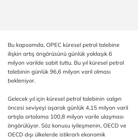
Bu kapsamda, OPEC küresel petrol talebine
ilişkin artış öngörüsünü günlük yaklaşık 6
milyon varilde sabit tuttu. Bu yıl küresel petrol
talebinin günlük 96,6 milyon varil olması
bekleniyor.
Gelecek yıl için küresel petrol talebinin salgın
öncesi seviyeyi aşarak günlük 4,15 milyon varil
artışla ortalama 100,8 milyon varile ulaşması
öngörülüyor. Söz konusu iyileşmenin, OECD ve
OECD dışı ülkelerde istikrarlı ekonomik