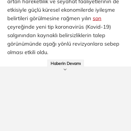
artan hareketlilik ve seyahat faaliyetlerinin de
etkisiyle güçlü küresel ekonomilerde iyileşme
belirtileri görülmesine rağmen yılın
son
çeyreğinde yeni tip koronavirüs (Kovid-19)
salgınından kaynaklı belirsizliklerin talep
görünümünde aşağı yönlü revizyonlara sebep
olması etkili oldu.
Haberin Devamı