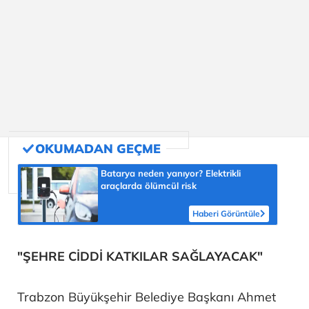
Batarya neden yanıyor? Elektrikli
araçlarda ölümcül risk
Haberi Görüntüle
"ŞEHRE CİDDİ KATKILAR SAĞLAYACAK"
Trabzon Büyükşehir Belediye Başkanı Ahmet