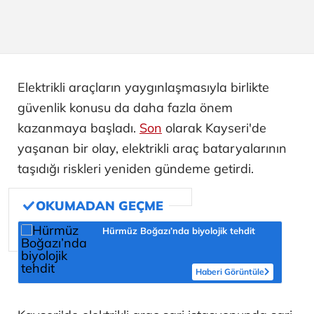
Elektrikli araçların yaygınlaşmasıyla birlikte
güvenlik konusu da daha fazla önem
kazanmaya başladı.
Son
olarak Kayseri'de
yaşanan bir olay, elektrikli araç bataryalarının
taşıdığı riskleri yeniden gündeme getirdi.
Hürmüz Boğazı’nda biyolojik tehdit
Haberi Görüntüle