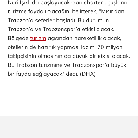
Nuri Işıklı da başlayacak olan charter uçuşların
turizme faydalı olacağını belirterek, "Mısır’dan
Trabzon’a seferler başladı. Bu durumun
Trabzon’a ve Trabzonspor’a etkisi olacak.
Bölgede
turizm
açısından hareketlilik olacak,
otellerin de hazırlık yapması lazım. 70 milyon
takipçisinin olmasının da büyük bir etkisi olacak.
Bu Trabzon turizmine ve Trabzonspor’a büyük
bir fayda sağlayacak" dedi. (DHA)