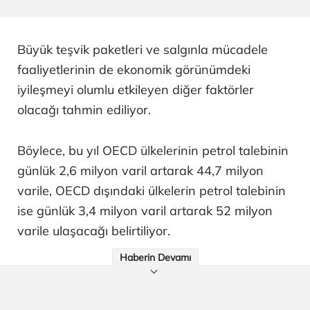
Büyük teşvik paketleri ve salgınla mücadele
faaliyetlerinin de ekonomik görünümdeki
iyileşmeyi olumlu etkileyen diğer faktörler
olacağı tahmin ediliyor.
Böylece, bu yıl OECD ülkelerinin petrol talebinin
günlük 2,6 milyon varil artarak 44,7 milyon
varile, OECD dışındaki ülkelerin petrol talebinin
ise günlük 3,4 milyon varil artarak 52 milyon
varile ulaşacağı belirtiliyor.
Haberin Devamı