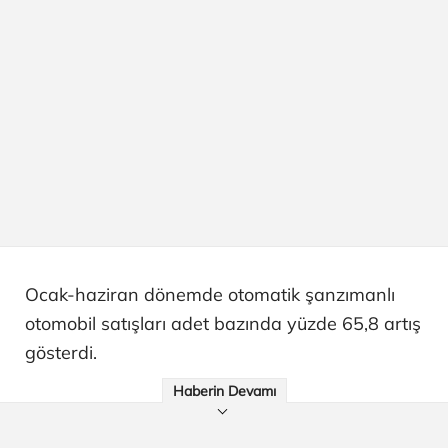
Ocak-haziran dönemde otomatik şanzımanlı
otomobil satışları adet bazında yüzde 65,8 artış
gösterdi.
Haberin Devamı