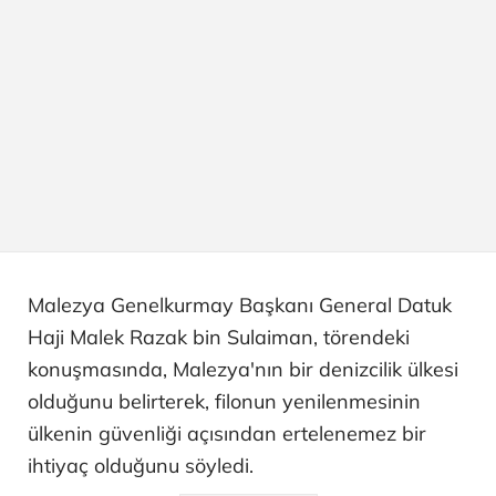
Malezya Genelkurmay Başkanı General Datuk
Haji Malek Razak bin Sulaiman, törendeki
konuşmasında, Malezya'nın bir denizcilik ülkesi
olduğunu belirterek, filonun yenilenmesinin
ülkenin güvenliği açısından ertelenemez bir
ihtiyaç olduğunu söyledi.