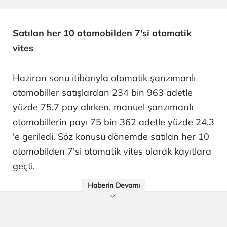
Satılan her 10 otomobilden 7'si otomatik
vites
Haziran sonu itibarıyla otomatik şanzımanlı
otomobiller satışlardan 234 bin 963 adetle
yüzde 75,7 pay alırken, manuel şanzımanlı
otomobillerin payı 75 bin 362 adetle yüzde 24,3
'e geriledi. Söz konusu dönemde satılan her 10
otomobilden 7'si otomatik vites olarak kayıtlara
geçti.
Haberin Devamı