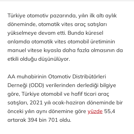
Türkiye otomotiv pazarında, yılın ilk altı aylık
döneminde, otomatik vites araç satışları
yükselmeye devam etti. Bunda küresel
anlamda otomatik vites otomobil üretiminin
manuel vitese kıyasla daha fazla olmasının da
etkili olduğu düşünülüyor.
AA muhabirinin Otomotiv Distribütörleri
Derneği (ODD) verilerinden derlediği bilgiye
göre, Türkiye otomobil ve hafif ticari araç
satışları, 2021 yılı ocak-haziran döneminde bir
önceki yılın aynı dönemine göre
yüzde
55,4
artarak 394 bin 701 oldu.