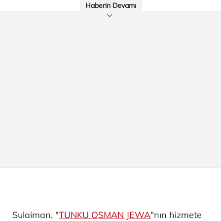
Haberin Devamı