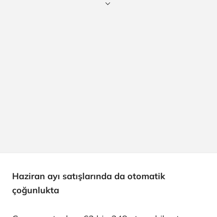
Haziran ayı satışlarında da otomatik
çoğunlukta