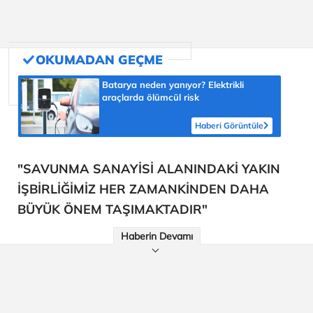
Haberin Devamı
Batarya neden yanıyor? Elektrikli
araçlarda ölümcül risk
Haberi Görüntüle