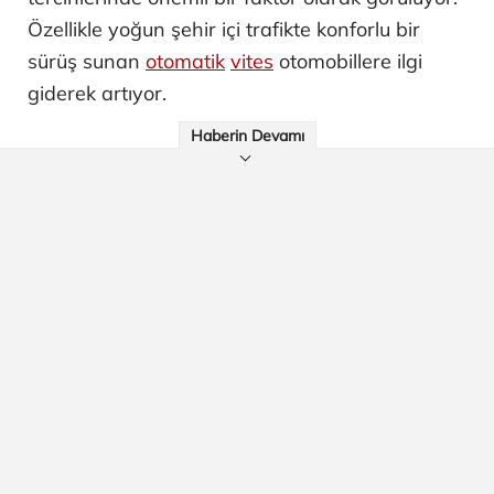
Özellikle yoğun şehir içi trafikte konforlu bir
sürüş sunan
otomatik
vites
otomobillere ilgi
giderek artıyor.
Haberin Devamı