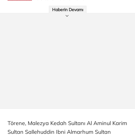
Haberin Devamı
Törene, Malezya Kedah Sultanı Al Aminul Karim
Sultan Sallehuddin Ibni Almarhum Sultan