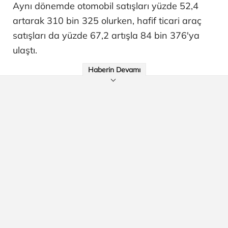
Aynı dönemde otomobil satışları yüzde 52,4
artarak 310 bin 325 olurken, hafif ticari araç
satışları da yüzde 67,2 artışla 84 bin 376'ya
ulaştı.
Haberin Devamı