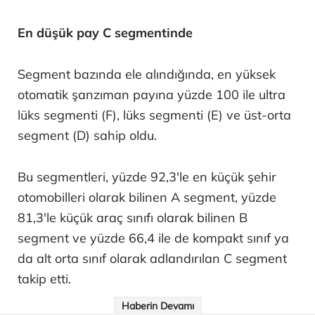
En düşük pay C segmentinde
Segment bazında ele alındığında, en yüksek
otomatik şanzıman payına yüzde 100 ile ultra
lüks segmenti (F), lüks segmenti (E) ve üst-orta
segment (D) sahip oldu.
Bu segmentleri, yüzde 92,3'le en küçük şehir
otomobilleri olarak bilinen A segment, yüzde
81,3'le küçük araç sınıfı olarak bilinen B
segment ve yüzde 66,4 ile de kompakt sınıf ya
da alt orta sınıf olarak adlandırılan C segment
takip etti.
Haberin Devamı