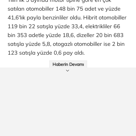
satılan otomobiller 148 bin 75 adet ve yüzde
41,6'lık payla benzinliler oldu. Hibrit otomobiller
119 bin 22 satışla yüzde 33,4, elektrikliler 66
bin 353 adetle yüzde 18,6, dizeller 20 bin 683
satışla yüzde 5,8, otogazlı otomobiller ise 2 bin
123 satışla yüzde 0,6 pay aldı.
Haberin Devamı