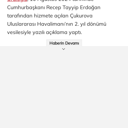
Cumhurbaşkanı Recep Tayyip Erdoğan
tarafından hizmete açılan Çukurova
Uluslararası Havalimanı’nın 2. yıl dönümü
vesilesiyle yazılı açıklama yaptı.
Haberin Devamı