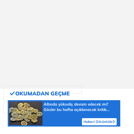
Altında yükseliş devam edecek mi?
Gözler bu hafta açıklanacak kritik
veride
Haberi Görüntüle