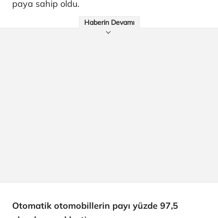
paya sahip oldu.
Haberin Devamı
Otomatik otomobillerin payı yüzde 97,5