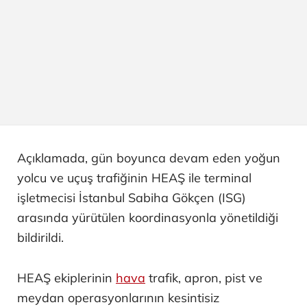
Açıklamada, gün boyunca devam eden yoğun
yolcu ve uçuş trafiğinin HEAŞ ile terminal
işletmecisi İstanbul Sabiha Gökçen (ISG)
arasında yürütülen koordinasyonla yönetildiği
bildirildi.
HEAŞ ekiplerinin
hava
trafik, apron, pist ve
meydan operasyonlarının kesintisiz