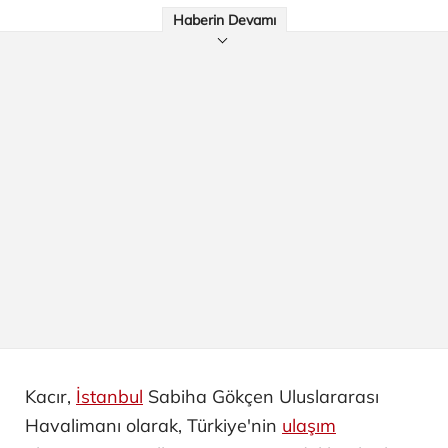
Haberin Devamı
Kacır,
İstanbul
Sabiha Gökçen Uluslararası
Havalimanı olarak, Türkiye'nin
ulaşım