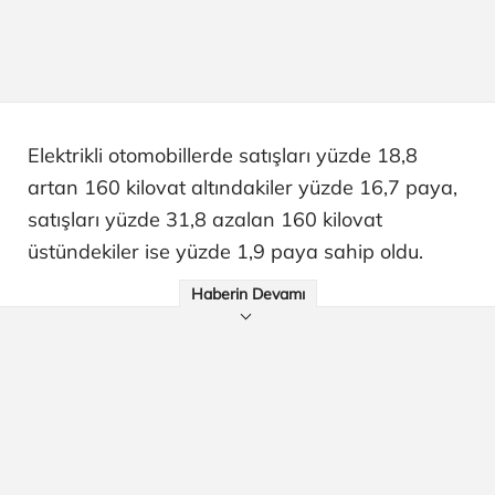
Elektrikli otomobillerde satışları yüzde 18,8
artan 160 kilovat altındakiler yüzde 16,7 paya,
satışları yüzde 31,8 azalan 160 kilovat
üstündekiler ise yüzde 1,9 paya sahip oldu.
Haberin Devamı