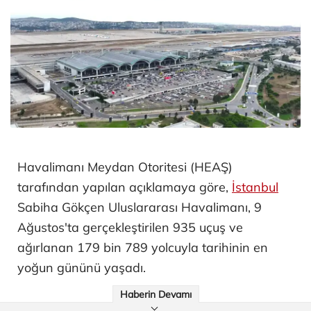
Havalimanı Meydan Otoritesi (HEAŞ)
tarafından yapılan açıklamaya göre,
İstanbul
Sabiha Gökçen Uluslararası Havalimanı, 9
Ağustos'ta gerçekleştirilen 935 uçuş ve
ağırlanan 179 bin 789 yolcuyla tarihinin en
yoğun gününü yaşadı.
Haberin Devamı