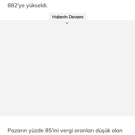
882'ye yükseldi.
Haberin Devamı
Pazarın yüzde 85'ini vergi oranları düşük olan