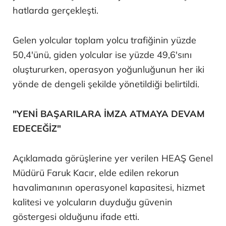
hatlarda gerçekleşti.
Gelen yolcular toplam yolcu trafiğinin yüzde
50,4'ünü, giden yolcular ise yüzde 49,6'sını
oluştururken, operasyon yoğunluğunun her iki
yönde de dengeli şekilde yönetildiği belirtildi.
"YENİ BAŞARILARA İMZA ATMAYA DEVAM
EDECEĞİZ"
Açıklamada görüşlerine yer verilen HEAŞ Genel
Müdürü Faruk Kacır, elde edilen rekorun
havalimanının operasyonel kapasitesi, hizmet
kalitesi ve yolcuların duyduğu güvenin
göstergesi olduğunu ifade etti.