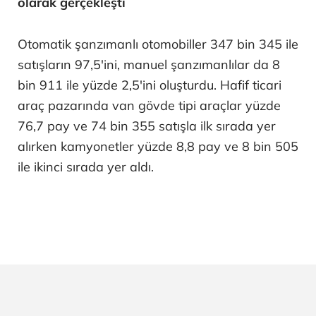
olarak gerçekleşti
Otomatik şanzımanlı otomobiller 347 bin 345 ile
satışların 97,5'ini, manuel şanzımanlılar da 8
bin 911 ile yüzde 2,5'ini oluşturdu. Hafif ticari
araç pazarında van gövde tipi araçlar yüzde
76,7 pay ve 74 bin 355 satışla ilk sırada yer
alırken kamyonetler yüzde 8,8 pay ve 8 bin 505
ile ikinci sırada yer aldı.