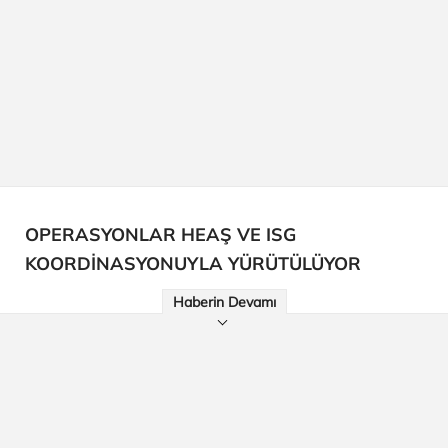
OPERASYONLAR HEAŞ VE ISG
KOORDİNASYONUYLA YÜRÜTÜLÜYOR
Haberin Devamı