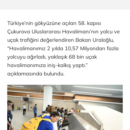
Türkiye’nin gökyüzüne açılan 58. kapısı
Çukurova Uluslararası Havalimanı’nın yolcu ve
uçak trafiğini değerlendiren Bakan Uraloğlu,
“Havalimanımız 2 yılda 10,57 Milyondan fazla
yolcuyu ağırladı, yaklaşık 68 bin uçak
havalimanımıza iniş-kalkış yaptı.”
açıklamasında bulundu.