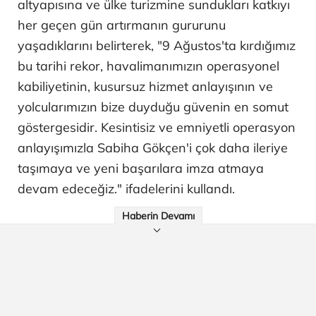
altyapısına ve ülke turizmine sundukları katkıyı
her geçen gün artırmanın gururunu
yaşadıklarını belirterek, "9 Ağustos'ta kırdığımız
bu tarihi rekor, havalimanımızın operasyonel
kabiliyetinin, kusursuz hizmet anlayışının ve
yolcularımızın bize duyduğu güvenin en somut
göstergesidir. Kesintisiz ve emniyetli operasyon
anlayışımızla Sabiha Gökçen'i çok daha ileriye
taşımaya ve yeni başarılara imza atmaya
devam edeceğiz." ifadelerini kullandı.
Haberin Devamı