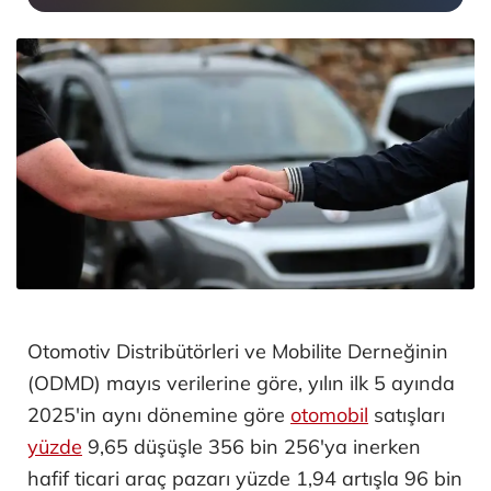
Otomotiv Distribütörleri ve Mobilite Derneğinin
(ODMD) mayıs verilerine göre, yılın ilk 5 ayında
2025'in aynı dönemine göre
otomobil
satışları
yüzde
9,65 düşüşle 356 bin 256'ya inerken
hafif ticari araç pazarı yüzde 1,94 artışla 96 bin