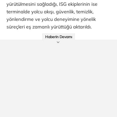
yürütülmesini sağladığı, ISG ekiplerinin ise
terminalde yolcu akışı, güvenlik, temizlik,
yönlendirme ve yolcu deneyimine yönelik
süreçleri eş zamanlı yürüttüğü aktarıldı.
Haberin Devamı