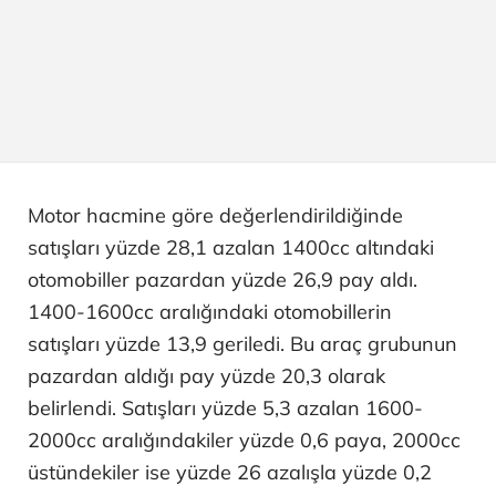
Motor hacmine göre değerlendirildiğinde
satışları yüzde 28,1 azalan 1400cc altındaki
otomobiller pazardan yüzde 26,9 pay aldı.
1400-1600cc aralığındaki otomobillerin
satışları yüzde 13,9 geriledi. Bu araç grubunun
pazardan aldığı pay yüzde 20,3 olarak
belirlendi. Satışları yüzde 5,3 azalan 1600-
2000cc aralığındakiler yüzde 0,6 paya, 2000cc
üstündekiler ise yüzde 26 azalışla yüzde 0,2