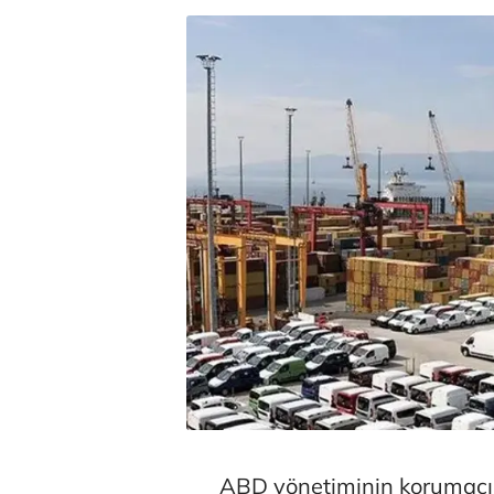
ABD yönetiminin korumacı 