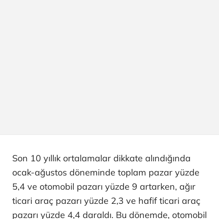
Son 10 yıllık ortalamalar dikkate alındığında
ocak-ağustos döneminde toplam pazar yüzde
5,4 ve otomobil pazarı yüzde 9 artarken, ağır
ticari araç pazarı yüzde 2,3 ve hafif ticari araç
pazarı yüzde 4,4 daraldı. Bu dönemde, otomobil