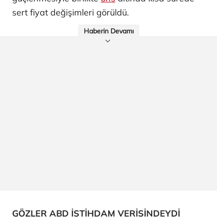
sert fiyat değişimleri görüldü.
Haberin Devamı
GÖZLER ABD İSTİHDAM VERİSİNDEYDİ