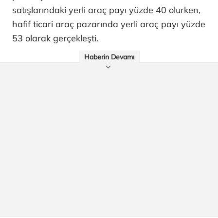
satışlarındaki yerli araç payı yüzde 40 olurken,
hafif ticari araç pazarında yerli araç payı yüzde
53 olarak gerçekleşti.
Haberin Devamı