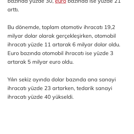
bazında yüzde 30,
euro
bazında ise yüzde 21
arttı.
Bu dönemde, toplam otomotiv ihracatı 19,2
milyar dolar olarak gerçekleşirken, otomobil
ihracatı yüzde 11 artarak 6 milyar dolar oldu.
Euro bazında otomobil ihracatı ise yüzde 3
artarak 5 milyar euro oldu.
Yılın sekiz ayında dolar bazında ana sanayi
ihracatı yüzde 23 artarken, tedarik sanayi
ihracatı yüzde 40 yükseldi.