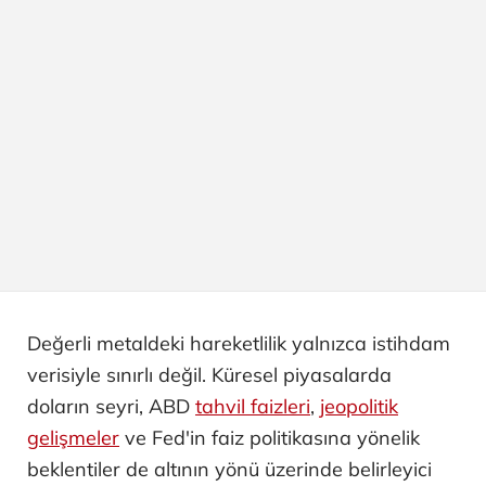
Değerli metaldeki hareketlilik yalnızca istihdam
verisiyle sınırlı değil. Küresel piyasalarda
doların seyri, ABD
tahvil faizleri
,
jeopolitik
gelişmeler
ve Fed'in faiz politikasına yönelik
beklentiler de altının yönü üzerinde belirleyici