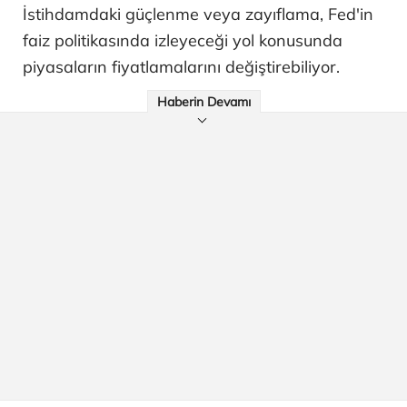
İstihdamdaki güçlenme veya zayıflama, Fed'in
faiz politikasında izleyeceği yol konusunda
piyasaların fiyatlamalarını değiştirebiliyor.
Haberin Devamı