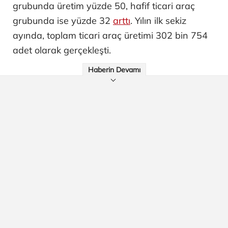
grubunda üretim yüzde 50, hafif ticari araç
grubunda ise yüzde 32
arttı
. Yılın ilk sekiz
ayında, toplam ticari araç üretimi 302 bin 754
adet olarak gerçekleşti.
Haberin Devamı