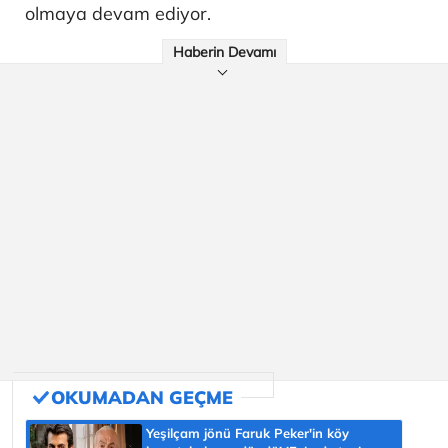
olmaya devam ediyor.
Haberin Devamı
Yeşilçam jönü Faruk Peker'in köy