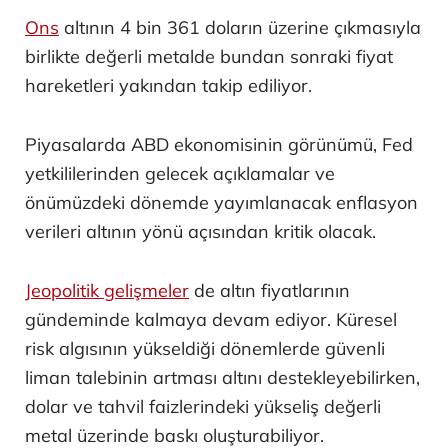
Ons
altının 4 bin 361 doların üzerine çıkmasıyla
birlikte değerli metalde bundan sonraki fiyat
hareketleri yakından takip ediliyor.
Piyasalarda ABD ekonomisinin görünümü, Fed
yetkililerinden gelecek açıklamalar ve
önümüzdeki dönemde yayımlanacak enflasyon
verileri altının yönü açısından kritik olacak.
Jeopolitik gelişmeler
de altın fiyatlarının
gündeminde kalmaya devam ediyor. Küresel
risk algısının yükseldiği dönemlerde güvenli
liman talebinin artması altını destekleyebilirken,
dolar ve tahvil faizlerindeki yükseliş değerli
metal üzerinde baskı oluşturabiliyor.