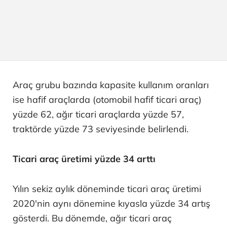
Araç grubu bazında kapasite kullanım oranları
ise hafif araçlarda (otomobil hafif ticari araç)
yüzde 62, ağır ticari araçlarda yüzde 57,
traktörde yüzde 73 seviyesinde belirlendi.
Ticari araç üretimi yüzde 34 arttı
Yılın sekiz aylık döneminde ticari araç üretimi
2020'nin aynı dönemine kıyasla yüzde 34 artış
gösterdi. Bu dönemde, ağır ticari araç