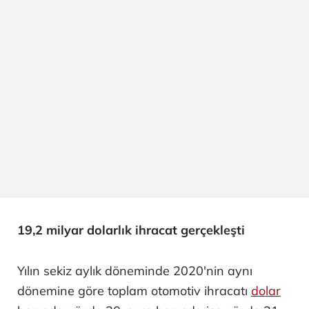
19,2 milyar dolarlık ihracat gerçekleşti
Yılın sekiz aylık döneminde 2020'nin aynı
dönemine göre toplam otomotiv ihracatı
dolar