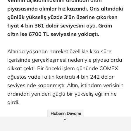
Verinin açıklanmasının ardından altın
piyasasında alımlar hız kazandı. Ons altındaki
günlük yükseliş yüzde 3'ün üzerine çıkarken
fiyat 4 bin 361 dolar seviyesini aştı. Gram
altın ise 6700 TL seviyesine yaklaştı.
Altında yaşanan hareket özellikle kısa süre
içerisinde gerçekleşmesi nedeniyle piyasalarda
dikkat çekti. Bir önceki işlem gününde COMEX
ağustos vadeli altın kontratı 4 bin 242 dolar
seviyesinde kapanmıştı. Altın, istihdam verisinin
ardından yeniden güçlü bir yükseliş eğilimine
girdi.
Haberin Devamı