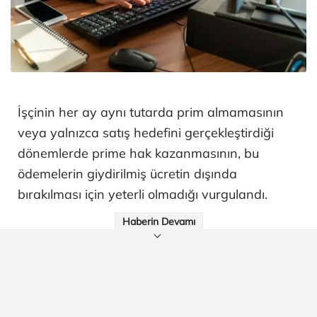
İşçinin her ay aynı tutarda prim almamasının
veya yalnızca satış hedefini gerçekleştirdiği
dönemlerde prime hak kazanmasının, bu
ödemelerin giydirilmiş ücretin dışında
bırakılması için yeterli olmadığı vurgulandı.
Haberin Devamı