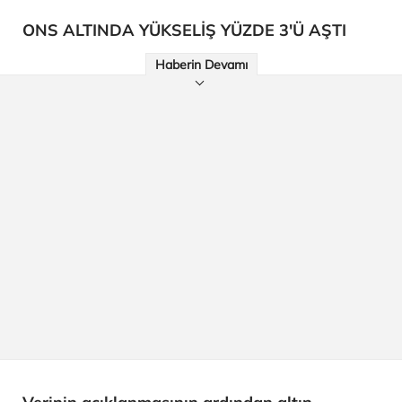
ONS ALTINDA YÜKSELİŞ YÜZDE 3'Ü AŞTI
Haberin Devamı