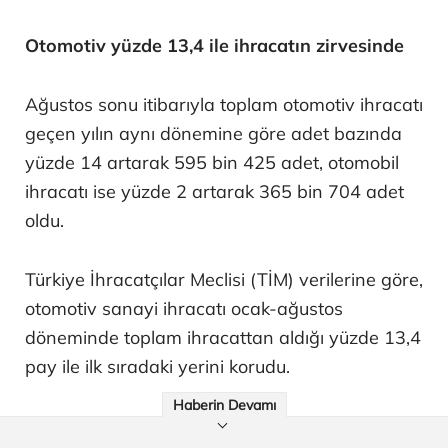
Otomotiv yüzde 13,4 ile ihracatın zirvesinde
Ağustos sonu itibarıyla toplam otomotiv ihracatı
geçen yılın aynı dönemine göre adet bazında
yüzde 14 artarak 595 bin 425 adet, otomobil
ihracatı ise yüzde 2 artarak 365 bin 704 adet
oldu.
Türkiye İhracatçılar Meclisi (TİM) verilerine göre,
otomotiv sanayi ihracatı ocak-ağustos
döneminde toplam ihracattan aldığı yüzde 13,4
pay ile ilk sıradaki yerini korudu.
Haberin Devamı