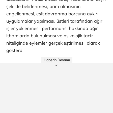
şekilde belirlenmesi, prim almasının
engellenmesi, eşit davranma borcuna aykırı
uygulamalar yapılması, üstleri tarafından ağır
işler yüklenmesi, performansı hakkında ağır
ithamlarda bulunulması ve psikolojik taciz
niteliğinde eylemler gerçekleştirilmesi’ olarak
gösterdi.
Haberin Devamı