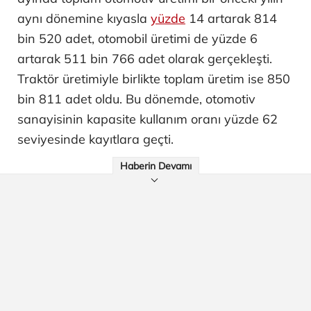
aynı dönemine kıyasla
yüzde
14 artarak 814
bin 520 adet, otomobil üretimi de yüzde 6
artarak 511 bin 766 adet olarak gerçekleşti.
Traktör üretimiyle birlikte toplam üretim ise 850
bin 811 adet oldu. Bu dönemde, otomotiv
sanayisinin kapasite kullanım oranı yüzde 62
seviyesinde kayıtlara geçti.
Haberin Devamı