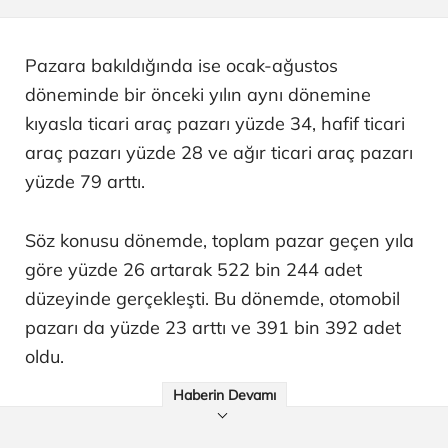
Pazara bakıldığında ise ocak-ağustos
döneminde bir önceki yılın aynı dönemine
kıyasla ticari araç pazarı yüzde 34, hafif ticari
araç pazarı yüzde 28 ve ağır ticari araç pazarı
yüzde 79 arttı.
Söz konusu dönemde, toplam pazar geçen yıla
göre yüzde 26 artarak 522 bin 244 adet
düzeyinde gerçekleşti. Bu dönemde, otomobil
pazarı da yüzde 23 arttı ve 391 bin 392 adet
oldu.
Haberin Devamı