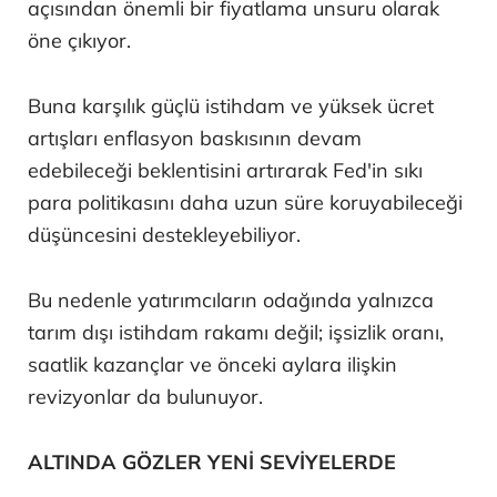
açısından önemli bir fiyatlama unsuru olarak
öne çıkıyor.
Buna karşılık güçlü istihdam ve yüksek ücret
artışları enflasyon baskısının devam
edebileceği beklentisini artırarak Fed'in sıkı
para politikasını daha uzun süre koruyabileceği
düşüncesini destekleyebiliyor.
Bu nedenle yatırımcıların odağında yalnızca
tarım dışı istihdam rakamı değil; işsizlik oranı,
saatlik kazançlar ve önceki aylara ilişkin
revizyonlar da bulunuyor.
ALTINDA GÖZLER YENİ SEVİYELERDE