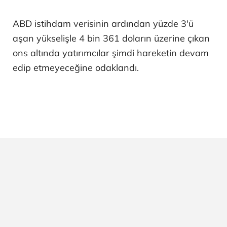
ABD istihdam verisinin ardından yüzde 3'ü
aşan yükselişle 4 bin 361 doların üzerine çıkan
ons altında yatırımcılar şimdi hareketin devam
edip etmeyeceğine odaklandı.