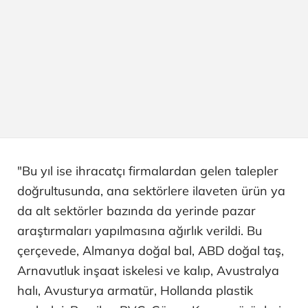
"Bu yıl ise ihracatçı firmalardan gelen talepler
doğrultusunda, ana sektörlere ilaveten ürün ya
da alt sektörler bazında da yerinde pazar
araştırmaları yapılmasına ağırlık verildi. Bu
çerçevede, Almanya doğal bal, ABD doğal taş,
Arnavutluk inşaat iskelesi ve kalıp, Avustralya
halı, Avusturya armatür, Hollanda plastik