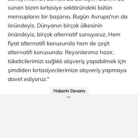
sunan bizim kırtasiye sektöründeki bütün
mensupların bir başarısı. Bugün Avrupa'nın da
önündeyiz. Dünyanın birçok ülkesinin
önündeyiz, birçok alternatif sunuyoruz. Hem
fiyat alternatifi konusunda hem de çeşit
alternatifi konusunda. Reyonlarımız hazır,
tüketicilerimizi sağlıklı alışveriş yapabilmek için
şimdiden kırtasiyecilerimize alışveriş yapmaya
davet ediyoruz."
Haberin Devamı