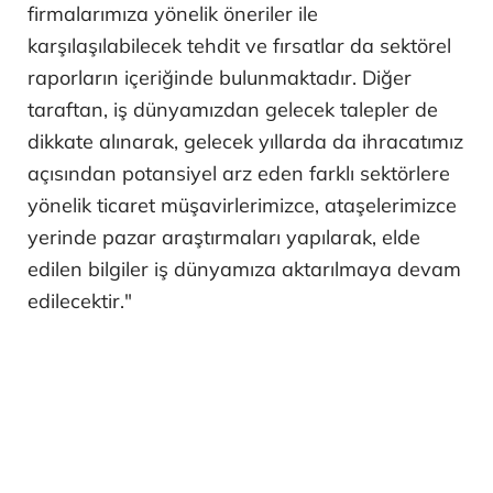
firmalarımıza yönelik öneriler ile
karşılaşılabilecek tehdit ve fırsatlar da sektörel
raporların içeriğinde bulunmaktadır. Diğer
taraftan, iş dünyamızdan gelecek talepler de
dikkate alınarak, gelecek yıllarda da ihracatımız
açısından potansiyel arz eden farklı sektörlere
yönelik ticaret müşavirlerimizce, ataşelerimizce
yerinde pazar araştırmaları yapılarak, elde
edilen bilgiler iş dünyamıza aktarılmaya devam
edilecektir."