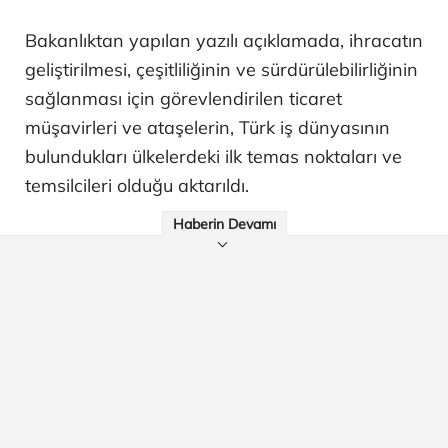
Bakanlıktan yapılan yazılı açıklamada, ihracatın
geliştirilmesi, çeşitliliğinin ve sürdürülebilirliğinin
sağlanması için görevlendirilen ticaret
müşavirleri ve ataşelerin, Türk iş dünyasının
bulundukları ülkelerdeki ilk temas noktaları ve
temsilcileri olduğu aktarıldı.
Haberin Devamı