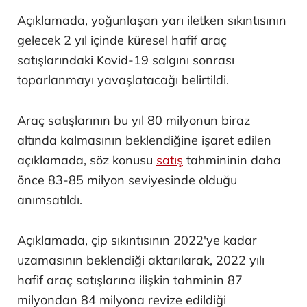
Açıklamada, yoğunlaşan yarı iletken sıkıntısının
gelecek 2 yıl içinde küresel hafif araç
satışlarındaki Kovid-19 salgını sonrası
toparlanmayı yavaşlatacağı belirtildi.
Araç satışlarının bu yıl 80 milyonun biraz
altında kalmasının beklendiğine işaret edilen
açıklamada, söz konusu
satış
tahmininin daha
önce 83-85 milyon seviyesinde olduğu
anımsatıldı.
Açıklamada, çip sıkıntısının 2022'ye kadar
uzamasının beklendiği aktarılarak, 2022 yılı
hafif araç satışlarına ilişkin tahminin 87
milyondan 84 milyona revize edildiği