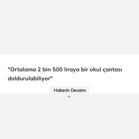
"Ortalama 2 bin 500 liraya bir okul çantası
doldurulabiliyor"
Haberin Devamı