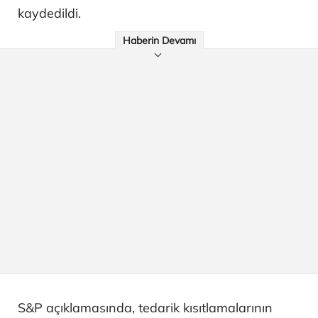
kaydedildi.
Haberin Devamı
S&P açıklamasında, tedarik kısıtlamalarının