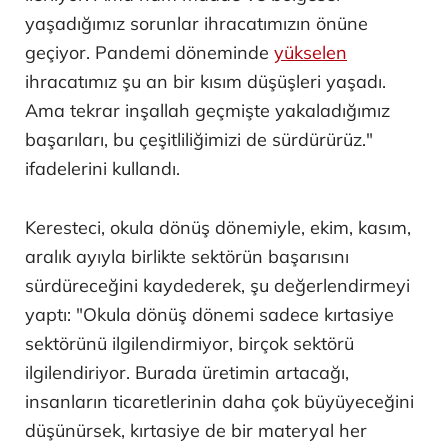
yaşadığımız sorunlar ihracatımızın önüne
geçiyor. Pandemi döneminde
yükselen
ihracatımız şu an bir kısım düşüşleri yaşadı.
Ama tekrar inşallah geçmişte yakaladığımız
başarıları, bu çeşitliliğimizi de sürdürürüz."
ifadelerini kullandı.
Keresteci, okula dönüş dönemiyle, ekim, kasım,
aralık ayıyla birlikte sektörün başarısını
sürdüreceğini kaydederek, şu değerlendirmeyi
yaptı: "Okula dönüş dönemi sadece kırtasiye
sektörünü ilgilendirmiyor, birçok sektörü
ilgilendiriyor. Burada üretimin artacağı,
insanların ticaretlerinin daha çok büyüyeceğini
düşünürsek, kırtasiye de bir materyal her