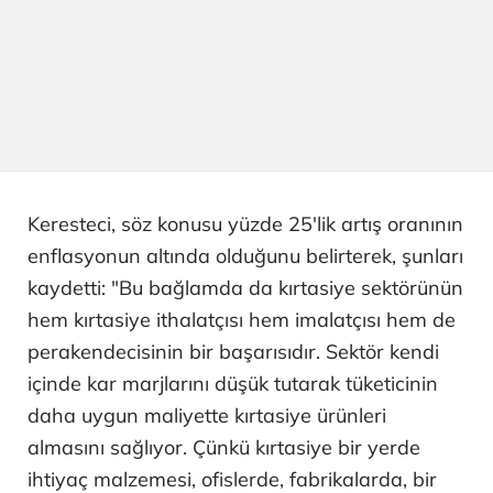
Keresteci, söz konusu yüzde 25'lik artış oranının
enflasyonun altında olduğunu belirterek, şunları
kaydetti: "Bu bağlamda da kırtasiye sektörünün
hem kırtasiye ithalatçısı hem imalatçısı hem de
perakendecisinin bir başarısıdır. Sektör kendi
içinde kar marjlarını düşük tutarak tüketicinin
daha uygun maliyette kırtasiye ürünleri
almasını sağlıyor. Çünkü kırtasiye bir yerde
ihtiyaç malzemesi, ofislerde, fabrikalarda, bir