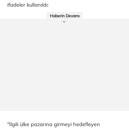
ifadeler kullanıldı:
Haberin Devamı
"İlgili ülke pazarına girmeyi hedefleyen