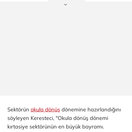
Sektörün
okula dönüş
dönemine hazırlandığını
söyleyen Keresteci, "Okula dönüş dönemi
kırtasiye sektörünün en büyük bayramı.