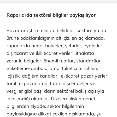
Raporlarda sektörel bilgiler paylaşılıyor
Pazar araştırmasında, belirli bir sektöre ya da
ürüne odaklanıldığının altı çizilen açıklamada,
raporlarda hedef bölgeler, şehirler, eyaletler,
dış ticaret ve ikili ticaret verileri, ithalatta
zorunlu belgeler, önemli fuarlar, standartlar-
etiketleme-ambalajlama, tüketici tercihleri,
lojistik, dağıtım kanalları, e-ticaret pazar yerleri,
tanıtım-pazarlama, tarife dışı engeller ve
vergiler gibi başlıkların sektörel bakış açısıyla
incelendiği aktarıldı. Ülkelere ilişkin genel
bilgilerden ziyade, sektör bilgilerinin
paylaşıldığına dikkat çekilen açıklamada, şu