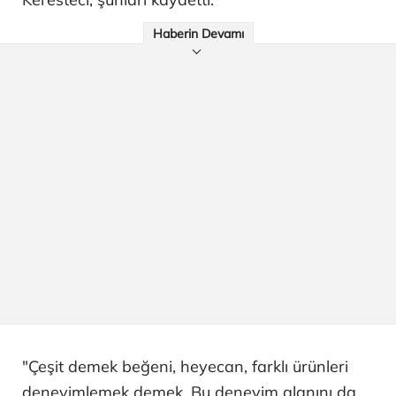
Haberin Devamı
"Çeşit demek beğeni, heyecan, farklı ürünleri
deneyimlemek demek. Bu deneyim alanını da