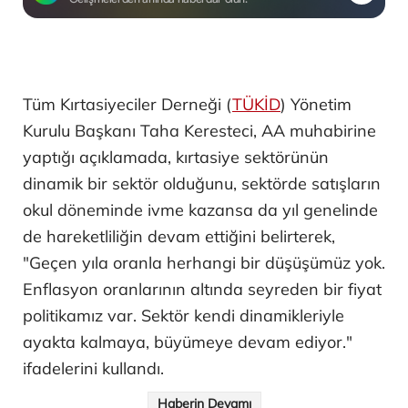
Tüm Kırtasiyeciler Derneği (
TÜKİD
) Yönetim
Kurulu Başkanı Taha Keresteci, AA muhabirine
yaptığı açıklamada, kırtasiye sektörünün
dinamik bir sektör olduğunu, sektörde satışların
okul döneminde ivme kazansa da yıl genelinde
de hareketliliğin devam ettiğini belirterek,
"Geçen yıla oranla herhangi bir düşüşümüz yok.
Enflasyon oranlarının altında seyreden bir fiyat
politikamız var. Sektör kendi dinamikleriyle
ayakta kalmaya, büyümeye devam ediyor."
ifadelerini kullandı.
Haberin Devamı