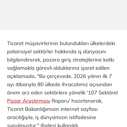
Ticaret müşavirlerinin bulundukları ülkelerdeki
potansiyel sektörler hakkında iş dünyasını
bilgilendirerek, pazara giriş stratejilerine katkı
sağlamakla görevli olduklarına işaret edilen
açıklamada, "Bu çerçevede, 2026 yılının ilk 7
ayı itibarıyla 80 ülkede ihracatımız açısından
önem arz eden sektörlere yönelik '107 Sektörel
Pazar Araştırması
Raporu' hazırlanarak,
Ticaret Bakanlığımızın internet sayfası
aracılığıyla, iş dünyamızın istifadesine
sunulmuştur." ifadesi kullanıldı.