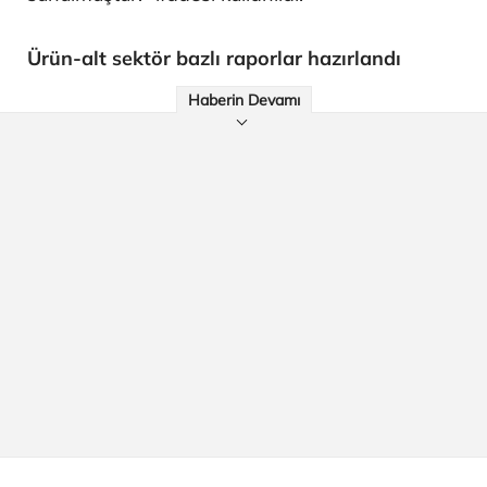
Ürün-alt sektör bazlı raporlar hazırlandı
Haberin Devamı