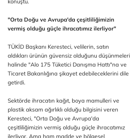
konuştu.
"Orta Doğu ve Avrupa'da çeşitliliğimizin
vermiş olduğu güçle ihracatımız ilerliyor"
TÜKİD Başkanı Keresteci, velilerin, satın
aldıkları ürünün güvensiz olduğunu düşünmeleri
halinde "Alo 175 Tüketici Danışma Hattı"na ve
Ticaret Bakanlığına şikayet edebileceklerini dile
getirdi.
Sektörde ihracatın kağıt, boya mamulleri ve
plastik aksam ağırlıklı olduğu bilgisini veren
Keresteci, "Orta Doğu ve Avrupa'da
çeşitliliğimizin vermiş olduğu güçle ihracatımız
ilerliyor. Ama ham madde ve bölgesel