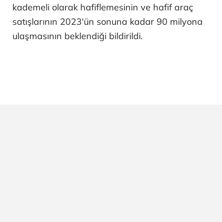
kademeli olarak hafiflemesinin ve hafif araç
satışlarının 2023'ün sonuna kadar 90 milyona
ulaşmasının beklendiği bildirildi.