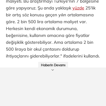
maliyeti. Bu araştırmayı Türkiye'nin 7 bölgesine
göre yapıyoruz. Şu anda yaklaşık
yüzde
25'lik
bir artış söz konusu geçen yılın ortalamasına
göre. 2 bin 500 lira ortalama maliyet var.
Herkesin kendi ekonomik durumuna,
beğenisine, kullanım amacına göre fiyatlar
değişiklik gösterebiliyor. Ama ortalama 2 bin
500 liraya bir okul çantasını doldurup
ihtiyaçlarını giderebiliyorlar." ifadelerini kullandı.
Haberin Devamı