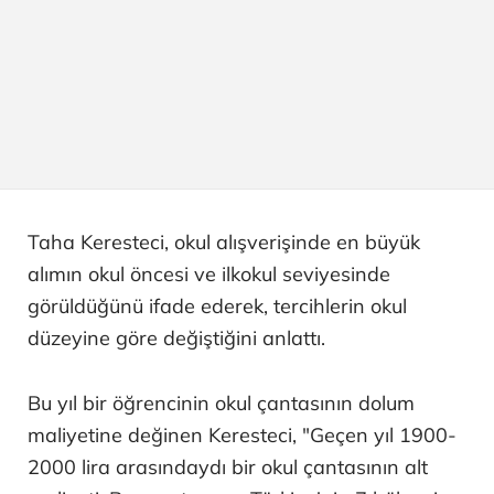
Taha Keresteci, okul alışverişinde en büyük
alımın okul öncesi ve ilkokul seviyesinde
görüldüğünü ifade ederek, tercihlerin okul
düzeyine göre değiştiğini anlattı.
Bu yıl bir öğrencinin okul çantasının dolum
maliyetine değinen Keresteci, "Geçen yıl 1900-
2000 lira arasındaydı bir okul çantasının alt