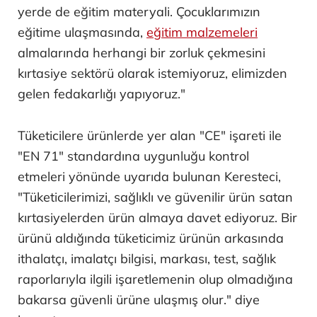
yerde de eğitim materyali. Çocuklarımızın
eğitime ulaşmasında,
eğitim malzemeleri
almalarında herhangi bir zorluk çekmesini
kırtasiye sektörü olarak istemiyoruz, elimizden
gelen fedakarlığı yapıyoruz."
Tüketicilere ürünlerde yer alan "CE" işareti ile
"EN 71" standardına uygunluğu kontrol
etmeleri yönünde uyarıda bulunan Keresteci,
"Tüketicilerimizi, sağlıklı ve güvenilir ürün satan
kırtasiyelerden ürün almaya davet ediyoruz. Bir
ürünü aldığında tüketicimiz ürünün arkasında
ithalatçı, imalatçı bilgisi, markası, test, sağlık
raporlarıyla ilgili işaretlemenin olup olmadığına
bakarsa güvenli ürüne ulaşmış olur." diye