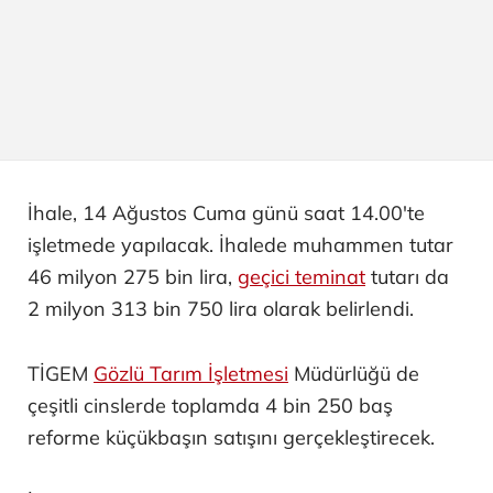
İhale, 14 Ağustos Cuma günü saat 14.00'te
işletmede yapılacak. İhalede muhammen tutar
46 milyon 275 bin lira,
geçici teminat
tutarı da
2 milyon 313 bin 750 lira olarak belirlendi.
TİGEM
Gözlü Tarım İşletmesi
Müdürlüğü de
çeşitli cinslerde toplamda 4 bin 250 baş
reforme küçükbaşın satışını gerçekleştirecek.