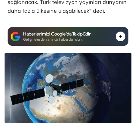
sağlanacak. Türk televizyon yayınları dünyanın
daha fazla ülkesine ulaşabilecek" dedi.
Haberlerimizi Google'da Takip Edin
Gelişmelerden anında haberdar olun.