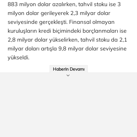
883 milyon dolar azalırken, tahvil stoku ise 3
milyon dolar gerileyerek 2,3 milyar dolar
seviyesinde gerçekleşti. Finansal olmayan
kuruluşların kredi biçimindeki borçlanmaları ise
2,8 milyar dolar yükselirken, tahvil stoku da 2,1
milyar doları artışla 9,8 milyar dolar seviyesine
yükseldi.
Haberin Devamı