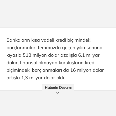
Bankaların kısa vadeli kredi biçimindeki
borçlanmaları temmuzda geçen yılın sonuna
kıyasla 513 milyon dolar azalışla 6,1 milyar
dolar, finansal olmayan kuruluşların kredi
biçimindeki borçlanmaları da 16 milyon dolar
artışla 1,3 milyar dolar oldu.
Haberin Devamı