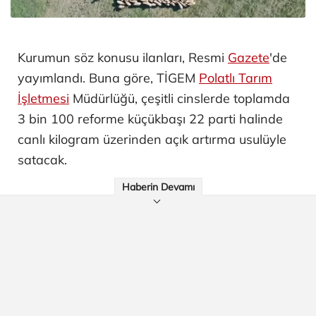
Kurumun söz konusu ilanları, Resmi
Gazete
'de
yayımlandı. Buna göre, TİGEM
Polatlı Tarım
İşletmesi
Müdürlüğü, çeşitli cinslerde toplamda
3 bin 100 reforme küçükbaşı 22 parti halinde
canlı kilogram üzerinden açık artırma usulüyle
satacak.
Haberin Devamı