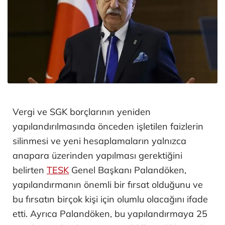
Vergi ve SGK borçlarının yeniden
yapılandırılmasında önceden işletilen faizlerin
silinmesi ve yeni hesaplamaların yalnızca
anapara üzerinden yapılması gerektiğini
belirten
TESK
Genel Başkanı Palandöken,
yapılandırmanın önemli bir fırsat olduğunu ve
bu fırsatın birçok kişi için olumlu olacağını ifade
etti. Ayrıca Palandöken, bu yapılandırmaya 25