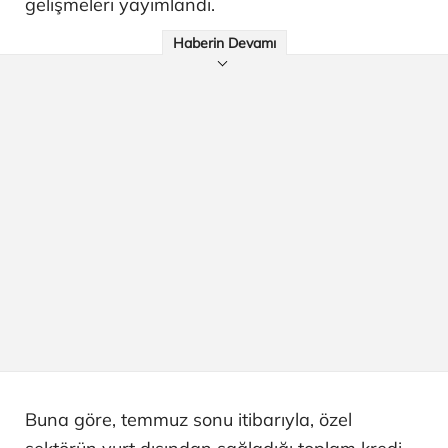
gelişmeleri yayımlandı.
Haberin Devamı
Buna göre, temmuz sonu itibarıyla, özel