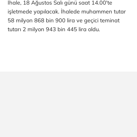
İhale, 18 Ağustos Salı günü saat 14.00'te
işletmede yapılacak. İhalede muhammen tutar
58 milyon 868 bin 900 lira ve geçici teminat
tutarı 2 milyon 943 bin 445 lira oldu.