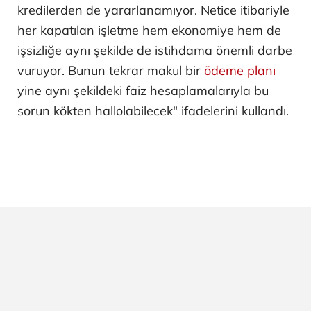
kredilerden de yararlanamıyor. Netice itibariyle
her kapatılan işletme hem ekonomiye hem de
işsizliğe aynı şekilde de istihdama önemli darbe
vuruyor. Bunun tekrar makul bir
ödeme planı
yine aynı şekildeki faiz hesaplamalarıyla bu
sorun kökten hallolabilecek" ifadelerini kullandı.