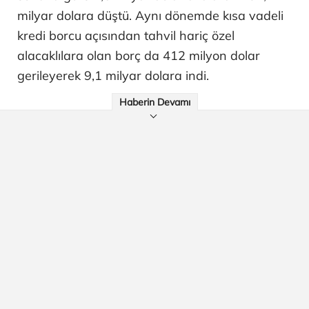
milyar dolara düştü. Aynı dönemde kısa vadeli
kredi borcu açısından tahvil hariç özel
alacaklılara olan borç da 412 milyon dolar
gerileyerek 9,1 milyar dolara indi.
Haberin Devamı