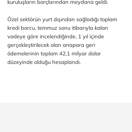
kuruluşların borçlarından meydana geldi.
Özel sektörün yurt dışından sağladığı toplam
kredi borcu, temmuz sonu itibarıyla kalan
vadeye göre incelendiğinde, 1 yıl içinde
gerçekleştirilecek olan anapara geri
ödemelerinin toplam 42,1 milyar dolar
düzeyinde olduğu hesaplandı.