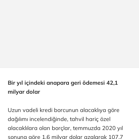
Bir yıl içindeki anapara geri ödemesi 42,1
milyar dolar
Uzun vadeli kredi borcunun alacaklıya göre
dağılımı incelendiğinde, tahvil hariç özel
alacaklılara olan borçlar, temmuzda 2020 yıl
sonuna göre 1,6 milyar dolar azalarak 107,7