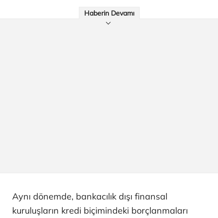
Haberin Devamı
Aynı dönemde, bankacılık dışı finansal
kuruluşların kredi biçimindeki borçlanmaları