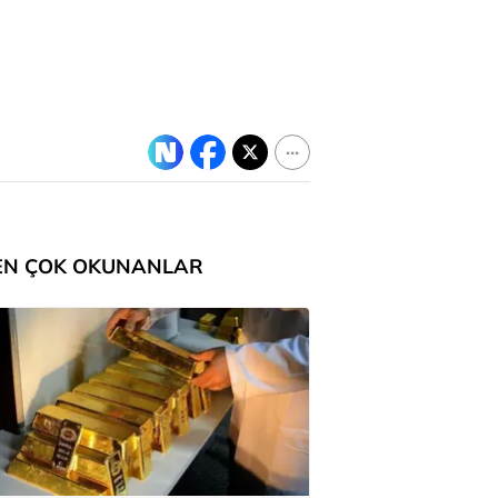
EN ÇOK OKUNANLAR