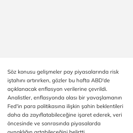
Söz konusu gelişmeler pay piyasalarında risk
iştahını artırırken, gözler bu hafta ABD'de
açıklanacak enflasyon verilerine çevrildi.
Analistler, enflasyonda olası bir yavaşlamanın
Fed'in para politikasına ilişkin şahin beklentileri
daha da zayıflatabileceğine işaret ederek, veri
öncesinde ve sonrasında piyasalarda
oynaklığın artabileceğini belirtti.