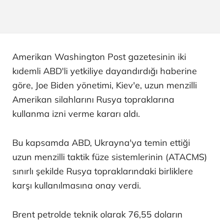
Amerikan Washington Post gazetesinin iki
kıdemli ABD'li yetkiliye dayandırdığı haberine
göre, Joe Biden yönetimi, Kiev'e, uzun menzilli
Amerikan silahlarını Rusya topraklarına
kullanma izni verme kararı aldı.
Bu kapsamda ABD, Ukrayna'ya temin ettiği
uzun menzilli taktik füze sistemlerinin (ATACMS)
sınırlı şekilde Rusya topraklarındaki birliklere
karşı kullanılmasına onay verdi.
Brent petrolde teknik olarak 76,55 doların