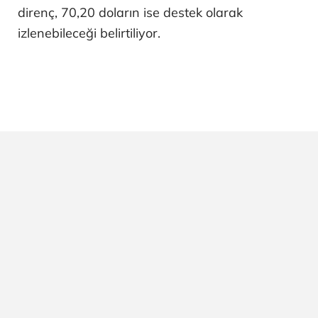
direnç, 70,20 doların ise destek olarak
izlenebileceği belirtiliyor.