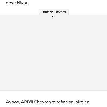
destekliyor.
Haberin Devamı
Ayrıca, ABD'li Chevron tarafından işletilen