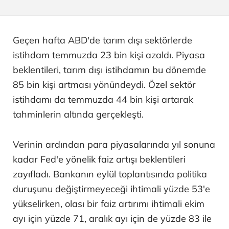
Geçen hafta ABD'de tarım dışı sektörlerde
istihdam temmuzda 23 bin kişi azaldı. Piyasa
beklentileri, tarım dışı istihdamın bu dönemde
85 bin kişi artması yönündeydi. Özel sektör
istihdamı da temmuzda 44 bin kişi artarak
tahminlerin altında gerçekleşti.
Verinin ardından para piyasalarında yıl sonuna
kadar Fed'e yönelik faiz artışı beklentileri
zayıfladı. Bankanın eylül toplantısında politika
duruşunu değiştirmeyeceği ihtimali yüzde 53'e
yükselirken, olası bir faiz artırımı ihtimali ekim
ayı için yüzde 71, aralık ayı için de yüzde 83 ile