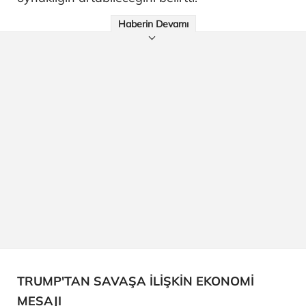
Haberin Devamı
TRUMP'TAN SAVAŞA İLİŞKİN EKONOMİ
MESAJI