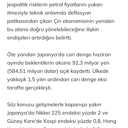
jeopolitik risklerin petrol fiyatlarını yukarı
itmesiyle teknik anlamda deflasyon
patikasından çıkan Çin ekonomisinin yeniden
bu alana doğru yönelebileceğine ilişkin
endişeleri artırdığını belirtti.
Öte yandan Japonya'da cari denge haziran
ayında beklentilerin aksine 92,3 milyar yen
(584,51 milyon dolar) açık kaydetti. Ülkede
yaklaşık 1,5 yılın ardından cari denge eksi
tarafta gerçekleşti.
Söz konusu gelişmelerle kapanışa yakın
Japonya'da Nikkei 225 endeksi yüzde 2 ve
Güney Kore'de Kospi endeksi yüzde 0,8, Hong