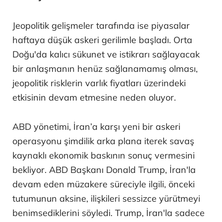
Jeopolitik gelişmeler tarafında ise piyasalar
haftaya düşük askeri gerilimle başladı. Orta
Doğu'da kalıcı sükunet ve istikrarı sağlayacak
bir anlaşmanın henüz sağlanamamış olması,
jeopolitik risklerin varlık fiyatları üzerindeki
etkisinin devam etmesine neden oluyor.
ABD yönetimi, İran’a karşı yeni bir askeri
operasyonu şimdilik arka plana iterek savaş
kaynaklı ekonomik baskının sonuç vermesini
bekliyor. ABD Başkanı Donald Trump, İran'la
devam eden müzakere süreciyle ilgili, önceki
tutumunun aksine, ilişkileri sessizce yürütmeyi
benimsediklerini söyledi. Trump, İran'la sadece