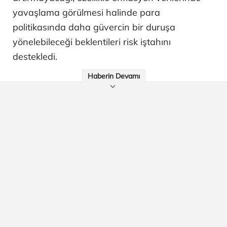
yavaşlama görülmesi halinde para
politikasında daha güvercin bir duruşa
yönelebileceği beklentileri risk iştahını
destekledi.
Haberin Devamı