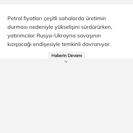
Petrol fiyatları çeşitli sahalarda üretimin
durması nedeniyle yükselişini sürdürürken,
yatırımcılar Rusya-Ukrayna savaşının
kızışacağı endişesiyle temkinli davranıyor.
Haberin Devamı