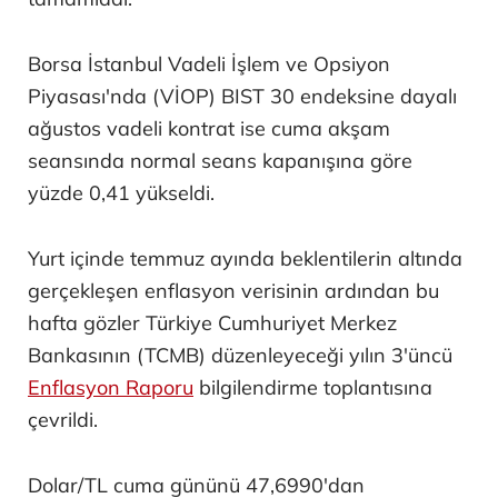
Borsa İstanbul Vadeli İşlem ve Opsiyon
Piyasası'nda (VİOP) BIST 30 endeksine dayalı
ağustos vadeli kontrat ise cuma akşam
seansında normal seans kapanışına göre
yüzde 0,41 yükseldi.
Yurt içinde temmuz ayında beklentilerin altında
gerçekleşen enflasyon verisinin ardından bu
hafta gözler Türkiye Cumhuriyet Merkez
Bankasının (TCMB) düzenleyeceği yılın 3'üncü
Enflasyon Raporu
bilgilendirme toplantısına
çevrildi.
Dolar/TL cuma gününü 47,6990'dan