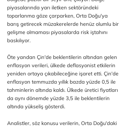
piyasalarında yarı iletken sektöründeki
toparlanma göze çarparken, Orta Doğu'ya
barış getirecek müzakerelerde henüz olumlu bir
gelişme olmaması piyasalarda risk iştahını
baskılıyor.
Öte yandan Çin'de beklentilerin altından gelen
enflasyon verileri, ülkede deflasyonist etkilerin
yeniden ortaya çıkabileceğine işaret etti. Çin'de
enflasyon temmuzda yıllık bazda yüzde 0,5 ile
tahminlerin altında kaldı. Ülkede üretici fiyatları
da aynı dönemde yüzde 3,5 ile beklentilerin
altında yükseliş gösterdi.
Analistler, söz konusu verilerin, Orta Doğu'daki