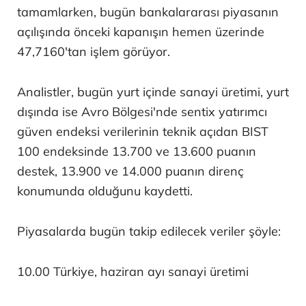
tamamlarken, bugün bankalararası piyasanın
açılışında önceki kapanışın hemen üzerinde
47,7160'tan işlem görüyor.
Analistler, bugün yurt içinde sanayi üretimi, yurt
dışında ise Avro Bölgesi'nde sentix yatırımcı
güven endeksi verilerinin teknik açıdan BIST
100 endeksinde 13.700 ve 13.600 puanın
destek, 13.900 ve 14.000 puanın direnç
konumunda olduğunu kaydetti.
Piyasalarda bugün takip edilecek veriler şöyle:
10.00 Türkiye, haziran ayı sanayi üretimi