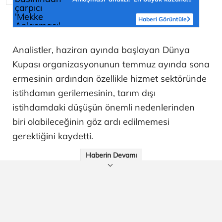
Türkiye olabilir'
Haberi Görüntüle
Analistler, haziran ayında başlayan Dünya
Kupası organizasyonunun temmuz ayında sona
ermesinin ardından özellikle hizmet sektöründe
istihdamın gerilemesinin, tarım dışı
istihdamdaki düşüşün önemli nedenlerinden
biri olabileceğinin göz ardı edilmemesi
gerektiğini kaydetti.
Haberin Devamı