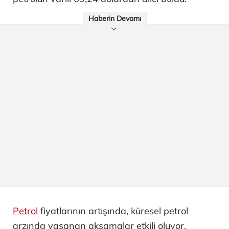
Haberin Devamı
Petrol
fiyatlarının artışında, küresel petrol
arzında yaşanan aksamalar etkili oluyor.