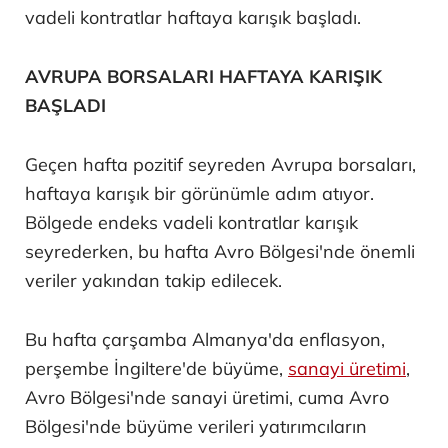
vadeli kontratlar haftaya karışık başladı.
AVRUPA BORSALARI HAFTAYA KARIŞIK
BAŞLADI
Geçen hafta pozitif seyreden Avrupa borsaları,
haftaya karışık bir görünümle adım atıyor.
Bölgede endeks vadeli kontratlar karışık
seyrederken, bu hafta Avro Bölgesi'nde önemli
veriler yakından takip edilecek.
Bu hafta çarşamba Almanya'da enflasyon,
perşembe İngiltere'de büyüme,
sanayi üretimi
,
Avro Bölgesi'nde sanayi üretimi, cuma Avro
Bölgesi'nde büyüme verileri yatırımcıların