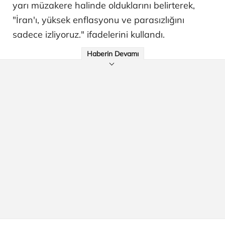
yarı müzakere halinde olduklarını belirterek,
"İran'ı, yüksek enflasyonu ve parasızlığını
sadece izliyoruz." ifadelerini kullandı.
Haberin Devamı