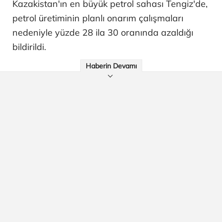
Kazakistan'ın en büyük petrol sahası Tengiz'de,
petrol üretiminin planlı onarım çalışmaları
nedeniyle yüzde 28 ila 30 oranında azaldığı
bildirildi.
Haberin Devamı