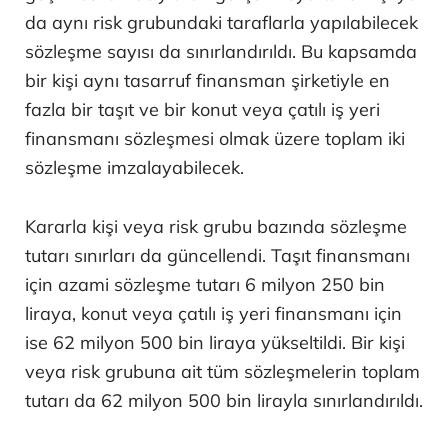
da aynı risk grubundaki taraflarla yapılabilecek
sözleşme sayısı da sınırlandırıldı. Bu kapsamda
bir kişi aynı tasarruf finansman şirketiyle en
fazla bir taşıt ve bir konut veya çatılı iş yeri
finansmanı sözleşmesi olmak üzere toplam iki
sözleşme imzalayabilecek.
Kararla kişi veya risk grubu bazında sözleşme
tutarı sınırları da güncellendi. Taşıt finansmanı
için azami sözleşme tutarı 6 milyon 250 bin
liraya, konut veya çatılı iş yeri finansmanı için
ise 62 milyon 500 bin liraya yükseltildi. Bir kişi
veya risk grubuna ait tüm sözleşmelerin toplam
tutarı da 62 milyon 500 bin lirayla sınırlandırıldı.