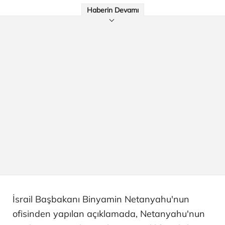
Haberin Devamı
İsrail Başbakanı Binyamin Netanyahu'nun
ofisinden yapılan açıklamada, Netanyahu'nun