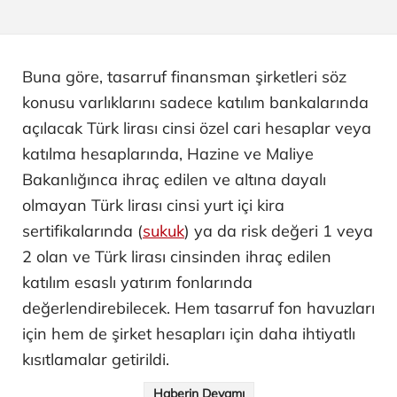
Buna göre, tasarruf finansman şirketleri söz
konusu varlıklarını sadece katılım bankalarında
açılacak Türk lirası cinsi özel cari hesaplar veya
katılma hesaplarında, Hazine ve Maliye
Bakanlığınca ihraç edilen ve altına dayalı
olmayan Türk lirası cinsi yurt içi kira
sertifikalarında (
sukuk
) ya da risk değeri 1 veya
2 olan ve Türk lirası cinsinden ihraç edilen
katılım esaslı yatırım fonlarında
değerlendirebilecek. Hem tasarruf fon havuzları
için hem de şirket hesapları için daha ihtiyatlı
kısıtlamalar getirildi.
Haberin Devamı