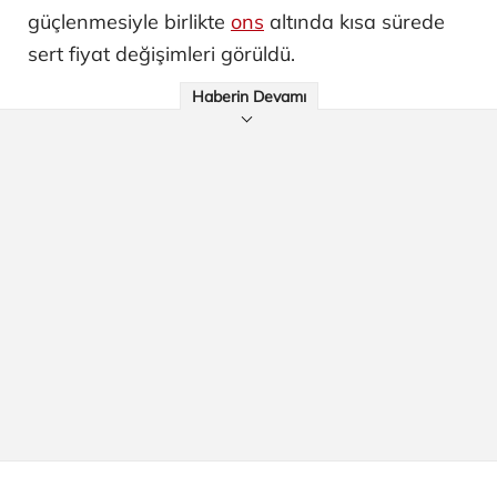
güçlenmesiyle birlikte
ons
altında kısa sürede
sert fiyat değişimleri görüldü.
Haberin Devamı