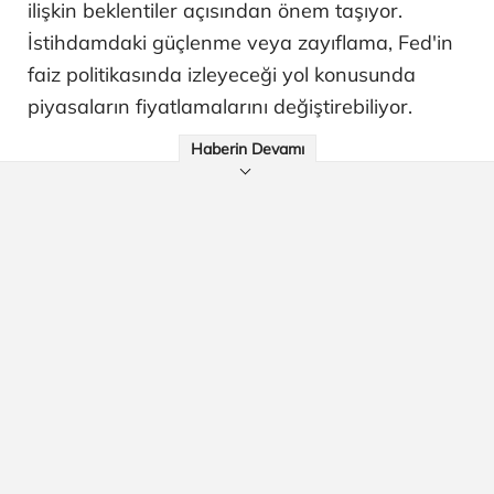
ilişkin beklentiler açısından önem taşıyor.
İstihdamdaki güçlenme veya zayıflama, Fed'in
faiz politikasında izleyeceği yol konusunda
piyasaların fiyatlamalarını değiştirebiliyor.
Haberin Devamı