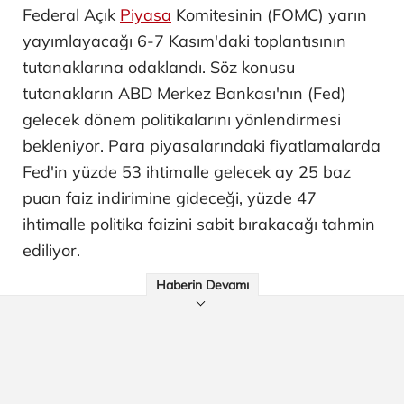
Federal Açık
Piyasa
Komitesinin (FOMC) yarın
yayımlayacağı 6-7 Kasım'daki toplantısının
tutanaklarına odaklandı. Söz konusu
tutanakların ABD Merkez Bankası'nın (Fed)
gelecek dönem politikalarını yönlendirmesi
bekleniyor. Para piyasalarındaki fiyatlamalarda
Fed'in yüzde 53 ihtimalle gelecek ay 25 baz
puan faiz indirimine gideceği, yüzde 47
ihtimalle politika faizini sabit bırakacağı tahmin
ediliyor.
Haberin Devamı