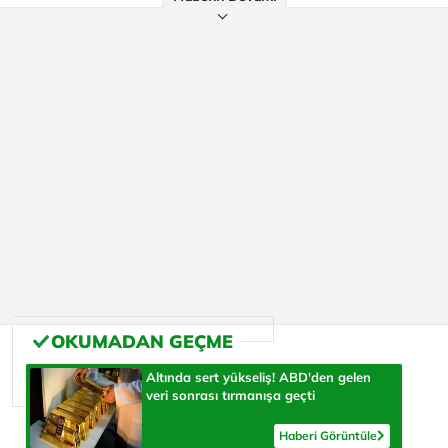
Altında sert yükseliş! ABD'den gelen
veri sonrası tırmanışa geçti
Haberi Görüntüle