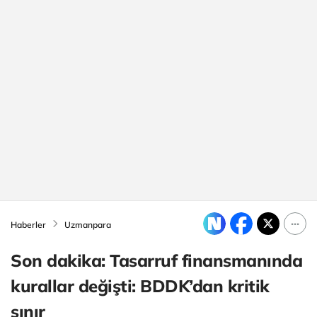
Haberler
Uzmanpara
Son dakika: Tasarruf finansmanında
kurallar değişti: BDDK’dan kritik
sınır