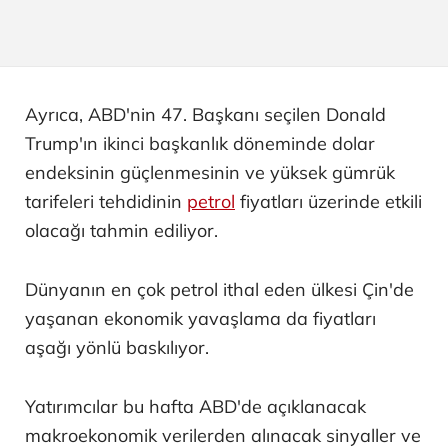
Ayrıca, ABD'nin 47. Başkanı seçilen Donald
Trump'ın ikinci başkanlık döneminde dolar
endeksinin güçlenmesinin ve yüksek gümrük
tarifeleri tehdidinin
petrol
fiyatları üzerinde etkili
olacağı tahmin ediliyor.
Dünyanın en çok petrol ithal eden ülkesi Çin'de
yaşanan ekonomik yavaşlama da fiyatları
aşağı yönlü baskılıyor.
Yatırımcılar bu hafta ABD'de açıklanacak
makroekonomik verilerden alınacak sinyaller ve