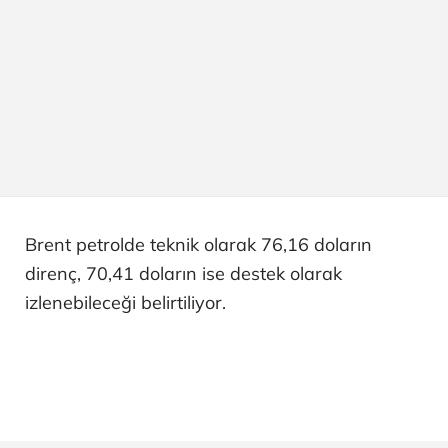
Brent petrolde teknik olarak 76,16 doların
direnç, 70,41 doların ise destek olarak
izlenebileceği belirtiliyor.