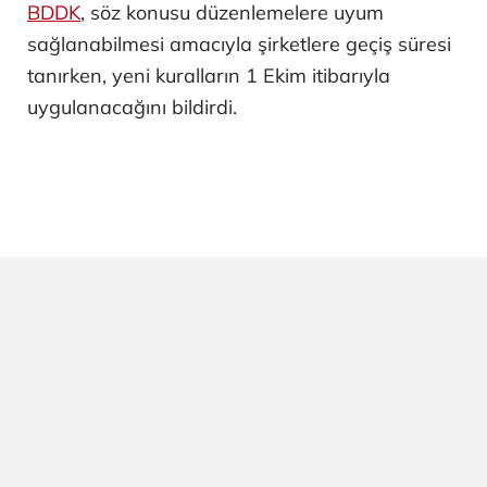
BDDK
, söz konusu düzenlemelere uyum
sağlanabilmesi amacıyla şirketlere geçiş süresi
tanırken, yeni kuralların 1 Ekim itibarıyla
uygulanacağını bildirdi.