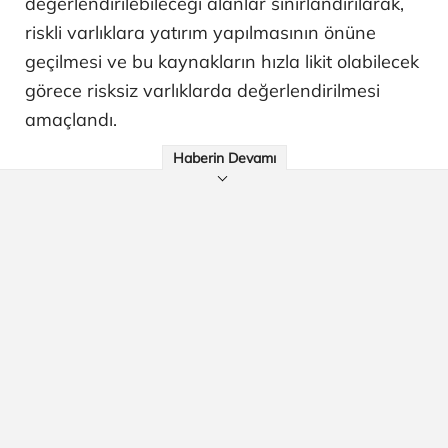
değerlendirilebileceği alanlar sınırlandırılarak,
riskli varlıklara yatırım yapılmasının önüne
geçilmesi ve bu kaynakların hızla likit olabilecek
görece risksiz varlıklarda değerlendirilmesi
amaçlandı.
Haberin Devamı