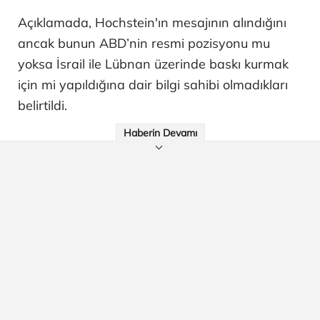
Açıklamada, Hochstein'ın mesajının alındığını
ancak bunun ABD’nin resmi pozisyonu mu
yoksa İsrail ile Lübnan üzerinde baskı kurmak
için mi yapıldığına dair bilgi sahibi olmadıkları
belirtildi.
Haberin Devamı