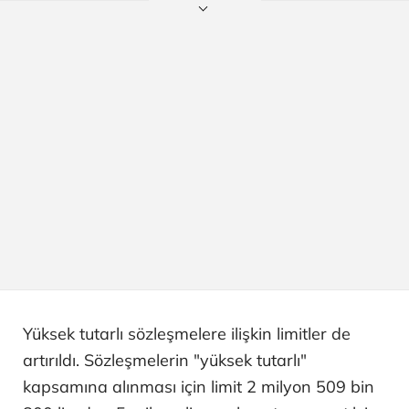
Yüksek tutarlı sözleşmelere ilişkin limitler de
artırıldı. Sözleşmelerin "yüksek tutarlı"
kapsamına alınması için limit 2 milyon 509 bin