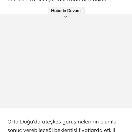
Haberin Devamı
Orta Doğu'da ateşkes görüşmelerinin olumlu
sonuç verebileceği beklentisi fiyatlarda etkili