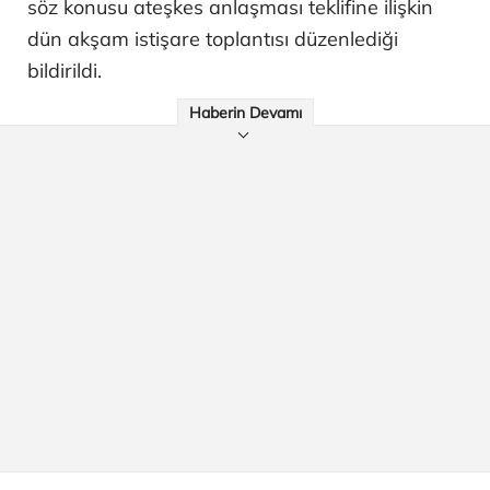
söz konusu ateşkes anlaşması teklifine ilişkin
dün akşam istişare toplantısı düzenlediği
bildirildi.
Haberin Devamı