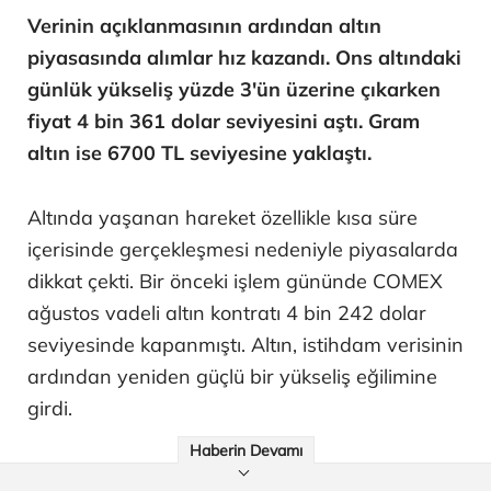
Verinin açıklanmasının ardından altın
piyasasında alımlar hız kazandı. Ons altındaki
günlük yükseliş yüzde 3'ün üzerine çıkarken
fiyat 4 bin 361 dolar seviyesini aştı. Gram
altın ise 6700 TL seviyesine yaklaştı.
Altında yaşanan hareket özellikle kısa süre
içerisinde gerçekleşmesi nedeniyle piyasalarda
dikkat çekti. Bir önceki işlem gününde COMEX
ağustos vadeli altın kontratı 4 bin 242 dolar
seviyesinde kapanmıştı. Altın, istihdam verisinin
ardından yeniden güçlü bir yükseliş eğilimine
girdi.
Haberin Devamı