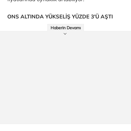
ONS ALTINDA YÜKSELİŞ YÜZDE 3'Ü AŞTI
Haberin Devamı