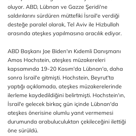
oluyor. ABD, Lübnan ve Gazze Şeridi'ne
saldırılarını sürdüren müttefiki İsrail'e verdiği
desteğe paralel olarak, Tel Aviv ile Hizbullah
arasında ateşkes yapılmasına aracılık ediyor.
ABD Başkanı Joe Biden'ın Kıdemli Danışmanı
Amos Hochstein, ateşkes müzakereleri
kapsamında 19-20 Kasım'da Lübnan'a, daha
sonra İsrail'e gitmişti. Hochstein, Beyrut'ta
yaptığı açıklamada, ateşkes müzakerelerinde
ilerleme kaydedildiğini belirtmişti. Hochstein'ın,
İsrail'e gelecek birkaç gün içinde Lübnan'da
ateşkes önerisine olumlu yanıt vermemesi
durumunda arabuluculuktan çekileceğini ilettiği
öne sürüldü.