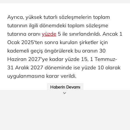
Ayrıca, yüksek tutarlı sözleşmelerin toplam
tutarının ilgili dönemdeki toplam sözleşme
tutarına oranı
yüzde
5 ile sınırlandırıldı. Ancak 1
Ocak 2025'ten sonra kurulan şirketler için
kademeli geçiş öngörülerek bu oranın 30
Haziran 2027'ye kadar yüzde 15, 1 Temmuz-
31 Aralık 2027 döneminde ise yüzde 10 olarak
uygulanmasına karar verildi.
Haberin Devamı