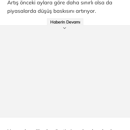
Artış önceki aylara göre daha sınırlı olsa da
piyasalarda düşüş baskısını artırıyor.
Haberin Devamı