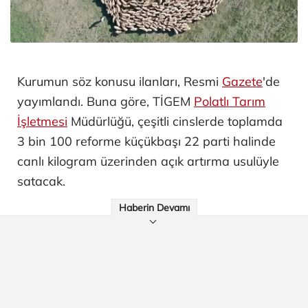
Kurumun söz konusu ilanları, Resmi
Gazete
'de
yayımlandı. Buna göre, TİGEM
Polatlı Tarım
İşletmesi
Müdürlüğü, çeşitli cinslerde toplamda
3 bin 100 reforme küçükbaşı 22 parti halinde
canlı kilogram üzerinden açık artırma usulüyle
satacak.
Haberin Devamı