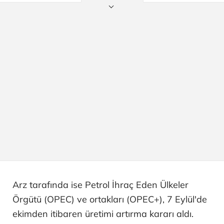
Arz tarafında ise Petrol İhraç Eden Ülkeler
Örgütü (OPEC) ve ortakları (OPEC+), 7 Eylül'de
ekimden itibaren üretimi artırma kararı aldı.