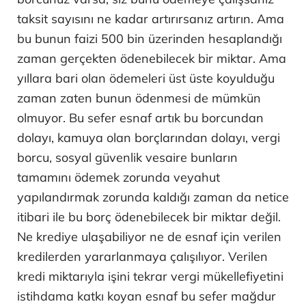
taksit sayısını ne kadar artırırsanız artırın. Ama
bu bunun faizi 500 bin üzerinden hesaplandığı
zaman gerçekten ödenebilecek bir miktar. Ama
yıllara bari olan ödemeleri üst üste koyulduğu
zaman zaten bunun ödenmesi de mümkün
olmuyor. Bu sefer esnaf artık bu borcundan
dolayı, kamuya olan borçlarından dolayı, vergi
borcu, sosyal güvenlik vesaire bunların
tamamını ödemek zorunda veyahut
yapılandırmak zorunda kaldığı zaman da netice
itibari ile bu borç ödenebilecek bir miktar değil.
Ne krediye ulaşabiliyor ne de esnaf için verilen
kredilerden yararlanmaya çalışılıyor. Verilen
kredi miktarıyla işini tekrar vergi mükellefiyetini
istihdama katkı koyan esnaf bu sefer mağdur