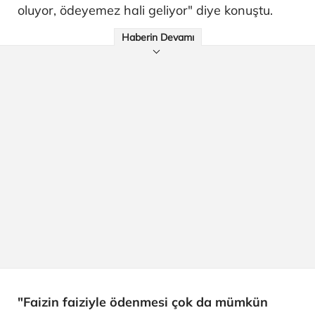
oluyor, ödeyemez hali geliyor" diye konuştu.
Haberin Devamı
"Faizin faiziyle ödenmesi çok da mümkün