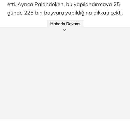
etti. Ayrıca Palandöken, bu yapılandırmaya 25
günde 228 bin başvuru yapıldığına dikkati çekti.
Haberin Devamı