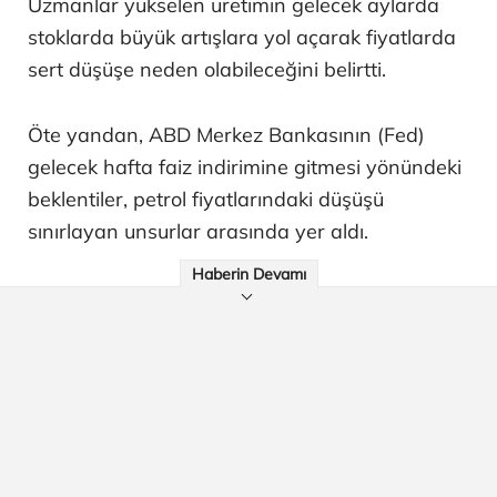
Uzmanlar yükselen üretimin gelecek aylarda
stoklarda büyük artışlara yol açarak fiyatlarda
sert düşüşe neden olabileceğini belirtti.
Öte yandan, ABD Merkez Bankasının (Fed)
gelecek hafta faiz indirimine gitmesi yönündeki
beklentiler, petrol fiyatlarındaki düşüşü
sınırlayan unsurlar arasında yer aldı.
Haberin Devamı