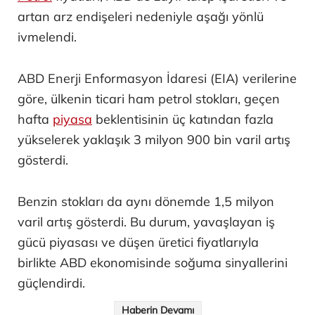
artan arz endişeleri nedeniyle aşağı yönlü
ivmelendi.
ABD Enerji Enformasyon İdaresi (EIA) verilerine
göre, ülkenin ticari ham petrol stokları, geçen
hafta
piyasa
beklentisinin üç katından fazla
yükselerek yaklaşık 3 milyon 900 bin varil artış
gösterdi.
Benzin stokları da aynı dönemde 1,5 milyon
varil artış gösterdi. Bu durum, yavaşlayan iş
gücü piyasası ve düşen üretici fiyatlarıyla
birlikte ABD ekonomisinde soğuma sinyallerini
güçlendirdi.
Haberin Devamı