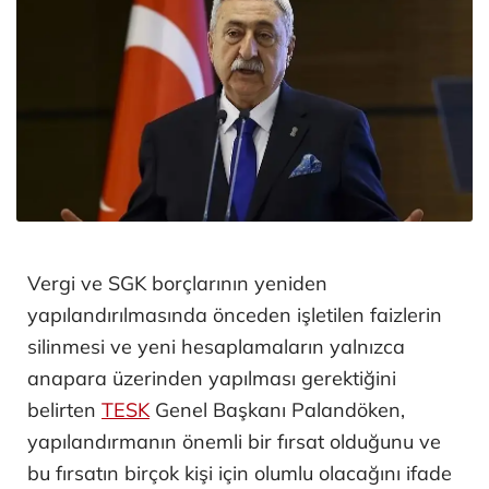
Vergi ve SGK borçlarının yeniden
yapılandırılmasında önceden işletilen faizlerin
silinmesi ve yeni hesaplamaların yalnızca
anapara üzerinden yapılması gerektiğini
belirten
TESK
Genel Başkanı Palandöken,
yapılandırmanın önemli bir fırsat olduğunu ve
bu fırsatın birçok kişi için olumlu olacağını ifade