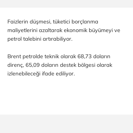
Faizlerin düşmesi, tüketici borçlanma
maliyetlerini azaltarak ekonomik büyümeyi ve
petrol talebini artırabiliyor.
Brent petrolde teknik olarak 68,73 doların
direnç, 65,09 doların destek bölgesi olarak
izlenebileceği ifade ediliyor.