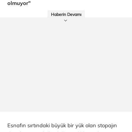
olmuyor"
Haberin Devamı
Esnafın sırtındaki büyük bir yük olan stopajın