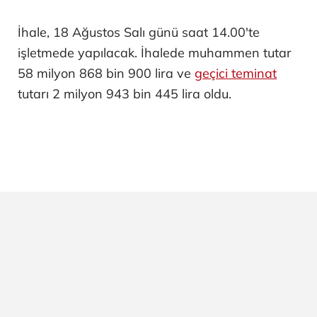
İhale, 18 Ağustos Salı günü saat 14.00'te
işletmede yapılacak. İhalede muhammen tutar
58 milyon 868 bin 900 lira ve
geçici teminat
tutarı 2 milyon 943 bin 445 lira oldu.