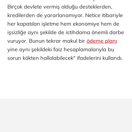
Birçok devlete vermiş olduğu desteklerden,
kredilerden de yararlanamıyor. Netice itibariyle
her kapatılan işletme hem ekonomiye hem de
işsizliğe aynı şekilde de istihdama önemli darbe
vuruyor. Bunun tekrar makul bir
ödeme planı
yine aynı şekildeki faiz hesaplamalarıyla bu
sorun kökten hallolabilecek" ifadelerini kullandı.