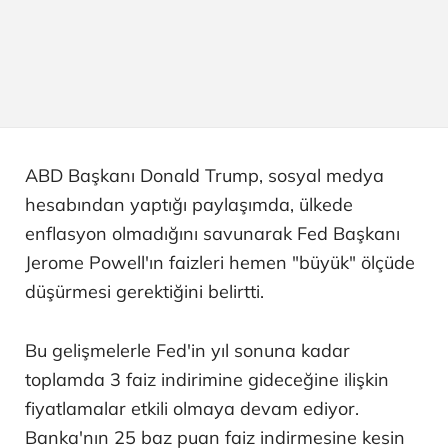
ABD Başkanı Donald Trump, sosyal medya
hesabından yaptığı paylaşımda, ülkede
enflasyon olmadığını savunarak Fed Başkanı
Jerome Powell'ın faizleri hemen "büyük" ölçüde
düşürmesi gerektiğini belirtti.
Bu gelişmelerle Fed'in yıl sonuna kadar
toplamda 3 faiz indirimine gideceğine ilişkin
fiyatlamalar etkili olmaya devam ediyor.
Banka'nın 25 baz puan faiz indirmesine kesin