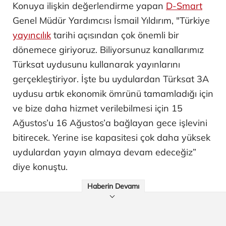
Konuya ilişkin değerlendirme yapan
D-Smart
Genel Müdür Yardımcısı İsmail Yıldırım, "Türkiye
yayıncılık
tarihi açısından çok önemli bir
dönemece giriyoruz. Biliyorsunuz kanallarımız
Türksat uydusunu kullanarak yayınlarını
gerçekleştiriyor. İşte bu uydulardan Türksat 3A
uydusu artık ekonomik ömrünü tamamladığı için
ve bize daha hizmet verilebilmesi için 15
Ağustos’u 16 Ağustos’a bağlayan gece işlevini
bitirecek. Yerine ise kapasitesi çok daha yüksek
uydulardan yayın almaya devam edeceğiz”
diye konuştu.
Haberin Devamı