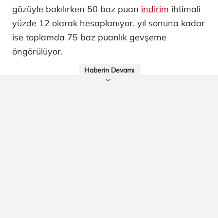
gözüyle bakılırken 50 baz puan
indirim
ihtimali
yüzde 12 olarak hesaplanıyor, yıl sonuna kadar
ise toplamda 75 baz puanlık gevşeme
öngörülüyor.
Haberin Devamı