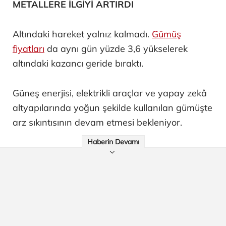
METALLERE İLGİYİ ARTIRDI
Altındaki hareket yalnız kalmadı.
Gümüş
fiyatları
da aynı gün yüzde 3,6 yükselerek
altındaki kazancı geride bıraktı.
Güneş enerjisi, elektrikli araçlar ve yapay zekâ
altyapılarında yoğun şekilde kullanılan gümüşte
arz sıkıntısının devam etmesi bekleniyor.
Haberin Devamı