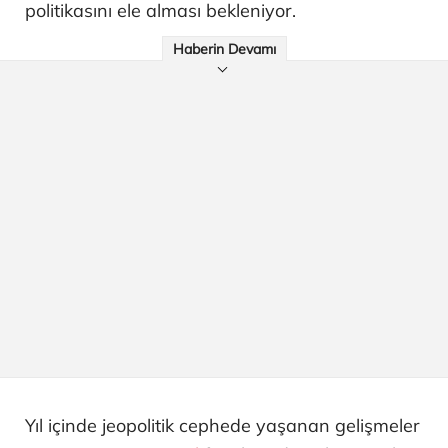
politikasını ele alması bekleniyor.
Haberin Devamı
Yıl içinde jeopolitik cephede yaşanan gelişmeler