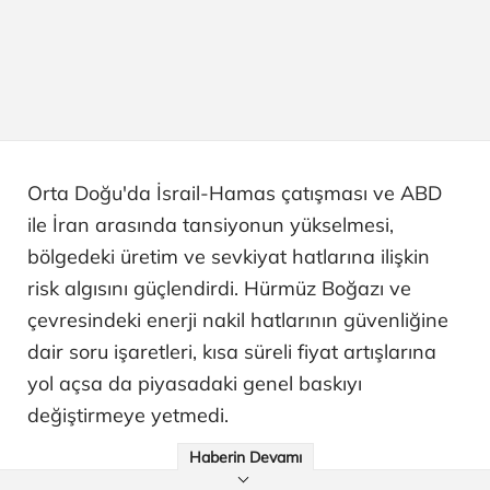
Orta Doğu'da İsrail-Hamas çatışması ve ABD
ile İran arasında tansiyonun yükselmesi,
bölgedeki üretim ve sevkiyat hatlarına ilişkin
risk algısını güçlendirdi. Hürmüz Boğazı ve
çevresindeki enerji nakil hatlarının güvenliğine
dair soru işaretleri, kısa süreli fiyat artışlarına
yol açsa da piyasadaki genel baskıyı
değiştirmeye yetmedi.
Haberin Devamı