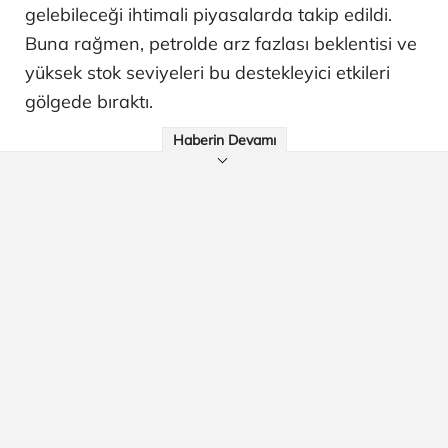
gelebileceği ihtimali piyasalarda takip edildi.
Buna rağmen, petrolde arz fazlası beklentisi ve
yüksek stok seviyeleri bu destekleyici etkileri
gölgede bıraktı.
Haberin Devamı