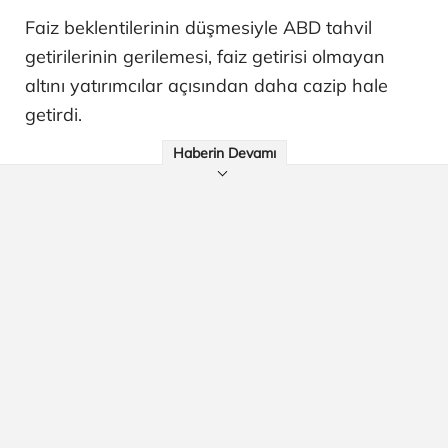
Faiz beklentilerinin düşmesiyle ABD tahvil
getirilerinin gerilemesi, faiz getirisi olmayan
altını yatırımcılar açısından daha cazip hale
getirdi.
Haberin Devamı