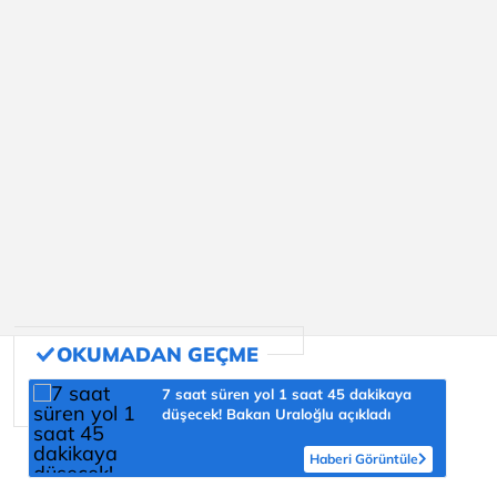
7 saat süren yol 1 saat 45 dakikaya
düşecek! Bakan Uraloğlu açıkladı
Haberi Görüntüle