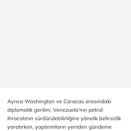
Ayrıca Washington ve Caracas arasındaki
diplomatik gerilim, Venezuela'nın petrol
ihracatının sürdürülebilirliğine yönelik belirsizlik
yaratırken, yaptırımların yeniden gündeme