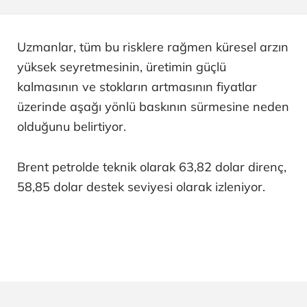
Uzmanlar, tüm bu risklere rağmen küresel arzın
yüksek seyretmesinin, üretimin güçlü
kalmasının ve stokların artmasının fiyatlar
üzerinde aşağı yönlü baskının sürmesine neden
olduğunu belirtiyor.
Brent petrolde teknik olarak 63,82 dolar direnç,
58,85 dolar destek seviyesi olarak izleniyor.​​​​​​​