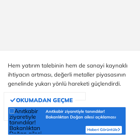
Hem yatırım talebinin hem de sanayi kaynaklı
ihtiyacın artması, değerli metaller piyasasının
genelinde yukarı yönlü hareketi güçlendirdi.
Anıtkabir ziyaretiyle tanındılar!
Bakanlıktan Doğan ailesi açıklaması
Haberi Görüntüle