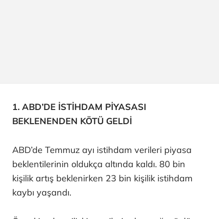
1. ABD’DE İSTİHDAM PİYASASI
BEKLENENDEN KÖTÜ GELDİ
ABD’de Temmuz ayı istihdam verileri piyasa
beklentilerinin oldukça altında kaldı. 80 bin
kişilik artış beklenirken 23 bin kişilik istihdam
kaybı yaşandı.