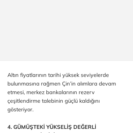
Altın fiyatlarının tarihi yüksek seviyelerde
bulunmasına rağmen Çin’in alımlara devam
etmesi, merkez bankalarının rezerv
çeşitlendirme talebinin güçlü kaldığını
gösteriyor.
4. GÜMÜŞTEKİ YÜKSELİŞ DEĞERLİ