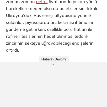
zaman zaman
petrol
fiyatlarında yukarı yönlü
hareketlere neden olsa da bu etkiler sınırlı kaldı.
Ukrayna'daki Rus enerji altyapısına yönelik
saldırılar, piyasalarda arz kesintisi ihtimalini
gündeme getirirken, özellikle boru hatları ile
rafineri tesislerinin hedef alınması tedarik
zincirinin sekteye uğrayabileceği endişelerini
artırdı.
Haberin Devamı