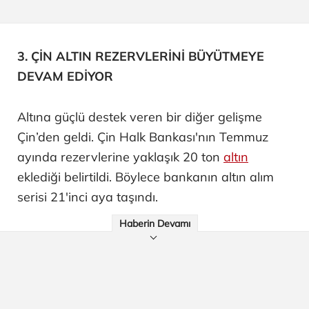
3. ÇİN ALTIN REZERVLERİNİ BÜYÜTMEYE
DEVAM EDİYOR
Altına güçlü destek veren bir diğer gelişme
Çin’den geldi. Çin Halk Bankası'nın Temmuz
ayında rezervlerine yaklaşık 20 ton
altın
eklediği belirtildi. Böylece bankanın altın alım
serisi 21'inci aya taşındı.
Haberin Devamı