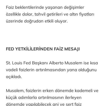
Faiz beklentilerinde yaşanan değişimler
özellikle dolar, tahvil getirileri ve altın fiyatları
üzerinde doğrudan etkili oluyor.
FED YETKİLİLERİNDEN FAİZ MESAJI
St. Louis Fed Başkanı Alberto Musalem ise kısa
vadeli faizlerin artırılmasından yana olduğunu
açıkladı.
Musalem, faizlerin erken dönemde kademeli ve
küçük adımlarla artırılmasının ilerleyen
dönemde yapılabilecek ani ve sert faiz