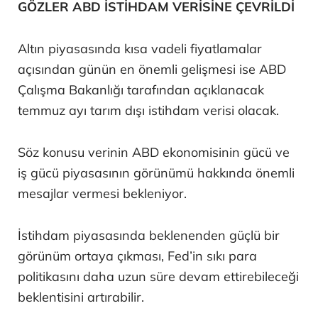
GÖZLER ABD İSTİHDAM VERİSİNE ÇEVRİLDİ
Altın piyasasında kısa vadeli fiyatlamalar
açısından günün en önemli gelişmesi ise ABD
Çalışma Bakanlığı tarafından açıklanacak
temmuz ayı tarım dışı istihdam verisi olacak.
Söz konusu verinin ABD ekonomisinin gücü ve
iş gücü piyasasının görünümü hakkında önemli
mesajlar vermesi bekleniyor.
İstihdam piyasasında beklenenden güçlü bir
görünüm ortaya çıkması, Fed’in sıkı para
politikasını daha uzun süre devam ettirebileceği
beklentisini artırabilir.