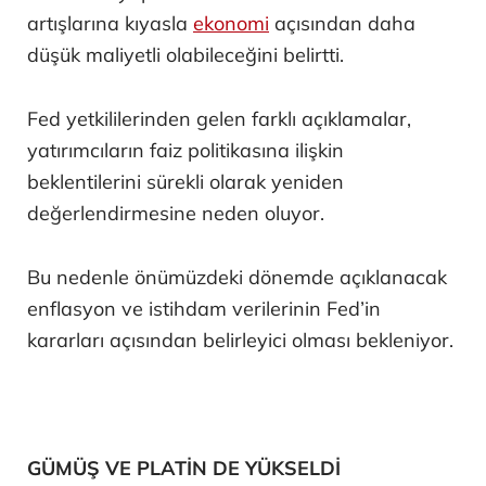
artışlarına kıyasla
ekonomi
açısından daha
düşük maliyetli olabileceğini belirtti.
Fed yetkililerinden gelen farklı açıklamalar,
yatırımcıların faiz politikasına ilişkin
beklentilerini sürekli olarak yeniden
değerlendirmesine neden oluyor.
Bu nedenle önümüzdeki dönemde açıklanacak
enflasyon ve istihdam verilerinin Fed’in
kararları açısından belirleyici olması bekleniyor.
GÜMÜŞ VE PLATİN DE YÜKSELDİ