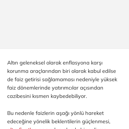
Altın geleneksel olarak enflasyona karşı
korunma araçlarından biri olarak kabul edilse
de faiz getirisi sağlamaması nedeniyle yüksek
faiz dönemlerinde yatırımcılar açısından
cazibesini kısmen kaybedebiliyor.
Bu nedenle faizlerin aşağı yönlü hareket
edeceğine yönelik beklentilerin güçlenmesi,