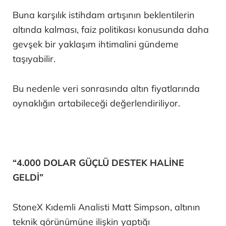
Buna karşılık istihdam artışının beklentilerin
altında kalması, faiz politikası konusunda daha
gevşek bir yaklaşım ihtimalini gündeme
taşıyabilir.
Bu nedenle veri sonrasında altın fiyatlarında
oynaklığın artabileceği değerlendiriliyor.
“4.000 DOLAR GÜÇLÜ DESTEK HALİNE
GELDİ”
StoneX Kıdemli Analisti Matt Simpson, altının
teknik görünümüne ilişkin yaptığı