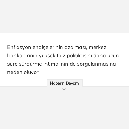
Enflasyon endişelerinin azalması, merkez
bankalarının yüksek faiz politikasını daha uzun
süre sürdürme ihtimalinin de sorgulanmasına
neden oluyor.
Haberin Devamı