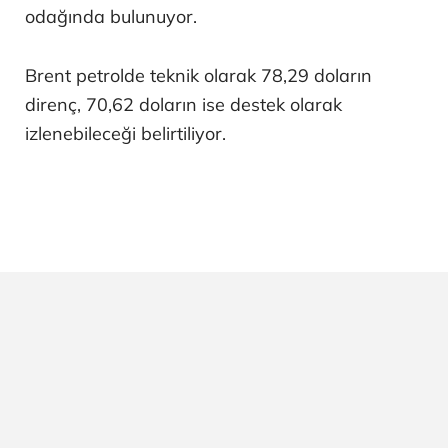
odağında bulunuyor.
Brent petrolde teknik olarak 78,29 doların
direnç, 70,62 doların ise destek olarak
izlenebileceği belirtiliyor.