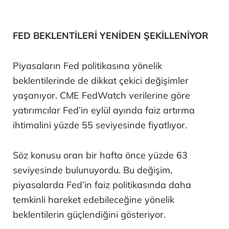
FED BEKLENTİLERİ YENİDEN ŞEKİLLENİYOR
Piyasaların Fed politikasına yönelik
beklentilerinde de dikkat çekici değişimler
yaşanıyor. CME FedWatch verilerine göre
yatırımcılar Fed’in eylül ayında faiz artırma
ihtimalini yüzde 55 seviyesinde fiyatlıyor.
Söz konusu oran bir hafta önce yüzde 63
seviyesinde bulunuyordu. Bu değişim,
piyasalarda Fed’in faiz politikasında daha
temkinli hareket edebileceğine yönelik
beklentilerin güçlendiğini gösteriyor.