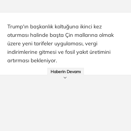
Trump'ın başkanlık koltuğuna ikinci kez
oturması halinde başta Çin mallarına olmak
üzere yeni tarifeler uygulaması, vergi
indirimlerine gitmesi ve fosil yakıt üretimini
artırması bekleniyor.
Haberin Devamı