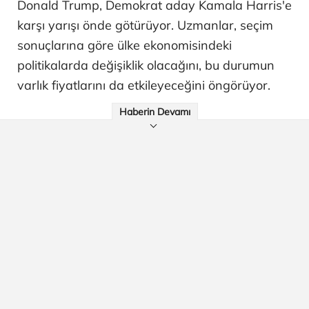
Donald Trump, Demokrat aday Kamala Harris'e
karşı yarışı önde götürüyor. Uzmanlar, seçim
sonuçlarına göre ülke ekonomisindeki
politikalarda değişiklik olacağını, bu durumun
varlık fiyatlarını da etkileyeceğini öngörüyor.
Haberin Devamı