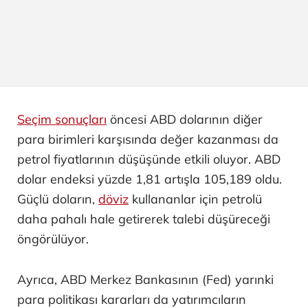
Seçim sonuçları
öncesi ABD dolarının diğer
para birimleri karşısında değer kazanması da
petrol fiyatlarının düşüşünde etkili oluyor. ABD
dolar endeksi yüzde 1,81 artışla 105,189 oldu.
Güçlü doların,
döviz
kullananlar için petrolü
daha pahalı hale getirerek talebi düşüreceği
öngörülüyor.
Ayrıca, ABD Merkez Bankasının (Fed) yarınki
para politikası kararları da yatırımcıların