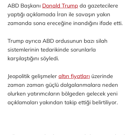
ABD Başkanı
Donald Trump
da gazetecilere
yaptığı açıklamada İran ile savaşın yakın
zamanda sona ereceğine inandığını ifade etti.
Trump ayrıca ABD ordusunun bazı silah
sistemlerinin tedarikinde sorunlarla
karşılaştığını söyledi.
Jeopolitik gelişmeler
altın fiyatları
üzerinde
zaman zaman güçlü dalgalanmalara neden
olurken yatırımcıların bölgeden gelecek yeni
açıklamaları yakından takip ettiği belirtiliyor.