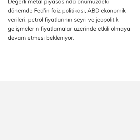
Değerli metal piyasasında önümüzdeki
dönemde Fed’in faiz politikası, ABD ekonomik
verileri, petrol fiyatlarının seyri ve jeopolitik
gelişmelerin fiyatlamalar üzerinde etkili olmaya
devam etmesi bekleniyor.