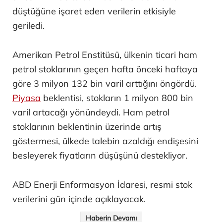
düştüğüne işaret eden verilerin etkisiyle
geriledi.
Amerikan Petrol Enstitüsü, ülkenin ticari ham
petrol stoklarının geçen hafta önceki haftaya
göre 3 milyon 132 bin varil arttığını öngördü.
Piyasa
beklentisi, stokların 1 milyon 800 bin
varil artacağı yönündeydi. Ham petrol
stoklarının beklentinin üzerinde artış
göstermesi, ülkede talebin azaldığı endişesini
besleyerek fiyatların düşüşünü destekliyor.
ABD Enerji Enformasyon İdaresi, resmi stok
verilerini gün içinde açıklayacak.
Haberin Devamı