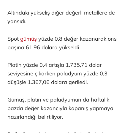
Altındaki yükseliş diğer değerli metallere de
yansıdı.
Spot
gümüş
yüzde 0,8 değer kazanarak ons
başına 61,96 dolara yükseldi.
Platin yüzde 0,4 artışla 1.735,71 dolar
seviyesine çıkarken paladyum yüzde 0,3
düşüşle 1.367,06 dolara geriledi.
Gümüş, platin ve paladyumun da haftalık
bazda değer kazancıyla kapanış yapmaya
hazırlandığı belirtiliyor.