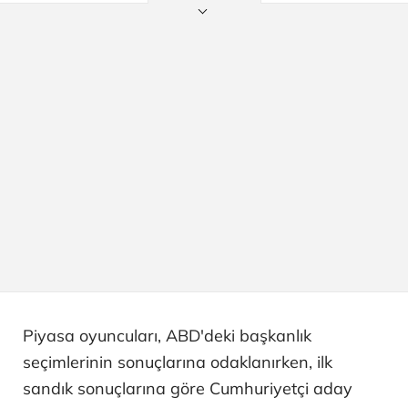
Piyasa oyuncuları, ABD'deki başkanlık
seçimlerinin sonuçlarına odaklanırken, ilk
sandık sonuçlarına göre Cumhuriyetçi aday