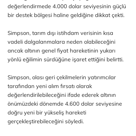
değerlendirmede 4.000 dolar seviyesinin güçlü
bir destek bölgesi haline geldiğine dikkat çekti.
Simpson, tarım dışı istihdam verisinin kısa
vadeli dalgalanmalara neden olabileceğini
ancak altının genel fiyat hareketinin yukarı
yönlü eğilimin sürdüğüne işaret ettiğini belirtti.
Simpson, olası geri çekilmelerin yatırımcılar
tarafından yeni alım fırsatı olarak
değerlendirilebileceğini ifade ederek altının
önümüzdeki dönemde 4.600 dolar seviyesine
doğru yeni bir yükseliş hareketi
gerçekleştirebileceğini söyledi.