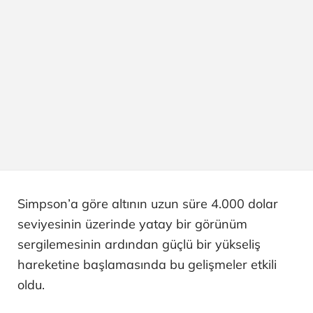
Simpson’a göre altının uzun süre 4.000 dolar
seviyesinin üzerinde yatay bir görünüm
sergilemesinin ardından güçlü bir yükseliş
hareketine başlamasında bu gelişmeler etkili
oldu.