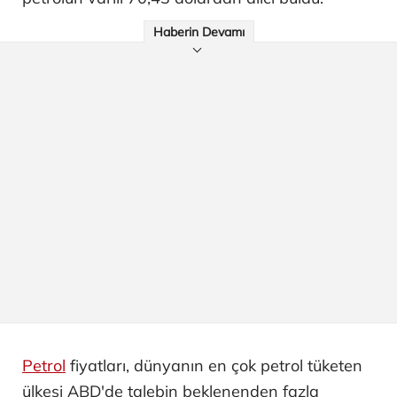
Haberin Devamı
Petrol
fiyatları, dünyanın en çok petrol tüketen
ülkesi ABD'de talebin beklenenden fazla