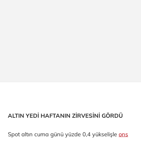
ALTIN YEDİ HAFTANIN ZİRVESİNİ GÖRDÜ
Spot altın cuma günü yüzde 0,4 yükselişle
ons