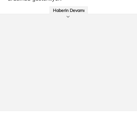
Haberin Devamı