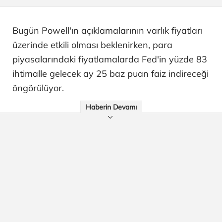
Bugün Powell'ın açıklamalarının varlık fiyatları
üzerinde etkili olması beklenirken, para
piyasalarındaki fiyatlamalarda Fed'in yüzde 83
ihtimalle gelecek ay 25 baz puan faiz indireceği
öngörülüyor.
Haberin Devamı