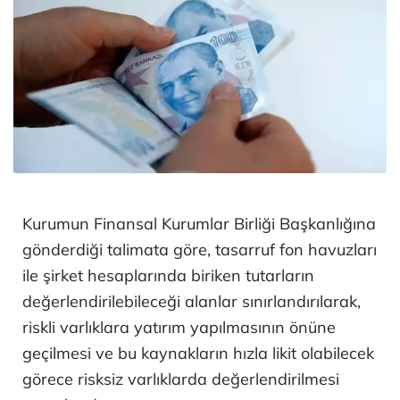
Kurumun Finansal Kurumlar Birliği Başkanlığına
gönderdiği talimata göre, tasarruf fon havuzları
ile şirket hesaplarında biriken tutarların
değerlendirilebileceği alanlar sınırlandırılarak,
riskli varlıklara yatırım yapılmasının önüne
geçilmesi ve bu kaynakların hızla likit olabilecek
görece risksiz varlıklarda değerlendirilmesi