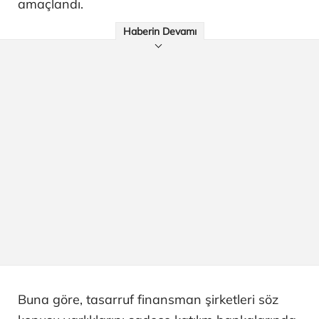
amaçlandı.
Haberin Devamı
Buna göre, tasarruf finansman şirketleri söz