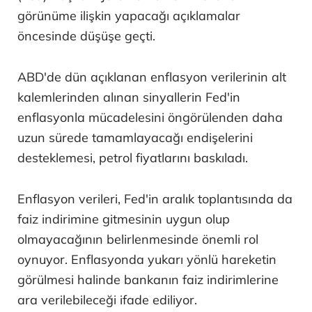
görünüme ilişkin yapacağı açıklamalar
öncesinde düşüşe geçti.
ABD'de dün açıklanan enflasyon verilerinin alt
kalemlerinden alınan sinyallerin Fed'in
enflasyonla mücadelesini öngörülenden daha
uzun sürede tamamlayacağı endişelerini
desteklemesi, petrol fiyatlarını baskıladı.
Enflasyon verileri, Fed'in aralık toplantısında da
faiz indirimine gitmesinin uygun olup
olmayacağının belirlenmesinde önemli rol
oynuyor. Enflasyonda yukarı yönlü hareketin
görülmesi halinde bankanın faiz indirimlerine
ara verilebileceği ifade ediliyor.