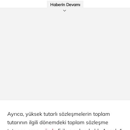
Haberin Devamı
Ayrıca, yüksek tutarlı sözleşmelerin toplam
tutarının ilgili dönemdeki toplam sözleşme