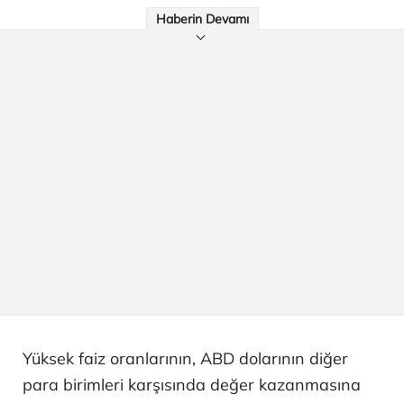
Haberin Devamı
Yüksek faiz oranlarının, ABD dolarının diğer
para birimleri karşısında değer kazanmasına