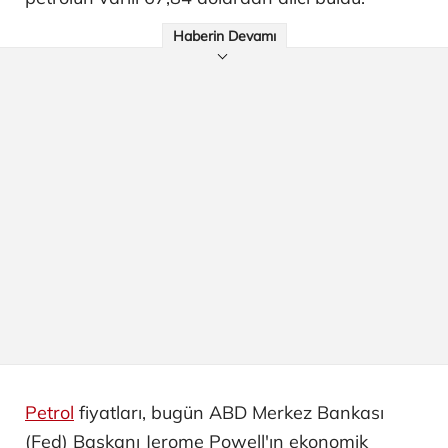
Haberin Devamı
Petrol
fiyatları, bugün ABD Merkez Bankası
(Fed) Başkanı Jerome Powell'ın ekonomik