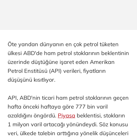
Öte yandan dünyanın en çok petrol tüketen
ülkesi ABD'de ham petrol stoklarının beklentinin
üzerinde düştüğüne işaret eden Amerikan
Petrol Enstitüsü (API) verileri, fiyatların
düşüşünü kısıtlıyor.
API, ABD'nin ticari ham petrol stoklarının geçen
hafta önceki haftaya göre 777 bin varil
azaldığını öngördü.
Piyasa
beklentisi, stokların
1 milyon varil artacağı yönündeydi. Söz konusu
veri, ülkede talebin arttığına yönelik düşünceleri