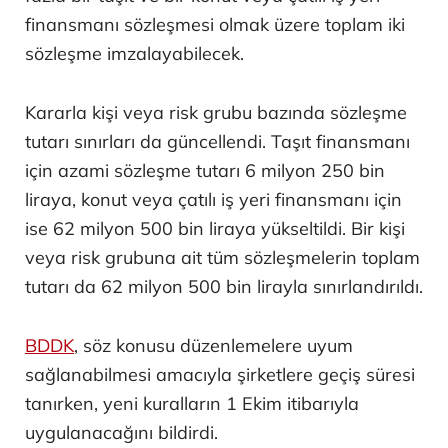
finansmanı sözleşmesi olmak üzere toplam iki
sözleşme imzalayabilecek.
Kararla kişi veya risk grubu bazında sözleşme
tutarı sınırları da güncellendi. Taşıt finansmanı
için azami sözleşme tutarı 6 milyon 250 bin
liraya, konut veya çatılı iş yeri finansmanı için
ise 62 milyon 500 bin liraya yükseltildi. Bir kişi
veya risk grubuna ait tüm sözleşmelerin toplam
tutarı da 62 milyon 500 bin lirayla sınırlandırıldı.
BDDK
, söz konusu düzenlemelere uyum
sağlanabilmesi amacıyla şirketlere geçiş süresi
tanırken, yeni kuralların 1 Ekim itibarıyla
uygulanacağını bildirdi.