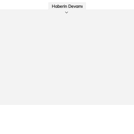
Haberin Devamı