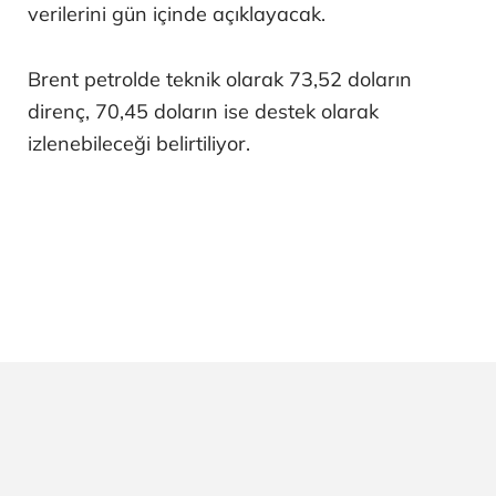
verilerini gün içinde açıklayacak.
Brent petrolde teknik olarak 73,52 doların
direnç, 70,45 doların ise destek olarak
izlenebileceği belirtiliyor.