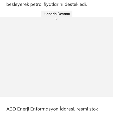
besleyerek petrol fiyatlarını destekledi.
Haberin Devamı
ABD Enerji Enformasyon İdaresi, resmi stok