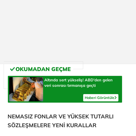
Altında sert yükseliş! ABD'den gelen
veri sonrası tırmanışa geçti
Haberi Görüntüle
NEMASIZ FONLAR VE YÜKSEK TUTARLI
SÖZLEŞMELERE YENİ KURALLAR