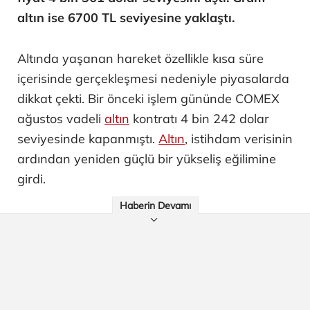
altın ise 6700 TL seviyesine yaklaştı.
Altında yaşanan hareket özellikle kısa süre
içerisinde gerçekleşmesi nedeniyle piyasalarda
dikkat çekti. Bir önceki işlem gününde COMEX
ağustos vadeli
altın
kontratı 4 bin 242 dolar
seviyesinde kapanmıştı.
Altın
, istihdam verisinin
ardından yeniden güçlü bir yükseliş eğilimine
girdi.
Haberin Devamı