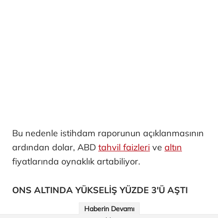
Bu nedenle istihdam raporunun açıklanmasının
ardından dolar, ABD
tahvil faizleri
ve
altın
fiyatlarında oynaklık artabiliyor.
ONS ALTINDA YÜKSELİŞ YÜZDE 3'Ü AŞTI
Haberin Devamı