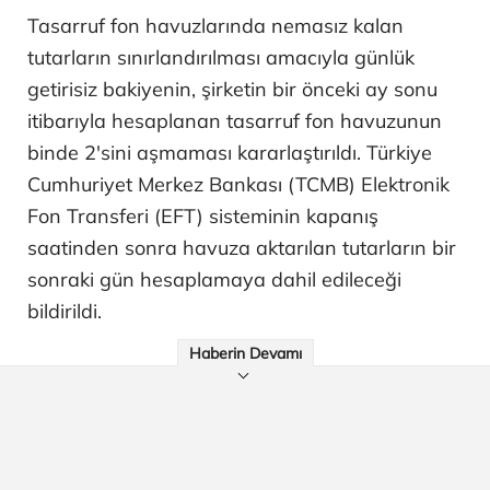
Tasarruf fon havuzlarında nemasız kalan
tutarların sınırlandırılması amacıyla günlük
getirisiz bakiyenin, şirketin bir önceki ay sonu
itibarıyla hesaplanan tasarruf fon havuzunun
binde 2'sini aşmaması kararlaştırıldı. Türkiye
Cumhuriyet Merkez Bankası (TCMB) Elektronik
Fon Transferi (EFT) sisteminin kapanış
saatinden sonra havuza aktarılan tutarların bir
sonraki gün hesaplamaya dahil edileceği
bildirildi.
Haberin Devamı