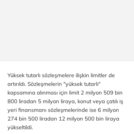
Yüksek tutarlı sözleşmelere ilişkin limitler de
artırıldı. Sözleşmelerin "yüksek tutarlı"
kapsamına alınması için limit 2 milyon 509 bin
800 liradan 5 milyon liraya, konut veya çatılı iş
yeri finansmanı sözleşmelerinde ise 6 milyon
274 bin 500 liradan 12 milyon 500 bin liraya
yükseltildi.