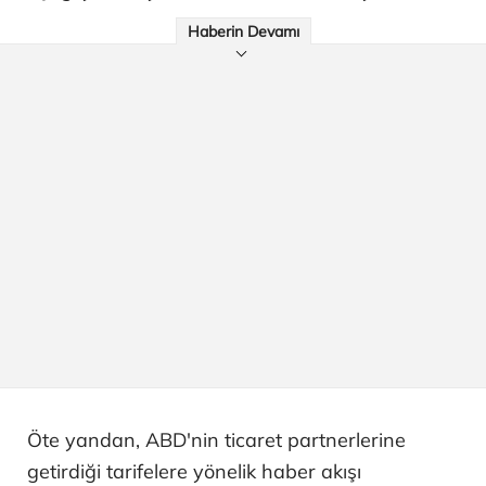
Haberin Devamı
Öte yandan, ABD'nin ticaret partnerlerine
getirdiği tarifelere yönelik haber akışı