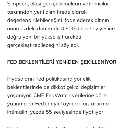
Simpson, olası geri çekilmelerin yatırımcılar
tarafından yeni alım fırsatı olarak
değerlendirilebileceğini ifade ederek altının
önümüzdeki dönemde 4.600 dolar seviyesine
doğru yeni bir yükseliş hareketi
gerçekleştirebileceğini söyledi.
FED BEKLENTİLERİ YENİDEN ŞEKİLLENİYOR
Piyasaların Fed politikasına yönelik
beklentilerinde de dikkat çekici değişimler
yaşanıyor. CME FedWatch verilerine göre
yatırımcılar Fed’in eylül ayında faiz artırma
ihtimalini yüzde 55 seviyesinde fiyatlıyor.