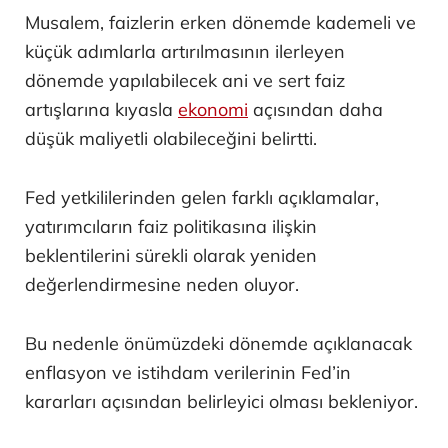
Musalem, faizlerin erken dönemde kademeli ve
küçük adımlarla artırılmasının ilerleyen
dönemde yapılabilecek ani ve sert faiz
artışlarına kıyasla
ekonomi
açısından daha
düşük maliyetli olabileceğini belirtti.
Fed yetkililerinden gelen farklı açıklamalar,
yatırımcıların faiz politikasına ilişkin
beklentilerini sürekli olarak yeniden
değerlendirmesine neden oluyor.
Bu nedenle önümüzdeki dönemde açıklanacak
enflasyon ve istihdam verilerinin Fed’in
kararları açısından belirleyici olması bekleniyor.