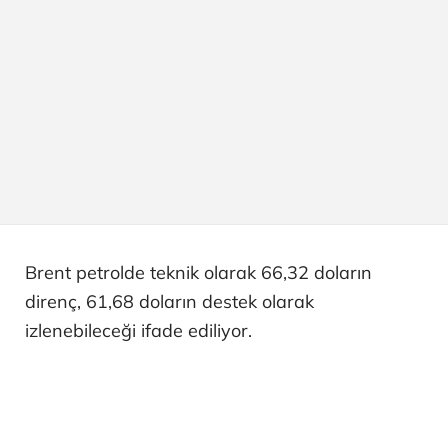
Brent petrolde teknik olarak 66,32 doların
direnç, 61,68 doların destek olarak
izlenebileceği ifade ediliyor.