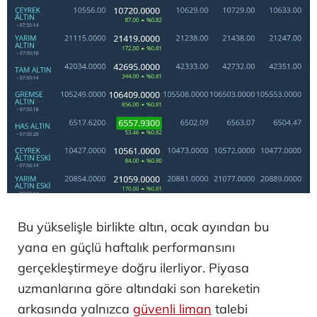
Bu yükselişle birlikte altın, ocak ayından bu
yana en güçlü haftalık performansını
gerçekleştirmeye doğru ilerliyor. Piyasa
uzmanlarına göre altındaki son hareketin
arkasında yalnızca
güvenli liman
talebi