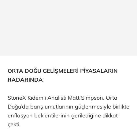
ORTA DOĞU GELİŞMELERİ PİYASALARIN
RADARINDA
StoneX Kıdemli Analisti Matt Simpson, Orta
Doğu’da barış umutlarının güçlenmesiyle birlikte
enflasyon beklentilerinin gerilediğine dikkat
çekti.