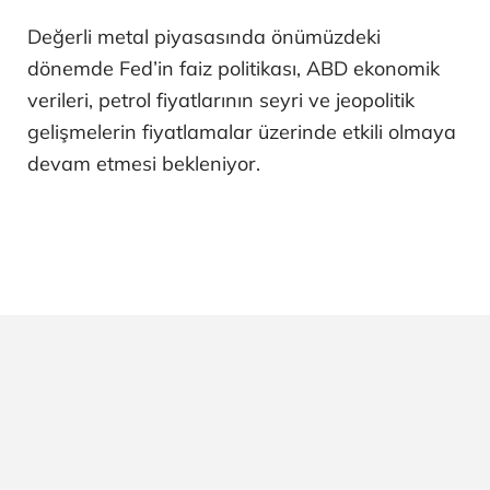
Değerli metal piyasasında önümüzdeki
dönemde Fed’in faiz politikası, ABD ekonomik
verileri, petrol fiyatlarının seyri ve jeopolitik
gelişmelerin fiyatlamalar üzerinde etkili olmaya
devam etmesi bekleniyor.