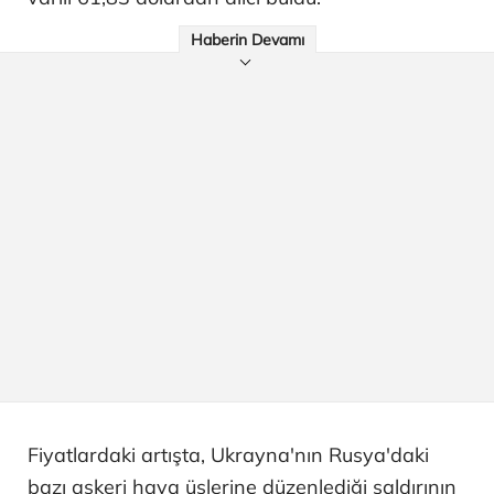
Haberin Devamı
Fiyatlardaki artışta, Ukrayna'nın Rusya'daki
bazı askeri hava üslerine düzenlediği saldırının