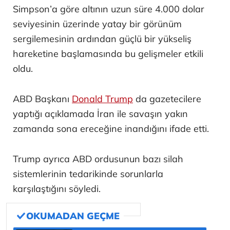
Simpson’a göre altının uzun süre 4.000 dolar
seviyesinin üzerinde yatay bir görünüm
sergilemesinin ardından güçlü bir yükseliş
hareketine başlamasında bu gelişmeler etkili
oldu.
ABD Başkanı
Donald Trump
da gazetecilere
yaptığı açıklamada İran ile savaşın yakın
zamanda sona ereceğine inandığını ifade etti.
Trump ayrıca ABD ordusunun bazı silah
sistemlerinin tedarikinde sorunlarla
karşılaştığını söyledi.