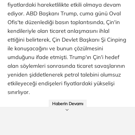
fiyatlardaki hareketlilikte etkili olmaya devam
ediyor. ABD Başkanı Trump, cuma günü Oval
Ofis'te düzenlediği basın toplantısında, Çin'in
kendileriyle olan ticaret anlaşmasını ihlal
ettiğini belirterek, Çin Devlet Başkanı Şi Cinping
ile konuşacağını ve bunun çözülmesini
umduğunu ifade etmişti. Trump'ın Çin'i hedef
alan söylemleri sonrasında ticaret savaşlarının
yeniden şiddetlenerek petrol talebini olumsuz
etkileyeceği endişeleri fiyatlardaki yükselişi
sınırlıyor.
Haberin Devamı