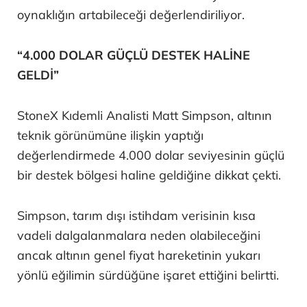
oynaklığın artabileceği değerlendiriliyor.
“4.000 DOLAR GÜÇLÜ DESTEK HALİNE
GELDİ”
StoneX Kıdemli Analisti Matt Simpson, altının
teknik görünümüne ilişkin yaptığı
değerlendirmede 4.000 dolar seviyesinin güçlü
bir destek bölgesi haline geldiğine dikkat çekti.
Simpson, tarım dışı istihdam verisinin kısa
vadeli dalgalanmalara neden olabileceğini
ancak altının genel fiyat hareketinin yukarı
yönlü eğilimin sürdüğüne işaret ettiğini belirtti.