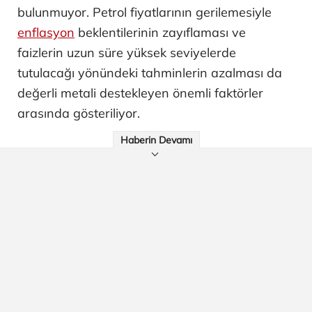
bulunmuyor. Petrol fiyatlarının gerilemesiyle
enflasyon
beklentilerinin zayıflaması ve
faizlerin uzun süre yüksek seviyelerde
tutulacağı yönündeki tahminlerin azalması da
değerli metali destekleyen önemli faktörler
arasında gösteriliyor.
Haberin Devamı