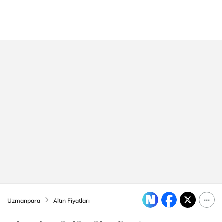
Uzmanpara
Altın Fiyatları