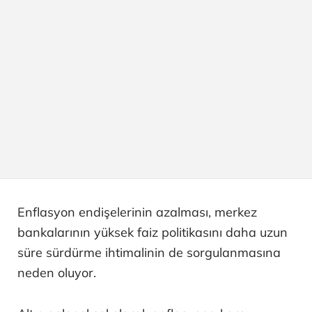
Enflasyon endişelerinin azalması, merkez
bankalarının yüksek faiz politikasını daha uzun
süre sürdürme ihtimalinin de sorgulanmasına
neden oluyor.