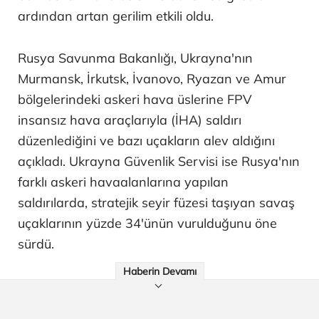
ardından artan gerilim etkili oldu.
Rusya Savunma Bakanlığı, Ukrayna'nın
Murmansk, İrkutsk, İvanovo, Ryazan ve Amur
bölgelerindeki askeri hava üslerine FPV
insansız hava araçlarıyla (İHA) saldırı
düzenlediğini ve bazı uçakların alev aldığını
açıkladı. Ukrayna Güvenlik Servisi ise Rusya'nın
farklı askeri havaalanlarına yapılan
saldırılarda, stratejik seyir füzesi taşıyan savaş
uçaklarının yüzde 34'ünün vurulduğunu öne
sürdü.
Haberin Devamı