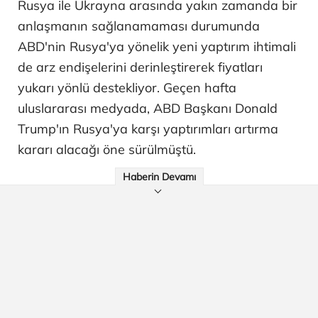
Rusya ile Ukrayna arasında yakın zamanda bir
anlaşmanın sağlanamaması durumunda
ABD'nin Rusya'ya yönelik yeni yaptırım ihtimali
de arz endişelerini derinleştirerek fiyatları
yukarı yönlü destekliyor. Geçen hafta
uluslararası medyada, ABD Başkanı Donald
Trump'ın Rusya'ya karşı yaptırımları artırma
kararı alacağı öne sürülmüştü.
Haberin Devamı