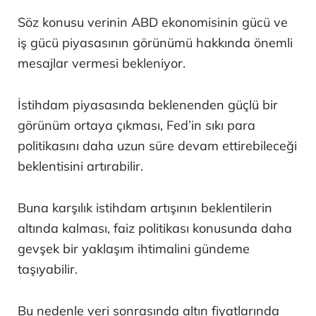
Söz konusu verinin ABD ekonomisinin gücü ve
iş gücü piyasasının görünümü hakkında önemli
mesajlar vermesi bekleniyor.
İstihdam piyasasında beklenenden güçlü bir
görünüm ortaya çıkması, Fed’in sıkı para
politikasını daha uzun süre devam ettirebileceği
beklentisini artırabilir.
Buna karşılık istihdam artışının beklentilerin
altında kalması, faiz politikası konusunda daha
gevşek bir yaklaşım ihtimalini gündeme
taşıyabilir.
Bu nedenle veri sonrasında altın fiyatlarında