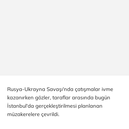
Rusya-Ukrayna Savaşı'nda çatışmalar ivme
kazanırken gözler, taraflar arasında bugün
İstanbul'da gerçekleştirilmesi planlanan
müzakerelere çevrildi.